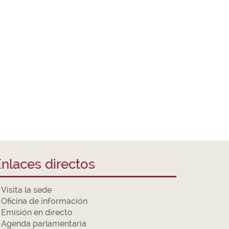
nlaces directos
Visita la sede
Oficina de información
Emisión en directo
Agenda parlamentaria