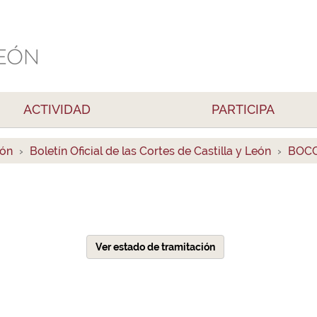
ACTIVIDAD
PARTICIPA
ión
Boletín Oficial de las Cortes de Castilla y León
BOCC
Ver estado de tramitación