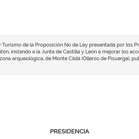
 Turismo de la Proposición No de Ley presentada por los Pro
tón, instando a la Junta de Castilla y León a mejorar los a
 zona arqueológica, de Monte Cildá (Olleros de Pisuerga), publ
PRESIDENCIA