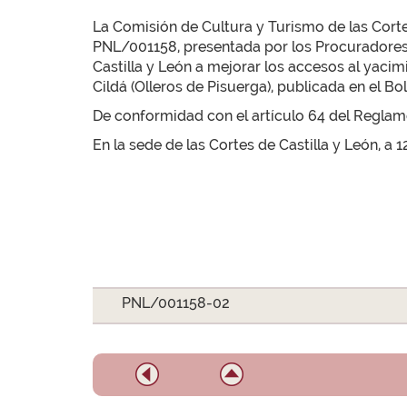
La Comisión de Cultura y Turismo de las Corte
PNL/001158, presentada por los Procuradores D
Castilla y León a mejorar los accesos al yaci
Cildá (Olleros de Pisuerga), publicada en el Bol
De conformidad con el artículo 64 del Reglamen
En la sede de las Cortes de Castilla y León, a 
PNL/001158-02