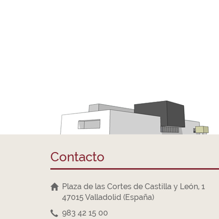
Contacto
Plaza de las Cortes de Castilla y León, 1
47015 Valladolid (España)
983 42 15 00