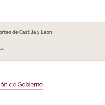
Cortes de Castilla y León
14
ción de Gobierno