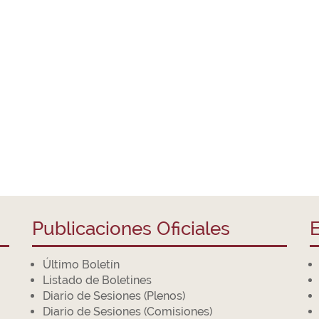
Publicaciones Oficiales
E
Último Boletín
Listado de Boletines
Diario de Sesiones (Plenos)
Diario de Sesiones (Comisiones)