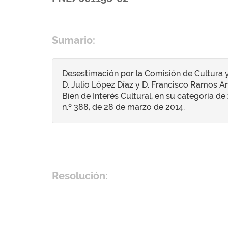
Sumario:
Desestimación por la Comisión de Cultura y
D. Julio López Díaz y D. Francisco Ramos An
Bien de Interés Cultural, en su categoría de
n.º 388, de 28 de marzo de 2014.
Resolución: