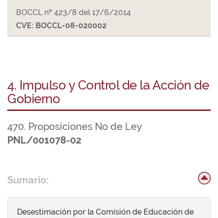
BOCCL nº 423/8 del 17/6/2014
CVE: BOCCL-08-020002
4. Impulso y Control de la Acción de
Gobierno
470. Proposiciones No de Ley
PNL/001078-02
Sumario:
Desestimación por la Comisión de Educación de