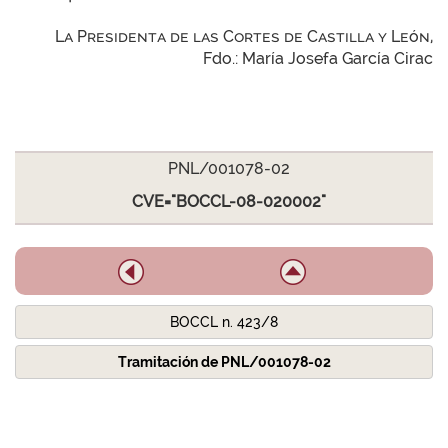
La Presidenta de las Cortes de Castilla y León,
Fdo.: María Josefa García Cirac
PNL/001078-02
CVE="BOCCL-08-020002"
BOCCL n. 423/8
Tramitación de PNL/001078-02