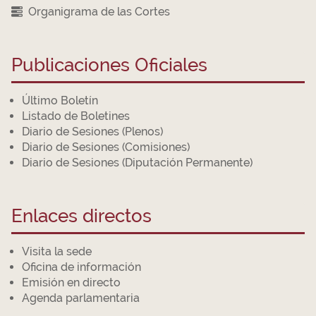
Organigrama de las Cortes
Publicaciones Oficiales
Último Boletín
Listado de Boletines
Diario de Sesiones (Plenos)
Diario de Sesiones (Comisiones)
Diario de Sesiones (Diputación Permanente)
Enlaces directos
Visita la sede
Oficina de información
Emisión en directo
Agenda parlamentaria