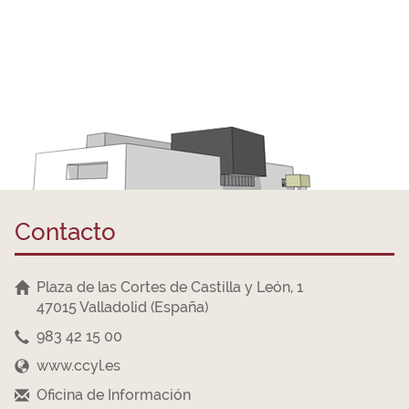
Contacto
Plaza de las Cortes de Castilla y León, 1
47015 Valladolid (España)
983 42 15 00
www.ccyl.es
Oficina de Información