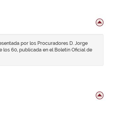
esentada por los Procuradores D. Jorge
 los 60, publicada en el Boletín Oficial de