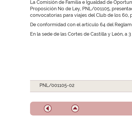
La Comisión de Familia e Igualdad de Oportunid
Proposición No de Ley, PNL/001105, presentada 
convocatorias para viajes del Club de los 60, pu
De conformidad con el artículo 64 del Reglamen
En la sede de las Cortes de Castilla y León, a 3
PNL/001105-02