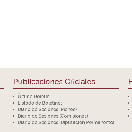
Publicaciones Oficiales
E
Último Boletín
Listado de Boletines
Diario de Sesiones (Plenos)
Diario de Sesiones (Comisiones)
Diario de Sesiones (Diputación Permanente)