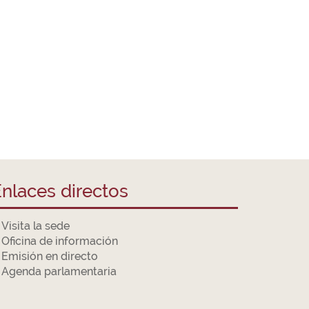
nlaces directos
Visita la sede
Oficina de información
Emisión en directo
Agenda parlamentaria