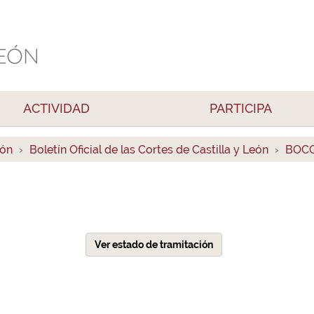
ACTIVIDAD
PARTICIPA
ión
Boletín Oficial de las Cortes de Castilla y León
BOCC
Ver estado de tramitación