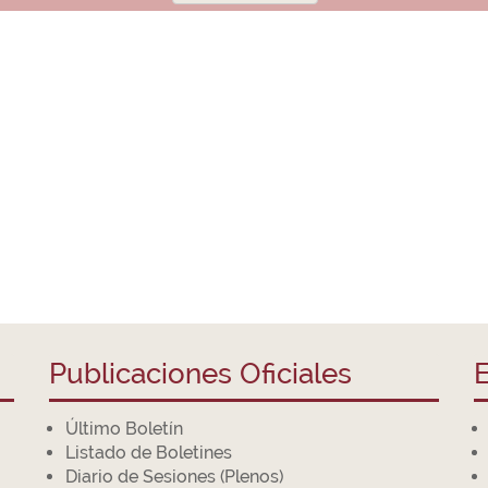
Publicaciones Oficiales
E
Último Boletín
Listado de Boletines
Diario de Sesiones (Plenos)