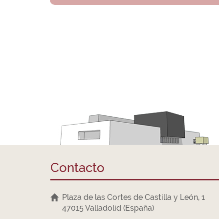
Contacto
Plaza de las Cortes de Castilla y León, 1
47015 Valladolid (España)