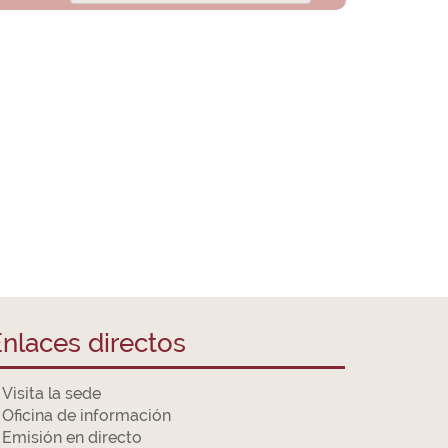
nlaces directos
Visita la sede
Oficina de información
Emisión en directo