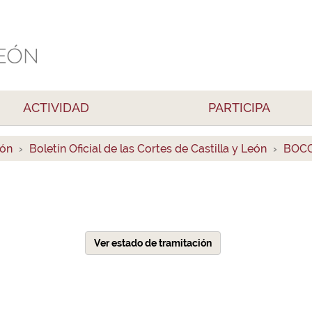
ACTIVIDAD
PARTICIPA
ión
Boletín Oficial de las Cortes de Castilla y León
BOCC
Ver estado de tramitación