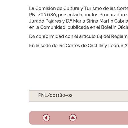
La Comisión de Cultura y Turismo de las Cortes
PNL/001180, presentada por los Procuradores 
Jurado Pajares y D.ª María Sirina Martín Cabria,
en la Comunidad, publicada en el Boletín Oficial
De conformidad con el artículo 64 del Reglamen
En la sede de las Cortes de Castilla y León, a 2
PNL/001180-02