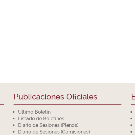
Publicaciones Oficiales
E
Último Boletín
Listado de Boletines
Diario de Sesiones (Plenos)
Diario de Sesiones (Comisiones)