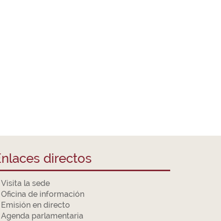
nlaces directos
Visita la sede
Oficina de información
Emisión en directo
Agenda parlamentaria