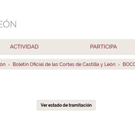
ACTIVIDAD
PARTICIPA
ión
Boletín Oficial de las Cortes de Castilla y León
BOCC
Ver estado de tramitación