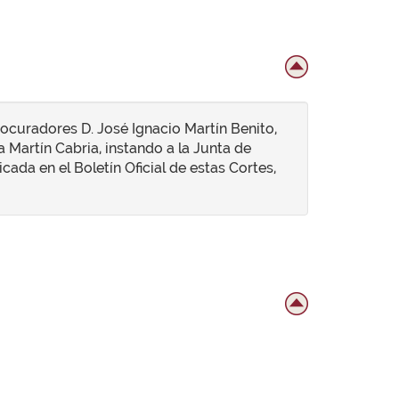
ocuradores D. José Ignacio Martín Benito,
 Martín Cabria, instando a la Junta de
cada en el Boletín Oficial de estas Cortes,