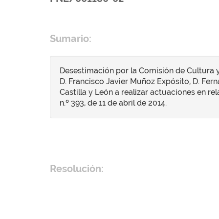
Sumario:
Desestimación por la Comisión de Cultura y
D. Francisco Javier Muñoz Expósito, D. Fern
Castilla y León a realizar actuaciones en rel
n.º 393, de 11 de abril de 2014.
Resolución: