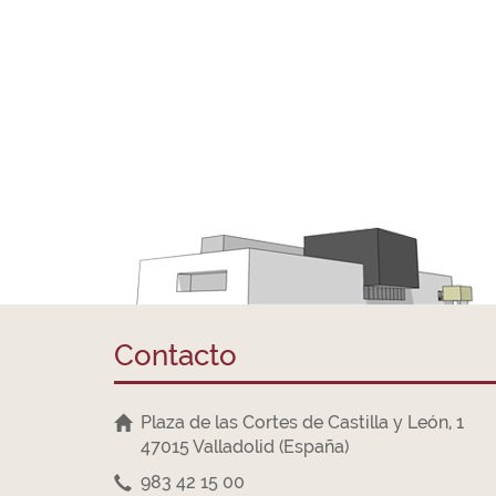
Contacto
Plaza de las Cortes de Castilla y León, 1
47015 Valladolid (España)
983 42 15 00