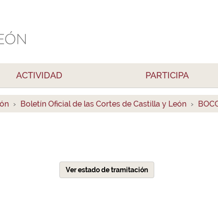
ACTIVIDAD
PARTICIPA
ión
Boletín Oficial de las Cortes de Castilla y León
BOCC
Ver estado de tramitación