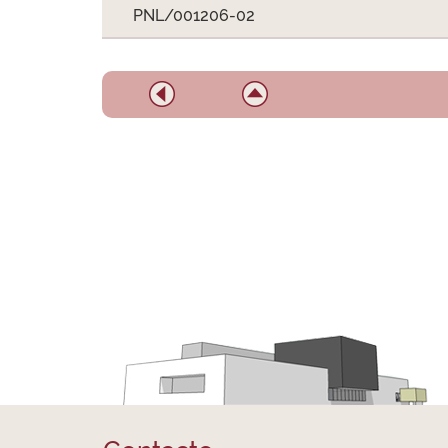
PNL/001206-02