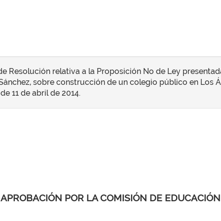
 Resolución relativa a la Proposición No de Ley presentad
ánchez, sobre construcción de un colegio público en Los Á
 de 11 de abril de 2014.
APROBACIÓN POR LA COMISIÓN DE EDUCACIÓN