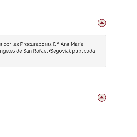
a por las Procuradoras D.ª Ana María
ngeles de San Rafael (Segovia), publicada