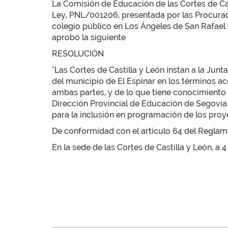
La Comisión de Educación de las Cortes de Cas
Ley, PNL/001206, presentada por las Procurad
colegio público en Los Ángeles de San Rafael (Se
aprobó la siguiente
RESOLUCIÓN
"Las Cortes de Castilla y León instan a la Jun
del municipio de El Espinar en los términos a
ambas partes, y de lo que tiene conocimiento
Dirección Provincial de Educación de Segovia
para la inclusión en programación de los proy
De conformidad con el artículo 64 del Reglamen
En la sede de las Cortes de Castilla y León, a 4