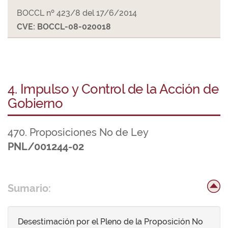
BOCCL nº 423/8 del 17/6/2014
CVE: BOCCL-08-020018
4. Impulso y Control de la Acción de
Gobierno
470. Proposiciones No de Ley
PNL/001244-02
Sumario:
Desestimación por el Pleno de la Proposición No