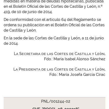
medidas en materia de deudas hipotecarias, publicada
en el Boletín Oficial de las Cortes de Castilla y León, n.º
419, de 10 de junio de 2014.
De conformidad con el artículo 64 del Reglamento se
ordena su publicación en el Boletín Oficial de las Cortes
de Castilla y León.
En la sede de las Cortes de Castilla y León, a 11 de junio
de 2014.
La Secretaria de las Cortes de Castilla y León,
Fdo.: María Isabel Alonso Sánchez
La Presidenta de las Cortes de Castilla y León,
Fdo.: María Josefa García Cirac
PNL/001244-02