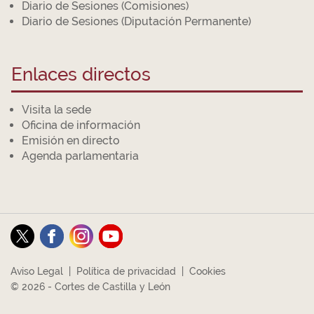
Diario de Sesiones (Comisiones)
Diario de Sesiones (Diputación Permanente)
Enlaces directos
Visita la sede
Oficina de información
Emisión en directo
Agenda parlamentaria
Aviso Legal
|
Política de privacidad
|
Cookies
© 2026 - Cortes de Castilla y León