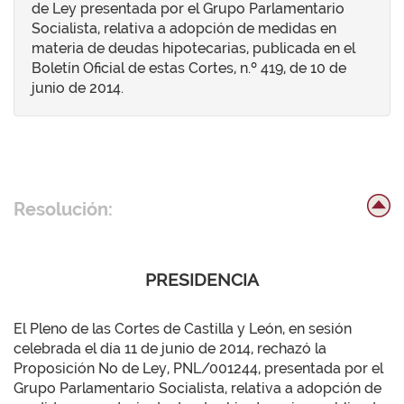
de Ley presentada por el Grupo Parlamentario
Socialista, relativa a adopción de medidas en
materia de deudas hipotecarias, publicada en el
Boletín Oficial de estas Cortes, n.º 419, de 10 de
junio de 2014.
Resolución:
PRESIDENCIA
El Pleno de las Cortes de Castilla y León, en sesión
celebrada el día 11 de junio de 2014, rechazó la
Proposición No de Ley, PNL/001244, presentada por el
Grupo Parlamentario Socialista, relativa a adopción de