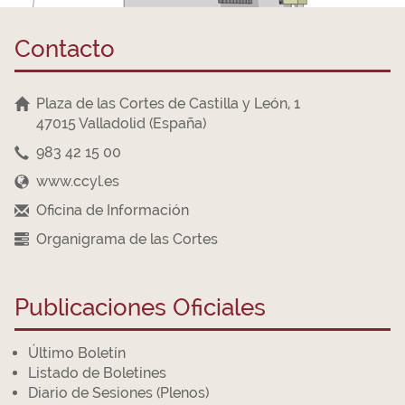
Contacto
Plaza de las Cortes de Castilla y León, 1
47015 Valladolid (España)
983 42 15 00
www.ccyl.es
Oficina de Información
Organigrama de las Cortes
Publicaciones Oficiales
Último Boletín
Listado de Boletines
Diario de Sesiones (Plenos)