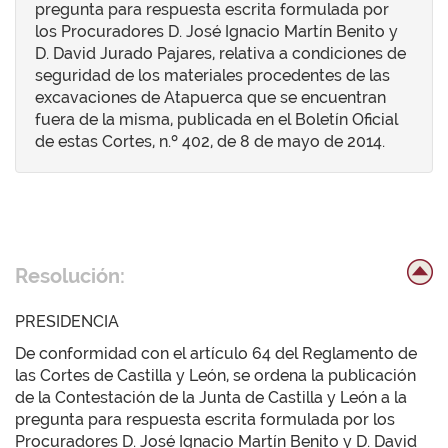
pregunta para respuesta escrita formulada por
los Procuradores D. José Ignacio Martín Benito y
D. David Jurado Pajares, relativa a condiciones de
seguridad de los materiales procedentes de las
excavaciones de Atapuerca que se encuentran
fuera de la misma, publicada en el Boletín Oficial
de estas Cortes, n.º 402, de 8 de mayo de 2014.
Resolución:
PRESIDENCIA
De conformidad con el artículo 64 del Reglamento de
las Cortes de Castilla y León, se ordena la publicación
de la Contestación de la Junta de Castilla y León a la
pregunta para respuesta escrita formulada por los
Procuradores D. José Ignacio Martín Benito y D. David