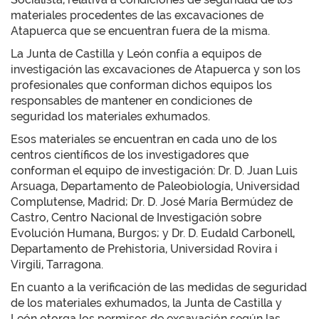
materiales procedentes de las excavaciones de
Atapuerca que se encuentran fuera de la misma.
La Junta de Castilla y León confía a equipos de
investigación las excavaciones de Atapuerca y son los
profesionales que conforman dichos equipos los
responsables de mantener en condiciones de
seguridad los materiales exhumados.
Esos materiales se encuentran en cada uno de los
centros científicos de los investigadores que
conforman el equipo de investigación: Dr. D. Juan Luis
Arsuaga, Departamento de Paleobiología, Universidad
Complutense, Madrid; Dr. D. José María Bermúdez de
Castro, Centro Nacional de Investigación sobre
Evolución Humana, Burgos; y Dr. D. Eudald Carbonell,
Departamento de Prehistoria, Universidad Rovira i
Virgili, Tarragona.
En cuanto a la verificación de las medidas de seguridad
de los materiales exhumados, la Junta de Castilla y
León otorga los permisos de excavación según las