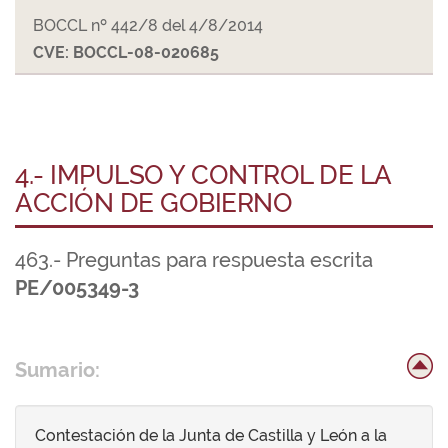
BOCCL nº 442/8 del 4/8/2014
CVE: BOCCL-08-020685
4.- IMPULSO Y CONTROL DE LA
ACCIÓN DE GOBIERNO
463.- Preguntas para respuesta escrita
PE/005349-3
Sumario:
Contestación de la Junta de Castilla y León a la