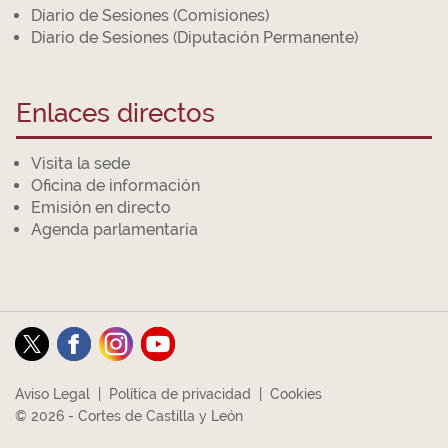
Diario de Sesiones (Comisiones)
Diario de Sesiones (Diputación Permanente)
Enlaces directos
Visita la sede
Oficina de información
Emisión en directo
Agenda parlamentaria
Aviso Legal
|
Política de privacidad
|
Cookies
© 2026 - Cortes de Castilla y León