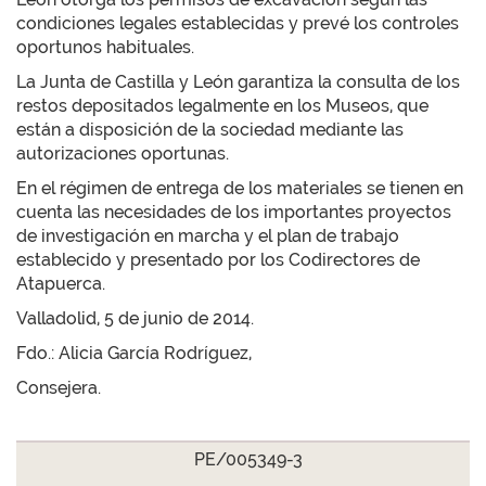
condiciones legales establecidas y prevé los controles
oportunos habituales.
La Junta de Castilla y León garantiza la consulta de los
restos depositados legalmente en los Museos, que
están a disposición de la sociedad mediante las
autorizaciones oportunas.
En el régimen de entrega de los materiales se tienen en
cuenta las necesidades de los importantes proyectos
de investigación en marcha y el plan de trabajo
establecido y presentado por los Codirectores de
Atapuerca.
Valladolid, 5 de junio de 2014.
Fdo.: Alicia García Rodríguez,
Consejera.
PE/005349-3