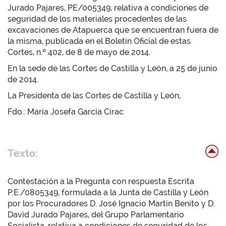
Jurado Pajares, PE/005349, relativa a condiciones de
seguridad de los materiales procedentes de las
excavaciones de Atapuerca que se encuentran fuera de
la misma, publicada en el Boletín Oficial de estas
Cortes, n.º 402, de 8 de mayo de 2014.
En la sede de las Cortes de Castilla y León, a 25 de junio
de 2014.
La Presidenta de las Cortes de Castilla y León,
Fdo.: María Josefa García Cirac
Texto:
Contestación a la Pregunta con respuesta Escrita
P.E./0805349, formulada a la Junta de Castilla y León
por los Procuradores D. José Ignacio Martín Benito y D.
David Jurado Pajares, del Grupo Parlamentario
Socialista, relativa a condiciones de seguridad de los