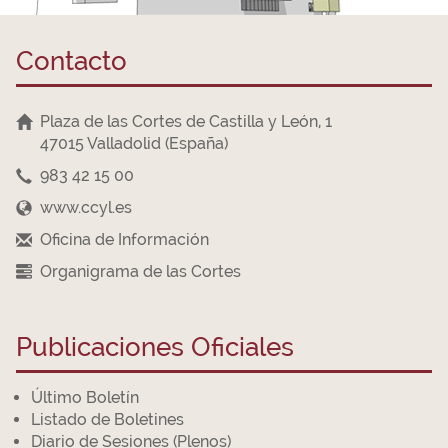
Contacto
Plaza de las Cortes de Castilla y León, 1
47015 Valladolid (España)
983 42 15 00
www.ccyl.es
Oficina de Información
Organigrama de las Cortes
Publicaciones Oficiales
Último Boletín
Listado de Boletines
Diario de Sesiones (Plenos)