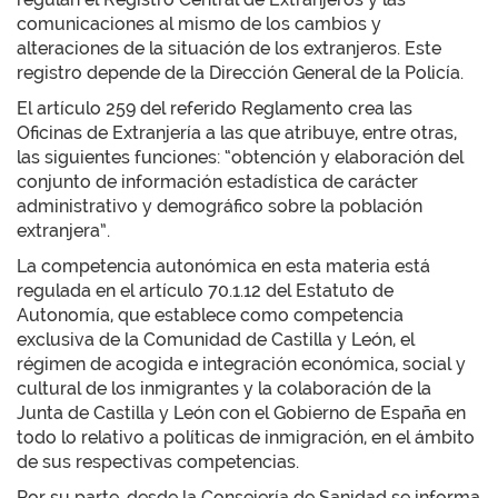
comunicaciones al mismo de los cambios y
alteraciones de la situación de los extranjeros. Este
registro depende de la Dirección General de la Policía.
El artículo 259 del referido Reglamento crea las
Oficinas de Extranjería a las que atribuye, entre otras,
las siguientes funciones: “obtención y elaboración del
conjunto de información estadística de carácter
administrativo y demográfico sobre la población
extranjera”.
La competencia autonómica en esta materia está
regulada en el artículo 70.1.12 del Estatuto de
Autonomía, que establece como competencia
exclusiva de la Comunidad de Castilla y León, el
régimen de acogida e integración económica, social y
cultural de los inmigrantes y la colaboración de la
Junta de Castilla y León con el Gobierno de España en
todo lo relativo a políticas de inmigración, en el ámbito
de sus respectivas competencias.
Por su parte, desde la Consejería de Sanidad se informa