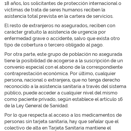
18 años, los solicitantes de protección internacional o
víctimas de trata de seres humanos reciben la
asistencia total prevista en la cartera de servicios.
El resto de extranjeros no asegurados, reciben con
carácter gratuito la asistencia de urgencia por
enfermedad grave o accidente, salvo que exista otro
tipo de cobertura o tercero obligado al pago.
Por otra parte, este grupo de población no asegurada
tiene la posibilidad de acogerse a la suscripción de un
convenio especial con el abono de la correspondiente
contraprestación económica. Por último, cualquier
persona, nacional o extranjera, que no tenga derecho
reconocido a la asistencia sanitaria a través del sistema
público, puede acceder a cualquier nivel del mismo
como paciente privado, según establece el artículo 16
de la Ley General de Sanidad.
Por lo que respecta al acceso a los medicamentos de
personas sin tarjeta sanitaria, hay que señalar que el
colectivo de alta en Tarjeta Sanitaria mantiene el