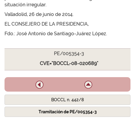
situación irregular.
Valladolid, 26 de junio de 2014.
EL CONSEJERO DE LA PRESIDENCIA,
Fdo.: José Antonio de Santiago-Juárez López.
PE/005354-3
CVE="BOCCL-08-020689"
BOCCL n. 442/8
Tramitación de PE/005354-3