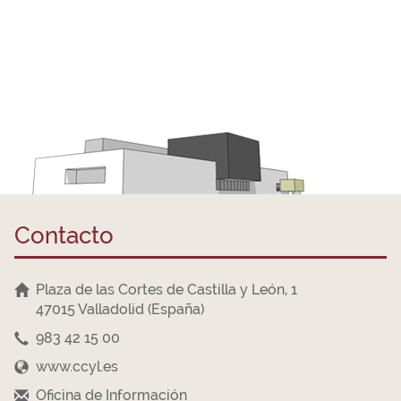
Contacto
Plaza de las Cortes de Castilla y León, 1
47015 Valladolid (España)
983 42 15 00
www.ccyl.es
Oficina de Información