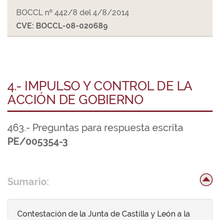
BOCCL nº 442/8 del 4/8/2014
CVE: BOCCL-08-020689
4.- IMPULSO Y CONTROL DE LA
ACCIÓN DE GOBIERNO
463.- Preguntas para respuesta escrita
PE/005354-3
Sumario:
Contestación de la Junta de Castilla y León a la