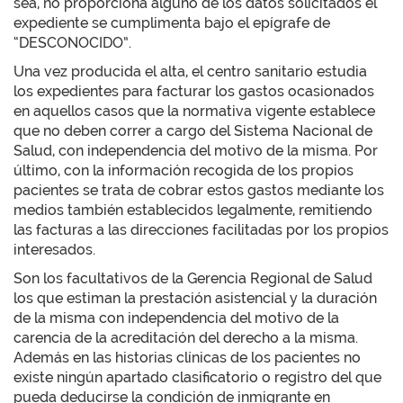
sea, no proporciona alguno de los datos solicitados el
expediente se cumplimenta bajo el epígrafe de
“DESCONOCIDO”.
Una vez producida el alta, el centro sanitario estudia
los expedientes para facturar los gastos ocasionados
en aquellos casos que la normativa vigente establece
que no deben correr a cargo del Sistema Nacional de
Salud, con independencia del motivo de la misma. Por
último, con la información recogida de los propios
pacientes se trata de cobrar estos gastos mediante los
medios también establecidos legalmente, remitiendo
las facturas a las direcciones facilitadas por los propios
interesados.
Son los facultativos de la Gerencia Regional de Salud
los que estiman la prestación asistencial y la duración
de la misma con independencia del motivo de la
carencia de la acreditación del derecho a la misma.
Además en las historias clínicas de los pacientes no
existe ningún apartado clasificatorio o registro del que
pueda deducirse la condición de inmigrante en