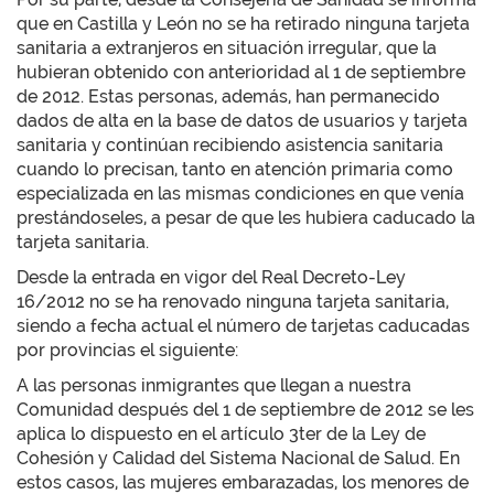
que en Castilla y León no se ha retirado ninguna tarjeta
sanitaria a extranjeros en situación irregular, que la
hubieran obtenido con anterioridad al 1 de septiembre
de 2012. Estas personas, además, han permanecido
dados de alta en la base de datos de usuarios y tarjeta
sanitaria y continúan recibiendo asistencia sanitaria
cuando lo precisan, tanto en atención primaria como
especializada en las mismas condiciones en que venía
prestándoseles, a pesar de que les hubiera caducado la
tarjeta sanitaria.
Desde la entrada en vigor del Real Decreto-Ley
16/2012 no se ha renovado ninguna tarjeta sanitaria,
siendo a fecha actual el número de tarjetas caducadas
por provincias el siguiente:
A las personas inmigrantes que llegan a nuestra
Comunidad después del 1 de septiembre de 2012 se les
aplica lo dispuesto en el artículo 3ter de la Ley de
Cohesión y Calidad del Sistema Nacional de Salud. En
estos casos, las mujeres embarazadas, los menores de