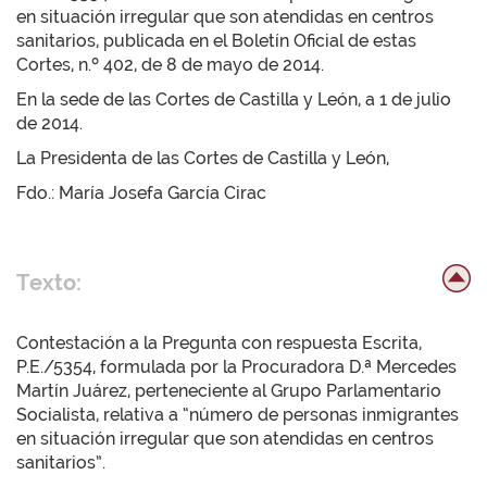
en situación irregular que son atendidas en centros
sanitarios, publicada en el Boletín Oficial de estas
Cortes, n.º 402, de 8 de mayo de 2014.
En la sede de las Cortes de Castilla y León, a 1 de julio
de 2014.
La Presidenta de las Cortes de Castilla y León,
Fdo.: María Josefa García Cirac
Texto:
Contestación a la Pregunta con respuesta Escrita,
P.E./5354, formulada por la Procuradora D.ª Mercedes
Martín Juárez, perteneciente al Grupo Parlamentario
Socialista, relativa a “número de personas inmigrantes
en situación irregular que son atendidas en centros
sanitarios”.