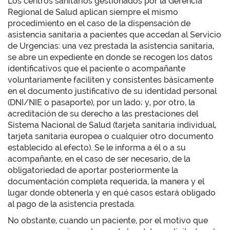
Los centros sanitarios gestionados por la Gerencia
Regional de Salud aplican siempre el mismo
procedimiento en el caso de la dispensación de
asistencia sanitaria a pacientes que accedan al Servicio
de Urgencias: una vez prestada la asistencia sanitaria,
se abre un expediente en donde se recogen los datos
identificativos que el paciente o acompañante
voluntariamente faciliten y consistentes básicamente
en el documento justificativo de su identidad personal
(DNI/NIE o pasaporte), por un lado; y, por otro, la
acreditación de su derecho a las prestaciones del
Sistema Nacional de Salud (tarjeta sanitaria individual,
tarjeta sanitaria europea o cualquier otro documento
establecido al efecto). Se le informa a él o a su
acompañante, en el caso de ser necesario, de la
obligatoriedad de aportar posteriormente la
documentación completa requerida, la manera y el
lugar donde obtenerla y en qué casos estará obligado
al pago de la asistencia prestada.
No obstante, cuando un paciente, por el motivo que