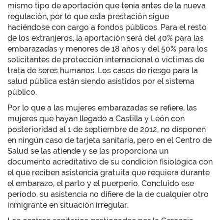
mismo tipo de aportación que tenía antes de la nueva
regulación, por lo que esta prestación sigue
haciéndose con cargo a fondos públicos. Para el resto
de los extranjeros, la aportación será del 40% para las
embarazadas y menores de 18 años y del 50% para los
solicitantes de protección internacional o víctimas de
trata de seres humanos. Los casos de riesgo para la
salud pública están siendo asistidos por el sistema
público.
Por lo que a las mujeres embarazadas se refiere, las
mujeres que hayan llegado a Castilla y León con
posterioridad al 1 de septiembre de 2012, no disponen
en ningún caso de tarjeta sanitaria, pero en el Centro de
Salud se las atiende y se las proporciona un
documento acreditativo de su condición fisiológica con
el que reciben asistencia gratuita que requiera durante
el embarazo, el parto y el puerperio. Concluido ese
período, su asistencia no difiere de la de cualquier otro
inmigrante en situación irregular.