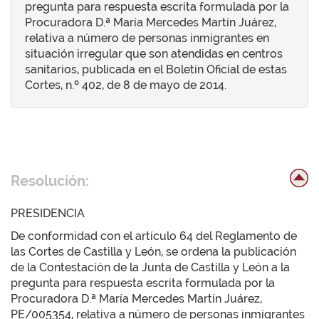
pregunta para respuesta escrita formulada por la
Procuradora D.ª María Mercedes Martín Juárez,
relativa a número de personas inmigrantes en
situación irregular que son atendidas en centros
sanitarios, publicada en el Boletín Oficial de estas
Cortes, n.º 402, de 8 de mayo de 2014.
Resolución:
PRESIDENCIA
De conformidad con el artículo 64 del Reglamento de
las Cortes de Castilla y León, se ordena la publicación
de la Contestación de la Junta de Castilla y León a la
pregunta para respuesta escrita formulada por la
Procuradora D.ª María Mercedes Martín Juárez,
PE/005354, relativa a número de personas inmigrantes