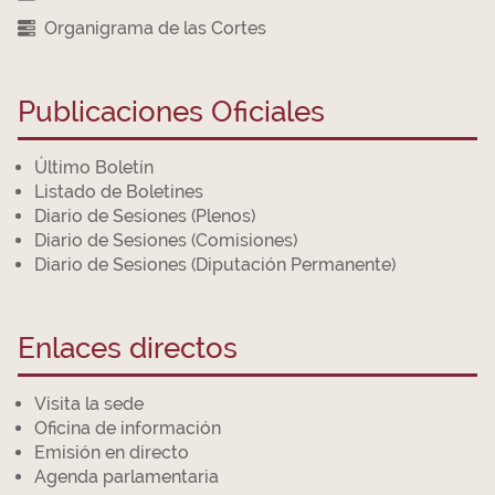
Organigrama de las Cortes
Publicaciones Oficiales
Último Boletín
Listado de Boletines
Diario de Sesiones (Plenos)
Diario de Sesiones (Comisiones)
Diario de Sesiones (Diputación Permanente)
Enlaces directos
Visita la sede
Oficina de información
Emisión en directo
Agenda parlamentaria