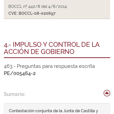
BOCCL nº 442/8 del 4/8/2014
CVE: BOCCL-08-020697
4.- IMPULSO Y CONTROL DE LA
ACCIÓN DE GOBIERNO
463.- Preguntas para respuesta escrita
PE/005464-2
Sumario:
Contestación conjunta de la Junta de Castilla y