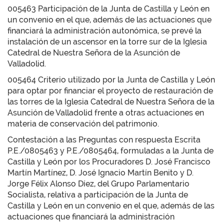
005463 Participación de la Junta de Castilla y León en
un convenio en el que, además de las actuaciones que
financiará la administración autonómica, se prevé la
instalación de un ascensor en la torre sur de la Iglesia
Catedral de Nuestra Señora de la Asunción de
Valladolid.
005464 Criterio utilizado por la Junta de Castilla y León
para optar por financiar el proyecto de restauración de
las torres de la Iglesia Catedral de Nuestra Señora de la
Asunción de Valladolid frente a otras actuaciones en
materia de conservación del patrimonio.
Contestación a las Preguntas con respuesta Escrita
P.E./0805463 y P.E./0805464, formuladas a la Junta de
Castilla y León por los Procuradores D. José Francisco
Martín Martínez, D. José Ignacio Martín Benito y D.
Jorge Félix Alonso Díez, del Grupo Parlamentario
Socialista, relativa a participación de la Junta de
Castilla y León en un convenio en el que, además de las
actuaciones que financiará la administración