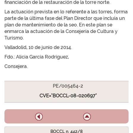
financiación de la restauración de la torre norte.
La actuación prevista en lo referente a las torres, forma
parte de la última fase del Plan Director que incluía un
plan de mantenimiento de la seo. En este plan se
enmarca la actuación de la Consejería de Cultura y
Turismo.
Valladolid, 10 de junio de 2014.
Fdo.: Alicia García Rodríguez,
Consejera.
PE/005464-2
CVE="BOCCL-08-020697"
BOCCL n. 442/8