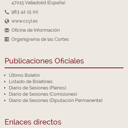
47015 Valladolid (España)
983 42 15 00
www.ccyl.es
Oficina de Información
Organigrama de las Cortes
Publicaciones Oficiales
Último Boletín
Listado de Boletines
Diario de Sesiones (Plenos)
Diario de Sesiones (Comisiones)
Diario de Sesiones (Diputación Permanente)
Enlaces directos