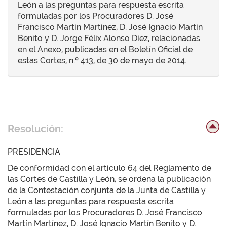
León a las preguntas para respuesta escrita
formuladas por los Procuradores D. José
Francisco Martín Martínez, D. José Ignacio Martín
Benito y D. Jorge Félix Alonso Díez, relacionadas
en el Anexo, publicadas en el Boletín Oficial de
estas Cortes, n.º 413, de 30 de mayo de 2014.
Resolución:
PRESIDENCIA
De conformidad con el artículo 64 del Reglamento de
las Cortes de Castilla y León, se ordena la publicación
de la Contestación conjunta de la Junta de Castilla y
León a las preguntas para respuesta escrita
formuladas por los Procuradores D. José Francisco
Martín Martínez, D. José Ignacio Martín Benito y D.