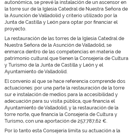
autonómica, se prevé la instalación de un ascensor en
la torre sur de la Iglesia Catedral de Nuestra Señora de
la Asunción de Valladolid y criterio utilizado por la
Junta de Castilla y León para optar por financiar el
proyecto.
La restauración de las torres de la Iglesia Catedral de
Nuestra Señora de la Asunción de Valladolid, se
enmarca dentro de las competencias en materia de
patrimonio cultural que tienen la Consejería de Cultura
y Turismo de la Junta de Castilla y León y el
Ayuntamiento de Valladolid.
El convenio al que se hace referencia comprende dos
actuaciones: por una parte la restauración de la torre
sur e instalación de medios para la accesibilidad y
adecuación para su visita pública, que financia el
Ayuntamiento de Valladolid, y la restauración de la
torre norte, que financia la Consejería de Cultura y
Turismo, con una aportación de 257.787,62 €.
Por lo tanto esta Consejería limita su actuación a la