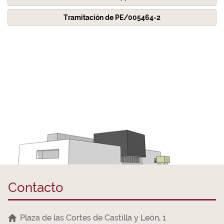
Tramitación de PE/005464-2
Contacto
Plaza de las Cortes de Castilla y León, 1