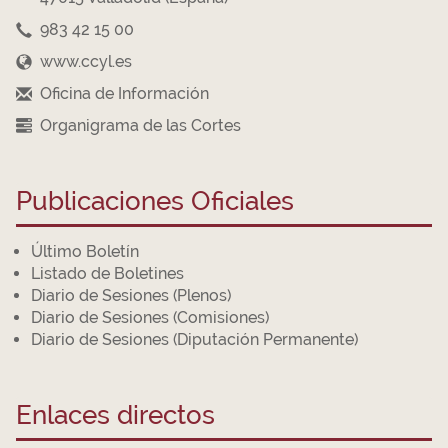
983 42 15 00
www.ccyl.es
Oficina de Información
Organigrama de las Cortes
Publicaciones Oficiales
Último Boletín
Listado de Boletines
Diario de Sesiones (Plenos)
Diario de Sesiones (Comisiones)
Diario de Sesiones (Diputación Permanente)
Enlaces directos