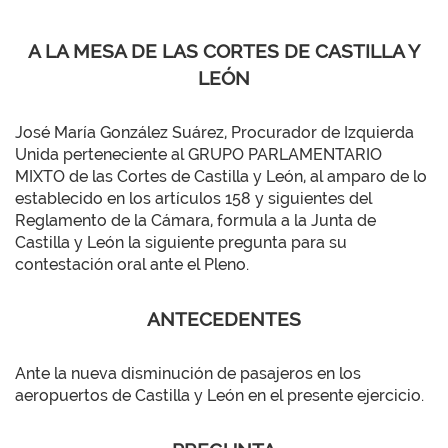
A LA MESA DE LAS CORTES DE CASTILLA Y
LEÓN
José María González Suárez, Procurador de Izquierda
Unida perteneciente al GRUPO PARLAMENTARIO
MIXTO de las Cortes de Castilla y León, al amparo de lo
establecido en los artículos 158 y siguientes del
Reglamento de la Cámara, formula a la Junta de
Castilla y León la siguiente pregunta para su
contestación oral ante el Pleno.
ANTECEDENTES
Ante la nueva disminución de pasajeros en los
aeropuertos de Castilla y León en el presente ejercicio.