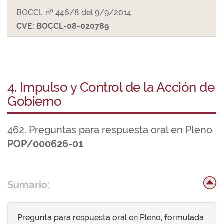
BOCCL nº 446/8 del 9/9/2014
CVE: BOCCL-08-020789
4. Impulso y Control de la Acción de
Gobierno
462. Preguntas para respuesta oral en Pleno
POP/000626-01
Sumario:
Pregunta para respuesta oral en Pleno, formulada