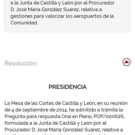
a la Junta de Castilla y León por el Procurador
D. José María González Suárez, relativa a
gestiones para valorizar los aeropuertos de la
Comunidad.
Resolución:
PRESIDENCIA
La Mesa de las Cortes de Castilla y León, en su reunión
de 4 de septiembre de 2014, ha admitido a trámite la
Pregunta para respuesta Oral en Pleno, POP/000626,
formulada a la Junta de Castilla y León por el
Procurador D. José María González Suárez, relativa a