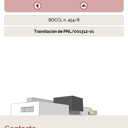
BOCCL n. 454/8
Tramitación de PNL/001312-01