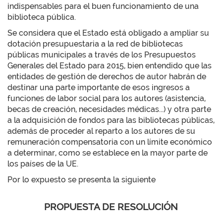
indispensables para el buen funcionamiento de una
biblioteca pública.
Se considera que el Estado está obligado a ampliar su
dotación presupuestaria a la red de bibliotecas
públicas municipales a través de los Presupuestos
Generales del Estado para 2015, bien entendido que las
entidades de gestión de derechos de autor habrán de
destinar una parte importante de esos ingresos a
funciones de labor social para los autores (asistencia,
becas de creación, necesidades médicas...) y otra parte
a la adquisición de fondos para las bibliotecas públicas,
además de proceder al reparto a los autores de su
remuneración compensatoria con un límite económico
a determinar, como se establece en la mayor parte de
los países de la UE.
Por lo expuesto se presenta la siguiente
PROPUESTA DE RESOLUCIÓN