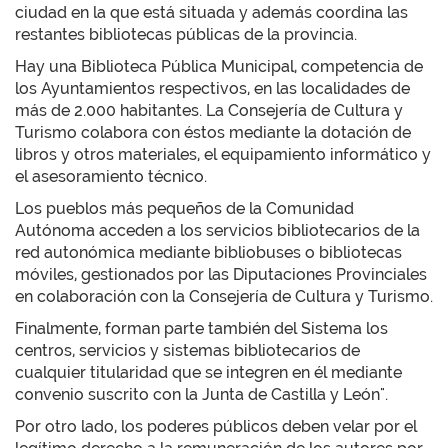
ciudad en la que está situada y además coordina las
restantes bibliotecas públicas de la provincia.
Hay una Biblioteca Pública Municipal, competencia de
los Ayuntamientos respectivos, en las localidades de
más de 2.000 habitantes. La Consejería de Cultura y
Turismo colabora con éstos mediante la dotación de
libros y otros materiales, el equipamiento informático y
el asesoramiento técnico.
Los pueblos más pequeños de la Comunidad
Autónoma acceden a los servicios bibliotecarios de la
red autonómica mediante bibliobuses o bibliotecas
móviles, gestionados por las Diputaciones Provinciales
en colaboración con la Consejería de Cultura y Turismo.
Finalmente, forman parte también del Sistema los
centros, servicios y sistemas bibliotecarios de
cualquier titularidad que se integren en él mediante
convenio suscrito con la Junta de Castilla y León".
Por otro lado, los poderes públicos deben velar por el