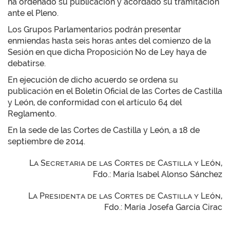
ha ordenado su publicación y acordado su tramitación
ante el Pleno.
Los Grupos Parlamentarios podrán presentar
enmiendas hasta seis horas antes del comienzo de la
Sesión en que dicha Proposición No de Ley haya de
debatirse.
En ejecución de dicho acuerdo se ordena su
publicación en el Boletín Oficial de las Cortes de Castilla
y León, de conformidad con el artículo 64 del
Reglamento.
En la sede de las Cortes de Castilla y León, a 18 de
septiembre de 2014.
La Secretaria de las Cortes de Castilla y León,
Fdo.: María Isabel Alonso Sánchez
La Presidenta de las Cortes de Castilla y León,
Fdo.: María Josefa García Cirac