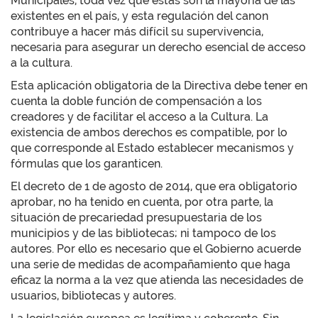
Municipales, toda vez que estas son la mayoría de las
existentes en el país, y esta regulación del canon
contribuye a hacer más difícil su supervivencia,
necesaria para asegurar un derecho esencial de acceso
a la cultura.
Esta aplicación obligatoria de la Directiva debe tener en
cuenta la doble función de compensación a los
creadores y de facilitar el acceso a la Cultura. La
existencia de ambos derechos es compatible, por lo
que corresponde al Estado establecer mecanismos y
fórmulas que los garanticen.
El decreto de 1 de agosto de 2014, que era obligatorio
aprobar, no ha tenido en cuenta, por otra parte, la
situación de precariedad presupuestaria de los
municipios y de las bibliotecas; ni tampoco de los
autores. Por ello es necesario que el Gobierno acuerde
una serie de medidas de acompañamiento que haga
eficaz la norma a la vez que atienda las necesidades de
usuarios, bibliotecas y autores.