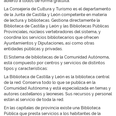
abierto a todos de forma gratuita.
La Consejería de Cultura y Turismo es el departamento
de la Junta de Castilla y León competente en materia
de lectura y bibliotecas. Gestiona directamente la
Biblioteca de Castilla y León y las Bibliotecas Públicas
Provinciales, núcleos vertebradores del sistema, y
coordina los servicios bibliotecarios que ofrecen
Ayuntamientos y Diputaciones, así como otras
entidades públicas y privadas.
El Sistema de bibliotecas de la Comunidad Autónoma,
está compuesto por centros y servicios de distintos
tipos y características:
La Biblioteca de Castilla y León es la biblioteca central
de la red. Conserva todo lo que se publica en la
Comunidad Autónoma y está especializada en temas y
autores castellanos y leoneses. Sus recursos y personal
están al servicio de toda la red.
En las capitales de provincia existe una Biblioteca
Pública que presta servicios a los habitantes de la