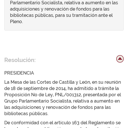
Parlamentario Socialista, relativa a aumento en las
adquisiciones y renovación de fondos para las
bibliotecas públicas, para su tramitación ante el
Pleno.
Resolución:
PRESIDENCIA
La Mesa de las Cortes de Castilla y León, en su reunión
de 18 de septiembre de 2014, ha admitido a trámite la
Proposición No de Ley, PNL/001312, presentada por el
Grupo Parlamentario Socialista, relativa a aumento en
las adquisiciones y renovación de fondos para las
bibliotecas públicas.
De conformidad con el artículo 163 del Reglamento se