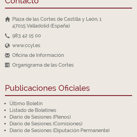
Contacto
Plaza de las Cortes de Castilla y León, 1
47015 Valladolid (España)
983 42 15 00
www.ccyl.es
Oficina de Información
Organigrama de las Cortes
Publicaciones Oficiales
Último Boletín
Listado de Boletines
Diario de Sesiones (Plenos)
Diario de Sesiones (Comisiones)
Diario de Sesiones (Diputación Permanente)