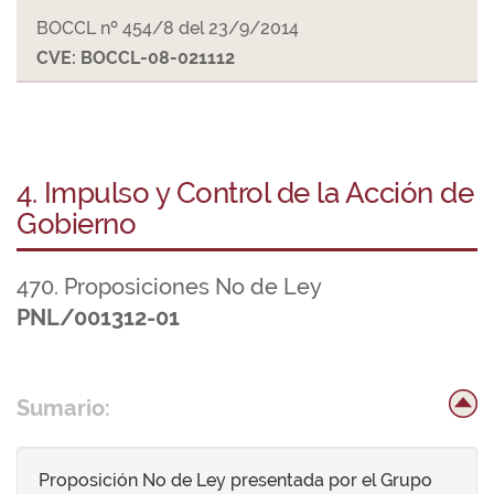
BOCCL nº 454/8 del 23/9/2014
CVE: BOCCL-08-021112
4. Impulso y Control de la Acción de
Gobierno
470. Proposiciones No de Ley
PNL/001312-01
Sumario:
Proposición No de Ley presentada por el Grupo