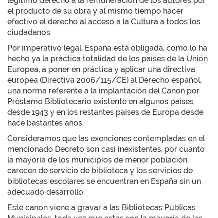
legítimo derecho a la remuneración de los autores por
el producto de su obra y al mismo tiempo hacer
efectivo el derecho al acceso a la Cultura a todos los
ciudadanos.
Por imperativo legal, España está obligada, como lo ha
hecho ya la práctica totalidad de los países de la Unión
Europea, a poner en práctica y aplicar una directiva
europea (Directiva 2006/115/CE) al Derecho español,
una norma referente a la implantación del Canon por
Préstamo Bibliotecario existente en algunos países
desde 1943 y en los restantes países de Europa desde
hace bastantes años.
Consideramos que las exenciones contempladas en el
mencionado Decreto son casi inexistentes, por cuanto
la mayoría de los municipios de menor población
carecen de servicio de biblioteca y los servicios de
bibliotecas escolares se encuentran en España sin un
adecuado desarrollo.
Este canon viene a gravar a las Bibliotecas Públicas