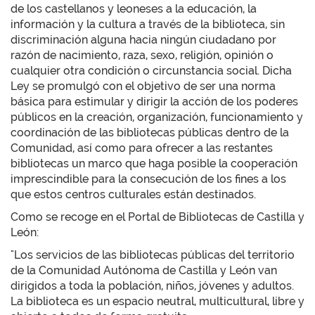
de los castellanos y leoneses a la educación, la
información y la cultura a través de la biblioteca, sin
discriminación alguna hacia ningún ciudadano por
razón de nacimiento, raza, sexo, religión, opinión o
cualquier otra condición o circunstancia social. Dicha
Ley se promulgó con el objetivo de ser una norma
básica para estimular y dirigir la acción de los poderes
públicos en la creación, organización, funcionamiento y
coordinación de las bibliotecas públicas dentro de la
Comunidad, así como para ofrecer a las restantes
bibliotecas un marco que haga posible la cooperación
imprescindible para la consecución de los fines a los
que estos centros culturales están destinados.
Como se recoge en el Portal de Bibliotecas de Castilla y
León:
"Los servicios de las bibliotecas públicas del territorio
de la Comunidad Autónoma de Castilla y León van
dirigidos a toda la población, niños, jóvenes y adultos.
La biblioteca es un espacio neutral, multicultural, libre y