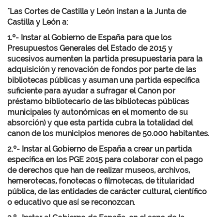
"Las Cortes de Castilla y León instan a la Junta de
Castilla y León a:
1.º- Instar al Gobierno de España para que los
Presupuestos Generales del Estado de 2015 y
sucesivos aumenten la partida presupuestaria para la
adquisición y renovación de fondos por parte de las
bibliotecas públicas y asuman una partida específica
suficiente para ayudar a sufragar el Canon por
préstamo bibliotecario de las bibliotecas públicas
municipales (y autonómicas en el momento de su
absorción) y que esta partida cubra la totalidad del
canon de los municipios menores de 50.000 habitantes.
2.º- Instar al Gobierno de España a crear un partida
específica en los PGE 2015 para colaborar con el pago
de derechos que han de realizar museos, archivos,
hemerotecas, fonotecas o filmotecas, de titularidad
pública, de las entidades de carácter cultural, científico
o educativo que así se reconozcan.