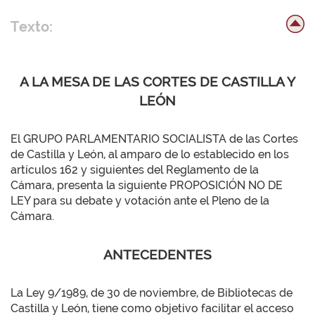
Texto:
A LA MESA DE LAS CORTES DE CASTILLA Y
LEÓN
El GRUPO PARLAMENTARIO SOCIALISTA de las Cortes
de Castilla y León, al amparo de lo establecido en los
artículos 162 y siguientes del Reglamento de la
Cámara, presenta la siguiente PROPOSICIÓN NO DE
LEY para su debate y votación ante el Pleno de la
Cámara.
ANTECEDENTES
La Ley 9/1989, de 30 de noviembre, de Bibliotecas de
Castilla y León, tiene como objetivo facilitar el acceso