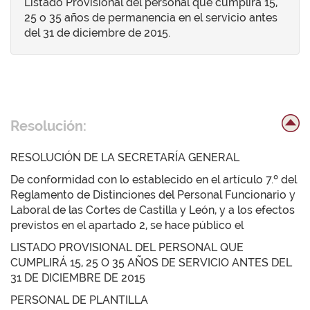
Listado Provisional del personal que cumplirá 15,
25 o 35 años de permanencia en el servicio antes
del 31 de diciembre de 2015.
Resolución:
RESOLUCIÓN DE LA SECRETARÍA GENERAL
De conformidad con lo establecido en el artículo 7.º del
Reglamento de Distinciones del Personal Funcionario y
Laboral de las Cortes de Castilla y León, y a los efectos
previstos en el apartado 2, se hace público el
LISTADO PROVISIONAL DEL PERSONAL QUE
CUMPLIRÁ 15, 25 O 35 AÑOS DE SERVICIO ANTES DEL
31 DE DICIEMBRE DE 2015
PERSONAL DE PLANTILLA