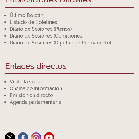
Último Boletín
Listado de Boletines
Diario de Sesiones (Plenos)
Diario de Sesiones (Comisiones)
Diario de Sesiones (Diputación Permanente)
Enlaces directos
Visita la sede
Oficina de información
Emisión en directo
Agenda parlamentaria