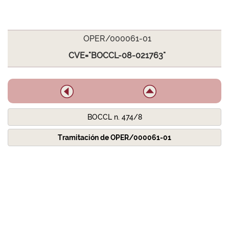
OPER/000061-01
CVE="BOCCL-08-021763"
BOCCL n. 474/8
Tramitación de OPER/000061-01