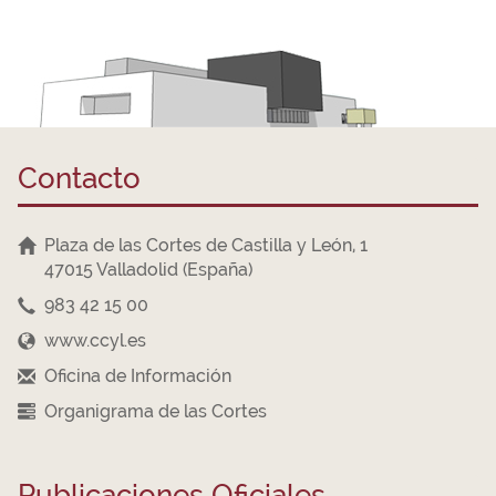
Contacto
Plaza de las Cortes de Castilla y León, 1
47015 Valladolid (España)
983 42 15 00
www.ccyl.es
Oficina de Información
Organigrama de las Cortes
Publicaciones Oficiales