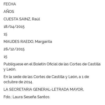
FECHA
AÑOS
CUESTA SAINZ, Raúl
18/04/2015
15
MAUDES RAEDO, Margarita
26/12/2015
15
Publíquese en el Boletín Oficial de las Cortes de Castilla
y León.
En la sede de las Cortes de Castilla y León, a 1 de
octubre de 2014.
LA SECRETARIA GENERAL-LETRADA MAYOR,
Fdo.: Laura Seseña Santos