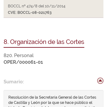
BOCCL nº 474/8 del 10/11/2014
CVE: BOCCL-08-021763
8. Organización de las Cortes
820. Personal
OPER/000061-01
Sumario:
Resolución de la Secretaría General de las Cortes
de Castilla y León por la que se hace público el