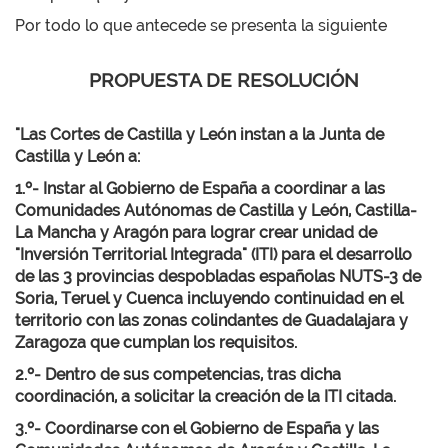
Por todo lo que antecede se presenta la siguiente
PROPUESTA DE RESOLUCIÓN
"Las Cortes de Castilla y León instan a la Junta de
Castilla y León a:
1.º- Instar al Gobierno de España a coordinar a las
Comunidades Autónomas de Castilla y León, Castilla-
La Mancha y Aragón para lograr crear unidad de
"Inversión Territorial Integrada" (ITI) para el desarrollo
de las 3 provincias despobladas españolas NUTS-3 de
Soria, Teruel y Cuenca incluyendo continuidad en el
territorio con las zonas colindantes de Guadalajara y
Zaragoza que cumplan los requisitos.
2.º- Dentro de sus competencias, tras dicha
coordinación, a solicitar la creación de la ITI citada.
3.º- Coordinarse con el Gobierno de España y las