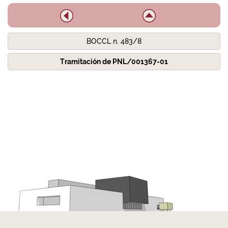
BOCCL n. 483/8
Tramitación de PNL/001367-01