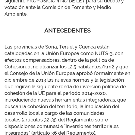
siguiente PROPOSICIÓN NO DE LEY para su debate y
votación ante la Comisión de Fomento y Medio
Ambiente:
ANTECEDENTES
Las provincias de Soria, Teruel y Cuenca están
catalogadas en la Unión Europea como NUTS-3, con
efectos compensadores, dentro de la política de
Cohesión, al no alcanzar los 12,5 habitantes/km2 y que
el Consejo de la Unión Europea aprobó formalmente en
diciembre de 2013 las nuevas normas y la legislación
que regirán la siguiente ronda de inversión política de
cohesión de la UE para el periodo 2014-2020,
introduciendo nuevas herramientas integradoras, que
buscan la cohesión del territorio, la implicación del
desarrollo local a cargo de las comunidades
locales (artículos 32-35 del Reglamento sobre
disposiciones comunes) e "inversiones territoriales
integradas" (artículo 36 del Reglamento).