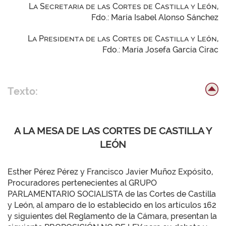
La Secretaria de las Cortes de Castilla y León,
Fdo.: María Isabel Alonso Sánchez
La Presidenta de las Cortes de Castilla y León,
Fdo.: María Josefa García Cirac
Texto:
A LA MESA DE LAS CORTES DE CASTILLA Y
LEÓN
Esther Pérez Pérez y Francisco Javier Muñoz Expósito,
Procuradores pertenecientes al GRUPO
PARLAMENTARIO SOCIALISTA de las Cortes de Castilla
y León, al amparo de lo establecido en los artículos 162
y siguientes del Reglamento de la Cámara, presentan la