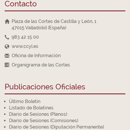
Contacto
Plaza de las Cortes de Castilla y León, 1
47015 Valladolid (España)
983 42 15 00
www.ccyl.es
Oficina de Información
Organigrama de las Cortes
Publicaciones Oficiales
Último Boletín
Listado de Boletines
Diario de Sesiones (Plenos)
Diario de Sesiones (Comisiones)
Diario de Sesiones (Diputación Permanente)