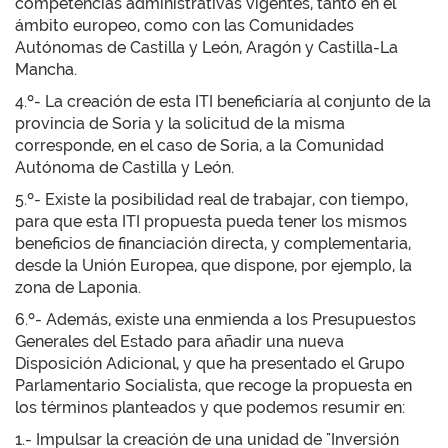
competencias administrativas vigentes, tanto en el
ámbito europeo, como con las Comunidades
Autónomas de Castilla y León, Aragón y Castilla-La
Mancha.
4.º- La creación de esta ITI beneficiaría al conjunto de la
provincia de Soria y la solicitud de la misma
corresponde, en el caso de Soria, a la Comunidad
Autónoma de Castilla y León.
5.º- Existe la posibilidad real de trabajar, con tiempo,
para que esta ITI propuesta pueda tener los mismos
beneficios de financiación directa, y complementaria,
desde la Unión Europea, que dispone, por ejemplo, la
zona de Laponia.
6.º- Además, existe una enmienda a los Presupuestos
Generales del Estado para añadir una nueva
Disposición Adicional, y que ha presentado el Grupo
Parlamentario Socialista, que recoge la propuesta en
los términos planteados y que podemos resumir en:
1.- Impulsar la creación de una unidad de "Inversión