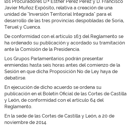
los Procuradores D.ª Esther Pérez Pérez y D. Francisco
Javier Muñoz Expósito, relativa a creación de una
unidad de "Inversión Territorial Integrada" para el
desarrollo de las tres provincias despobladas de Soria,
Teruel y Cuenca.
De conformidad con el artículo 163 del Reglamento se
ha ordenado su publicación y acordado su tramitación
ante la Comisión de la Presidencia.
Los Grupos Parlamentarios podrán presentar
enmiendas hasta seis horas antes del comienzo de la
Sesión en que dicha Proposición No de Ley haya de
debatirse.
En ejecución de dicho acuerdo se ordena su
publicación en el Boletín Oficial de las Cortes de Castilla
y León, de conformidad con el artículo 64 del
Reglamento.
En la sede de las Cortes de Castilla y León, a 20 de
noviembre de 2014.