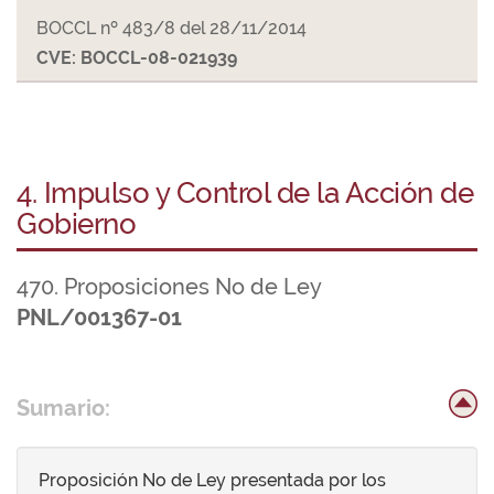
BOCCL nº 483/8 del 28/11/2014
CVE: BOCCL-08-021939
4. Impulso y Control de la Acción de
Gobierno
470. Proposiciones No de Ley
PNL/001367-01
Sumario:
Proposición No de Ley presentada por los