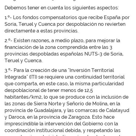
Debemos tener en cuenta los siguientes aspectos:
1.º- Los fondos compensatorios que recibe España por
Soria, Teruel y Cuenca por despoblación no revierten
directamente a estas provincias.
2.º- Existen razones, a medio plazo, para mejorar la
financiación de la zona comprendida entre las 3
provincias despobladas españolas NUTS-3 de Soria,
Teruel y Cuenca.
3.º- Para la creación de una "Inversión Territorial
Integrada" (ITI) se requiere una continuidad territorial
que comparta, en este caso, la misma particularidad
despoblacional de tener menos de 12,5
habitantes/km2, lo que se produce con la inclusión de
las zonas de Sierra Norte y Señorío de Molina, en la
provincia de Guadalajara, y las comarcas de Calatayud
y Daroca, en la provincia de Zaragoza. Esto hace
imprescindible la intervención del Gobierno con la
coordinación institucional debida, y respetando las