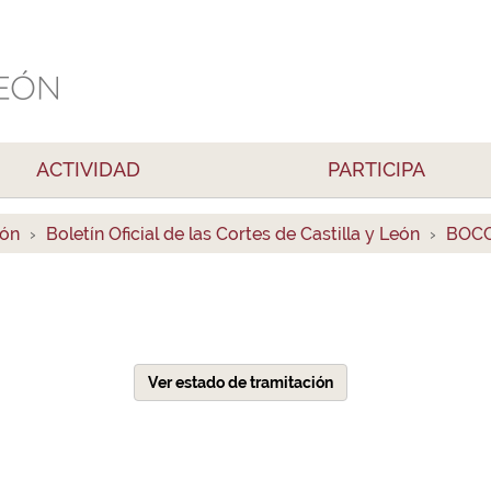
ACTIVIDAD
PARTICIPA
ión
Boletín Oficial de las Cortes de Castilla y León
BOCC
Ver estado de tramitación