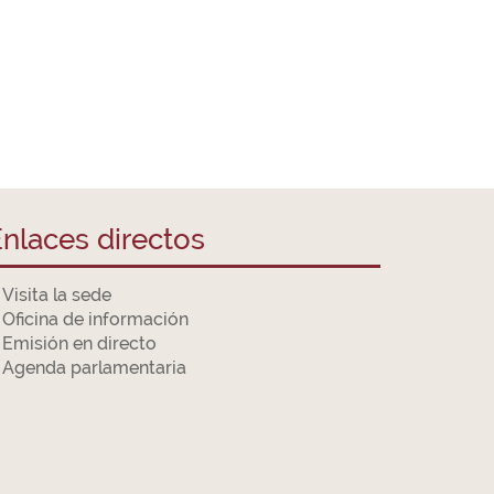
nlaces directos
Visita la sede
Oficina de información
Emisión en directo
Agenda parlamentaria