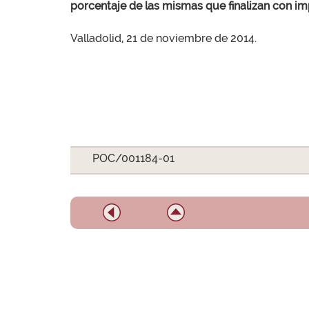
porcentaje de las mismas que finalizan con im
Valladolid, 21 de noviembre de 2014.
POC/001184-01