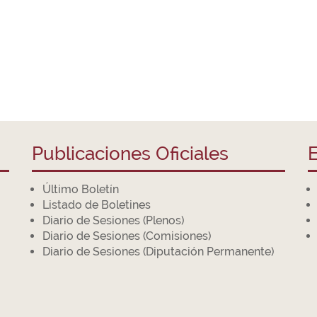
Publicaciones Oficiales
E
Último Boletín
Listado de Boletines
Diario de Sesiones (Plenos)
Diario de Sesiones (Comisiones)
Diario de Sesiones (Diputación Permanente)