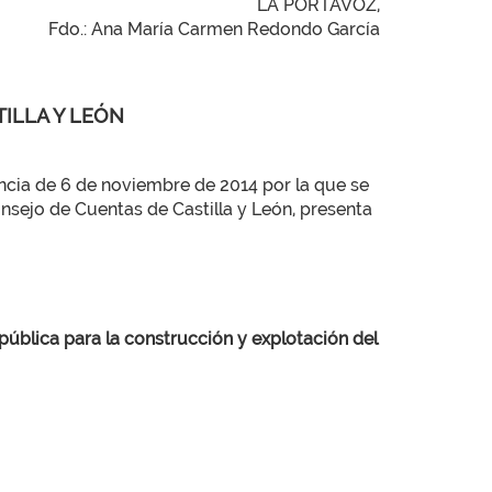
LA PORTAVOZ,
Fdo.: Ana María Carmen Redondo García
TILLA Y LEÓN
ia de 6 de noviembre de 2014 por la que se
nsejo de Cuentas de Castilla y León, presenta
pública para la construcción y explotación del