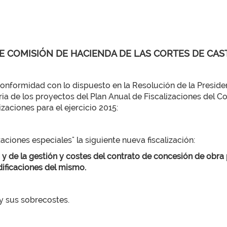
E COMISIÓN DE HACIENDA DE LAS CORTES DE CAS
rmidad con lo dispuesto en la Resolución de la Presidenc
ia de los proyectos del Plan Anual de Fiscalizaciones del Co
zaciones para el ejercicio 2015:
zaciones especiales" la siguiente nueva fiscalización:
 y de la gestión y costes del contrato de concesión de obra 
ificaciones del mismo.
 y sus sobrecostes.