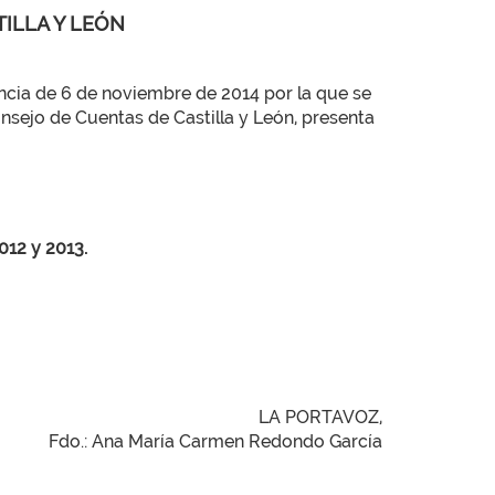
TILLA Y LEÓN
ia de 6 de noviembre de 2014 por la que se
nsejo de Cuentas de Castilla y León, presenta
012 y 2013.
LA PORTAVOZ,
Fdo.: Ana María Carmen Redondo García