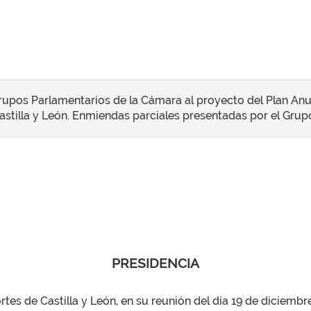
upos Parlamentarios de la Cámara al proyecto del Plan Anual
stilla y León. Enmiendas parciales presentadas por el Grupo
PRESIDENCIA
es de Castilla y León, en su reunión del día 19 de diciembre