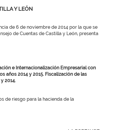
TILLA Y LEÓN
ia de 6 de noviembre de 2014 por la que se
nsejo de Cuentas de Castilla y León, presenta
ación e Internacionalización Empresarial con
s años 2014 y 2015. Fiscalización de las
 y 2014.
s de riesgo para la hacienda de la