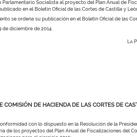
Parlamentario Socialista al proyecto del Plan Anual de Fisca
ublicado en el Boletín Oficial de las Cortes de Castilla y Le
to se ordena su publicación en el Boletín Oficial de las Cor
19 de diciembre de 2014.
La 
E COMISIÓN DE HACIENDA DE LAS CORTES DE CAS
rmidad con lo dispuesto en la Resolución de la Presidenc
ia de los proyectos del Plan Anual de Fiscalizaciones del Co