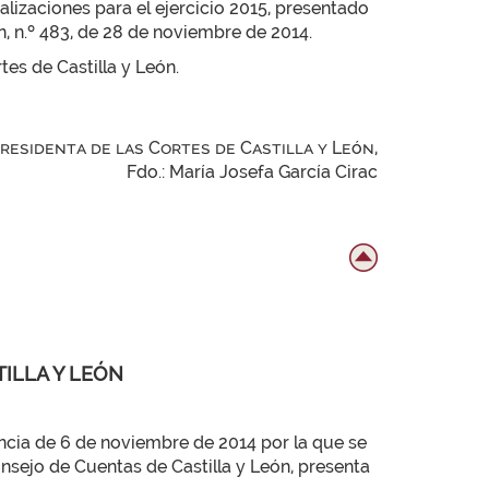
lizaciones para el ejercicio 2015, presentado
ón, n.º 483, de 28 de noviembre de 2014.
tes de Castilla y León.
Presidenta de las Cortes de Castilla y León,
Fdo.: María Josefa García Cirac
TILLA Y LEÓN
ia de 6 de noviembre de 2014 por la que se
nsejo de Cuentas de Castilla y León, presenta