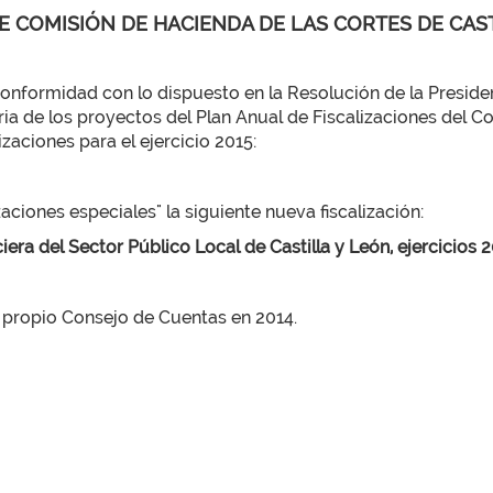
E COMISIÓN DE HACIENDA DE LAS CORTES DE CAS
rmidad con lo dispuesto en la Resolución de la Presidenc
ia de los proyectos del Plan Anual de Fiscalizaciones del Co
zaciones para el ejercicio 2015:
zaciones especiales" la siguiente nueva fiscalización:
era del Sector Público Local de Castilla y León, ejercicios 2
l propio Consejo de Cuentas en 2014.