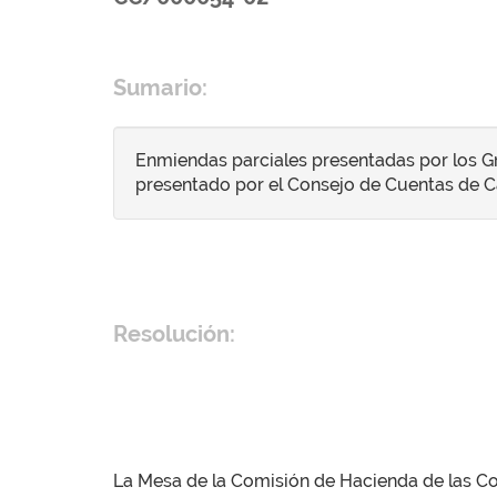
Sumario:
Enmiendas parciales presentadas por los Gr
presentado por el Consejo de Cuentas de Ca
Resolución:
La Mesa de la Comisión de Hacienda de las Cort