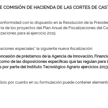
E COMISIÓN DE HACIENDA DE LAS CORTES DE CAS
rmidad con lo dispuesto en la Resolución de la Presidenc
ia de los proyectos del Plan Anual de Fiscalizaciones del Co
zaciones para el ejercicio 2015:
zaciones especiales" la siguiente nueva fiscalización:
 concesión de préstamos de la Agencia de Innovación, Financi
omo de las disposiciones específicas que las regulan para lo
por parte del Instituto Tecnológico Agrario ejercicios 2013
lisis por cuanto en su formulación puede contener elemento