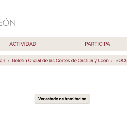
ACTIVIDAD
PARTICIPA
ión
Boletín Oficial de las Cortes de Castilla y León
BOCC
Ver estado de tramitación