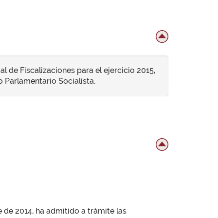
 de Fiscalizaciones para el ejercicio 2015,
 Parlamentario Socialista.
 de 2014, ha admitido a trámite las