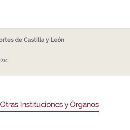
Cortes de Castilla y León
2014
 Otras Instituciones y Órganos