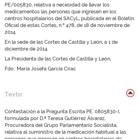
PE/005830, relativa a necesidad de llevar los
medicamentos las personas que ingresen en los
centros hospitalarios del SACyL, publicada en el Boletín
Oficial de estas Cortes, n.º 478, de 18 de noviembre de
2014.
En la sede de las Cortes de Castilla y León, a 1 de
diciembre de 2014.
La Presidenta de las Cortes de Castilla y León,
Fdo.: María Josefa García Cirac
Texto:
Contestación a la Pregunta Escrita PE. 0805830-I,
formulada por D.ª Teresa Gutiérrez Álvarez,
Procuradora del Grupo Parlamentario Socialista,
relativa al suministro de la medicación habitual a las
personas que ingresan en centros hospitalarios de