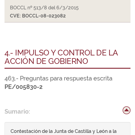
BOCCL nº 513/8 del 6/3/2015
CVE: BOCCL-08-023082
4.- IMPULSO Y CONTROL DE LA
ACCIÓN DE GOBIERNO
463.- Preguntas para respuesta escrita
PE/005830-2
Sumario:
Contestación de la Junta de Castilla y León a la