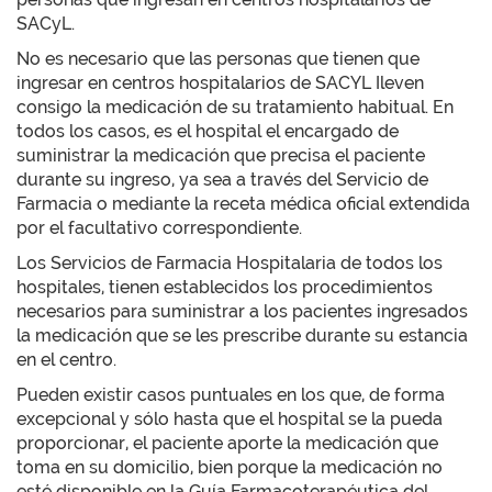
SACyL.
No es necesario que las personas que tienen que
ingresar en centros hospitalarios de SACYL Ileven
consigo la medicación de su tratamiento habitual. En
todos los casos, es el hospital el encargado de
suministrar la medicación que precisa el paciente
durante su ingreso, ya sea a través del Servicio de
Farmacia o mediante la receta médica oficial extendida
por el facultativo correspondiente.
Los Servicios de Farmacia Hospitalaria de todos los
hospitales, tienen establecidos los procedimientos
necesarios para suministrar a los pacientes ingresados
la medicación que se les prescribe durante su estancia
en el centro.
Pueden existir casos puntuales en los que, de forma
excepcional y sólo hasta que el hospital se la pueda
proporcionar, el paciente aporte la medicación que
toma en su domicilio, bien porque la medicación no
esté disponible en la Guía Farmacoterapéutica del