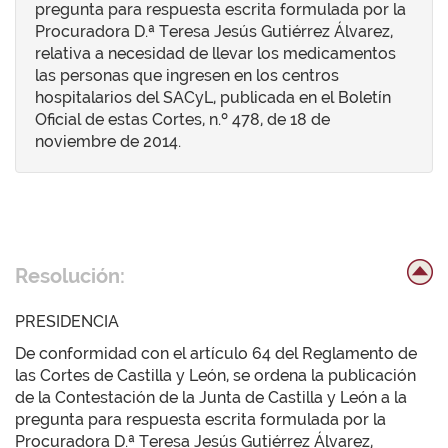
pregunta para respuesta escrita formulada por la
Procuradora D.ª Teresa Jesús Gutiérrez Álvarez,
relativa a necesidad de llevar los medicamentos
las personas que ingresen en los centros
hospitalarios del SACyL, publicada en el Boletín
Oficial de estas Cortes, n.º 478, de 18 de
noviembre de 2014.
Resolución:
PRESIDENCIA
De conformidad con el artículo 64 del Reglamento de
las Cortes de Castilla y León, se ordena la publicación
de la Contestación de la Junta de Castilla y León a la
pregunta para respuesta escrita formulada por la
Procuradora D.ª Teresa Jesús Gutiérrez Álvarez,