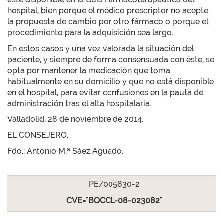
hospital, bien porque el médico prescriptor no acepte
la propuesta de cambio por otro fármaco o porque el
procedimiento para la adquisición sea largo.
En estos casos y una vez valorada la situación del
paciente, y siempre de forma consensuada con éste, se
opta por mantener la medicación que toma
habitualmente en su domicilio y que no está disponible
en el hospital, para evitar confusiones en la pauta de
administración tras el alta hospitalaria.
Valladolid, 28 de noviembre de 2014.
EL CONSEJERO,
Fdo.: Antonio M.ª Sáez Aguado.
PE/005830-2
CVE="BOCCL-08-023082"