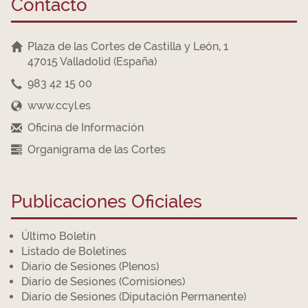
Contacto
Plaza de las Cortes de Castilla y León, 1
47015 Valladolid (España)
983 42 15 00
www.ccyl.es
Oficina de Información
Organigrama de las Cortes
Publicaciones Oficiales
Último Boletín
Listado de Boletines
Diario de Sesiones (Plenos)
Diario de Sesiones (Comisiones)
Diario de Sesiones (Diputación Permanente)