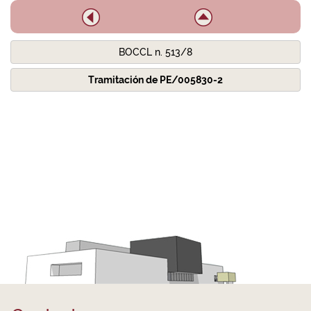
BOCCL n. 513/8
Tramitación de PE/005830-2