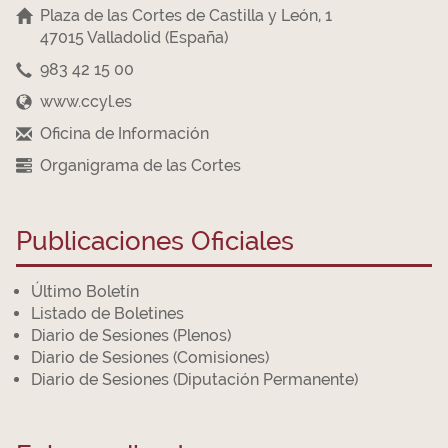
Plaza de las Cortes de Castilla y León, 1
47015 Valladolid (España)
983 42 15 00
www.ccyl.es
Oficina de Información
Organigrama de las Cortes
Publicaciones Oficiales
Último Boletín
Listado de Boletines
Diario de Sesiones (Plenos)
Diario de Sesiones (Comisiones)
Diario de Sesiones (Diputación Permanente)