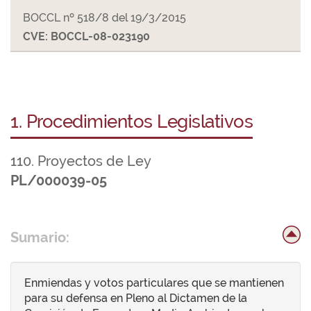
BOCCL nº 518/8 del 19/3/2015
CVE: BOCCL-08-023190
1. Procedimientos Legislativos
110. Proyectos de Ley
PL/000039-05
Sumario:
Enmiendas y votos particulares que se mantienen
para su defensa en Pleno al Dictamen de la