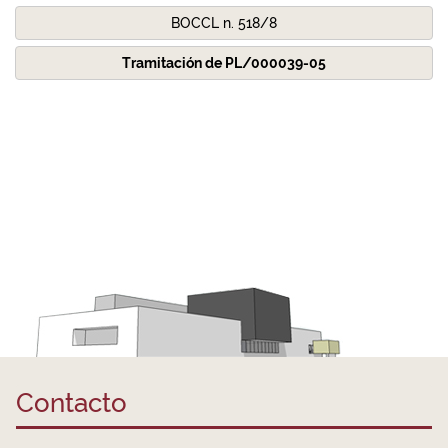
BOCCL n. 518/8
Tramitación de PL/000039-05
Contacto