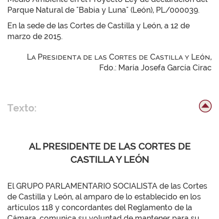
Parque Natural de "Babia y Luna" (León), PL/000039.
En la sede de las Cortes de Castilla y León, a 12 de
marzo de 2015.
La Presidenta de las Cortes de Castilla y León,
Fdo.: María Josefa García Cirac
Texto:
AL PRESIDENTE DE LAS CORTES DE
CASTILLA Y LEÓN
El GRUPO PARLAMENTARIO SOCIALISTA de las Cortes
de Castilla y León, al amparo de lo establecido en los
artículos 118 y concordantes del Reglamento de la
Cámara, comunica su voluntad de mantener para su