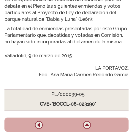
debate en el Pleno las siguientes enmiendas y votos
particulares al Proyecto de Ley de declaración del
parque natural de "Babia y Luna" (León):
La totalidad de enmiendas presentadas por este Grupo
Parlamentario que, debatidas y votadas en Comisión,
no hayan sido incorporadas al dictamen de la misma.
Valladolid, 9 de marzo de 2015.
LA PORTAVOZ,
Fdo.: Ana María Carmen Redondo García
PL/000039-05
CVE="BOCCL-08-023190"