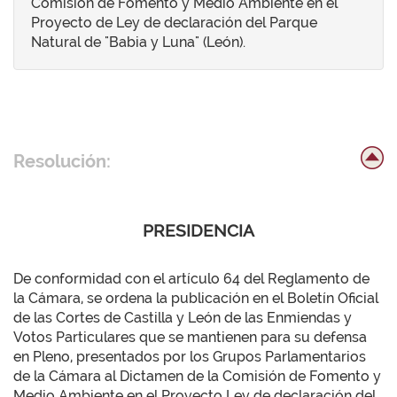
Comisión de Fomento y Medio Ambiente en el
Proyecto de Ley de declaración del Parque
Natural de "Babia y Luna" (León).
Resolución:
PRESIDENCIA
De conformidad con el artículo 64 del Reglamento de
la Cámara, se ordena la publicación en el Boletín Oficial
de las Cortes de Castilla y León de las Enmiendas y
Votos Particulares que se mantienen para su defensa
en Pleno, presentados por los Grupos Parlamentarios
de la Cámara al Dictamen de la Comisión de Fomento y
Medio Ambiente en el Proyecto Ley de declaración del