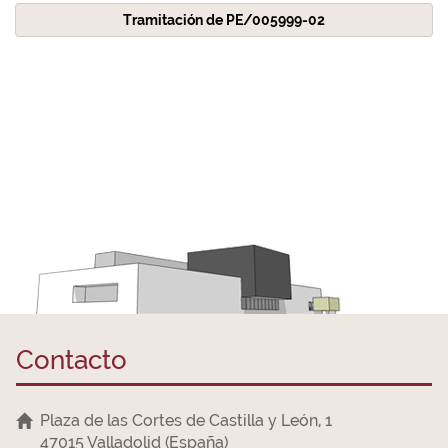
Tramitación de PE/005999-02
Contacto
Plaza de las Cortes de Castilla y León, 1
47015 Valladolid (España)