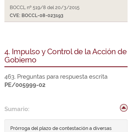
BOCCL nº 519/8 del 20/3/2015
CVE: BOCCL-08-023193
4. Impulso y Control de la Acción de
Gobierno
463. Preguntas para respuesta escrita
PE/005999-02
Sumario:
Prórroga del plazo de contestación a diversas