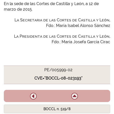
En la sede de las Cortes de Castilla y León, a 12 de
marzo de 2015.
La Secretaria de las Cortes de Castilla y León,
Fdo.: María Isabel Alonso Sánchez
La Presidenta de las Cortes de Castilla y León,
Fdo.: María Josefa García Cirac
PE/005999-02
CVE="BOCCL-08-023193"
BOCCL n. 519/8