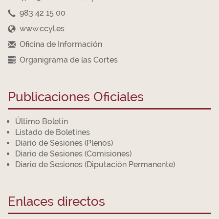
983 42 15 00
www.ccyl.es
Oficina de Información
Organigrama de las Cortes
Publicaciones Oficiales
Último Boletín
Listado de Boletines
Diario de Sesiones (Plenos)
Diario de Sesiones (Comisiones)
Diario de Sesiones (Diputación Permanente)
Enlaces directos