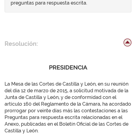
preguntas para respuesta escrita.
Resolución:
PRESIDENCIA
La Mesa de las Cortes de Castilla y León, en su reunión
del día 12 de marzo de 2015, a solicitud motivada de la
Junta de Castilla y León, y de conformidad con el
artículo 160 del Reglamento de la Cámara, ha acordado
prorrogar por veinte días más las contestaciones a las
Preguntas para respuesta escrita relacionadas en el
Anexo, publicadas en el Boletín Oficial de las Cortes de
Castilla y León.