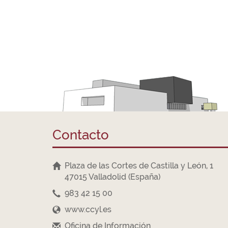
Contacto
Plaza de las Cortes de Castilla y León, 1
47015 Valladolid (España)
983 42 15 00
www.ccyl.es
Oficina de Información