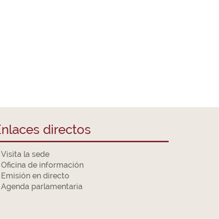
nlaces directos
Visita la sede
Oficina de información
Emisión en directo
Agenda parlamentaria