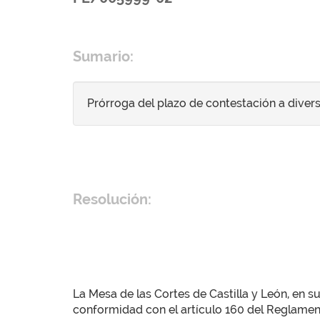
Sumario:
Prórroga del plazo de contestación a diver
Resolución:
La Mesa de las Cortes de Castilla y León, en su
conformidad con el artículo 160 del Reglamen