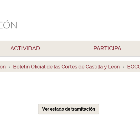
ACTIVIDAD
PARTICIPA
ión
Boletín Oficial de las Cortes de Castilla y León
BOCC
Ver estado de tramitación