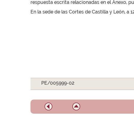
respuesta escrita relacionadas en el Anexo, pub
En la sede de las Cortes de Castilla y León, a 
PE/005999-02