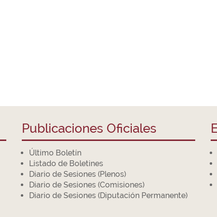
Publicaciones Oficiales
E
Último Boletín
Listado de Boletines
Diario de Sesiones (Plenos)
Diario de Sesiones (Comisiones)
Diario de Sesiones (Diputación Permanente)