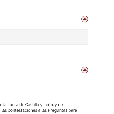
 la Junta de Castilla y León, y de
 las contestaciones a las Preguntas para