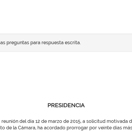
sas preguntas para respuesta escrita.
PRESIDENCIA
 reunión del día 12 de marzo de 2015, a solicitud motivada de
to de la Cámara, ha acordado prorrogar por veinte días más