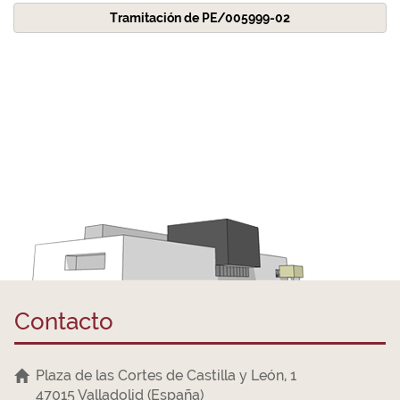
Tramitación de PE/005999-02
Contacto
Plaza de las Cortes de Castilla y León, 1
47015 Valladolid (España)