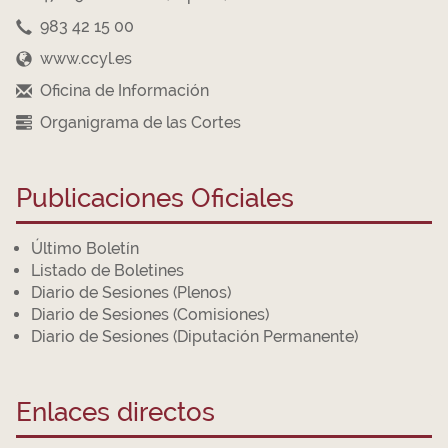
983 42 15 00
www.ccyl.es
Oficina de Información
Organigrama de las Cortes
Publicaciones Oficiales
Último Boletín
Listado de Boletines
Diario de Sesiones (Plenos)
Diario de Sesiones (Comisiones)
Diario de Sesiones (Diputación Permanente)
Enlaces directos