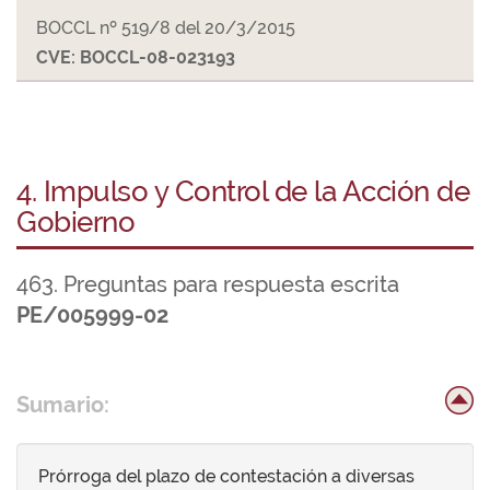
BOCCL nº 519/8 del 20/3/2015
CVE: BOCCL-08-023193
4. Impulso y Control de la Acción de
Gobierno
463. Preguntas para respuesta escrita
PE/005999-02
Sumario:
Prórroga del plazo de contestación a diversas