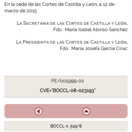
En la sede de las Cortes de Castilla y León, a 12 de
marzo de 2015.
La Secretaria de las Cortes de Castilla y León,
Fdo.: María Isabel Alonso Sánchez
La Presidenta de las Cortes de Castilla y León,
Fdo.: María Josefa García Cirac
PE/005999-02
CVE="BOCCL-08-023193"
BOCCL n. 519/8