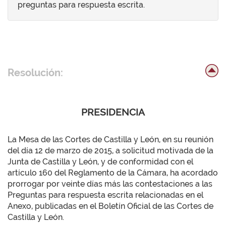
preguntas para respuesta escrita.
Resolución:
PRESIDENCIA
La Mesa de las Cortes de Castilla y León, en su reunión
del día 12 de marzo de 2015, a solicitud motivada de la
Junta de Castilla y León, y de conformidad con el
artículo 160 del Reglamento de la Cámara, ha acordado
prorrogar por veinte días más las contestaciones a las
Preguntas para respuesta escrita relacionadas en el
Anexo, publicadas en el Boletín Oficial de las Cortes de
Castilla y León.