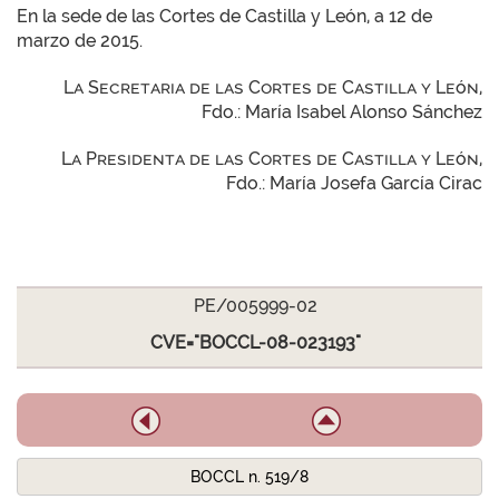
En la sede de las Cortes de Castilla y León, a 12 de
marzo de 2015.
La Secretaria de las Cortes de Castilla y León,
Fdo.: María Isabel Alonso Sánchez
La Presidenta de las Cortes de Castilla y León,
Fdo.: María Josefa García Cirac
PE/005999-02
CVE="BOCCL-08-023193"
BOCCL n. 519/8