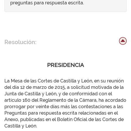
preguntas para respuesta escrita.
Resolución:
PRESIDENCIA
La Mesa de las Cortes de Castilla y León, en su reunión
del día 12 de marzo de 2015, a solicitud motivada de la
Junta de Castilla y León, y de conformidad con el
artículo 160 del Reglamento de la Cámara, ha acordado
prorrogar por veinte días más las contestaciones a las
Preguntas para respuesta escrita relacionadas en el
Anexo, publicadas en el Boletín Oficial de las Cortes de
Castilla y León.