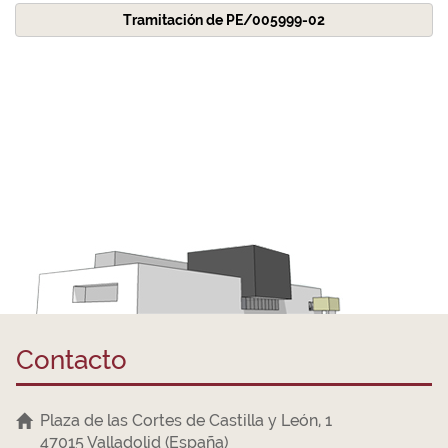
Tramitación de PE/005999-02
Contacto
Plaza de las Cortes de Castilla y León, 1
47015 Valladolid (España)