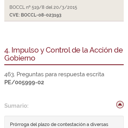
BOCCL nº 519/8 del 20/3/2015
CVE: BOCCL-08-023193
4. Impulso y Control de la Acción de
Gobierno
463. Preguntas para respuesta escrita
PE/005999-02
Sumario:
Prórroga del plazo de contestación a diversas