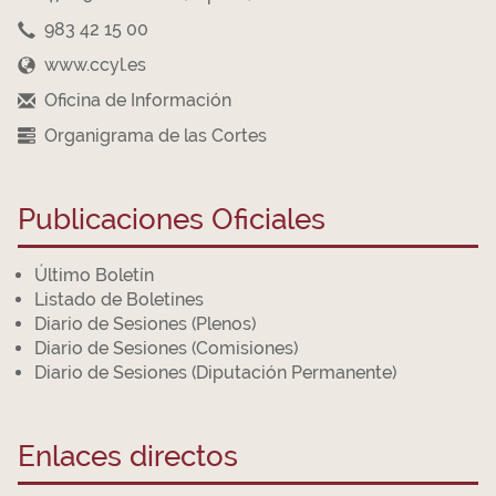
983 42 15 00
www.ccyl.es
Oficina de Información
Organigrama de las Cortes
Publicaciones Oficiales
Último Boletín
Listado de Boletines
Diario de Sesiones (Plenos)
Diario de Sesiones (Comisiones)
Diario de Sesiones (Diputación Permanente)
Enlaces directos