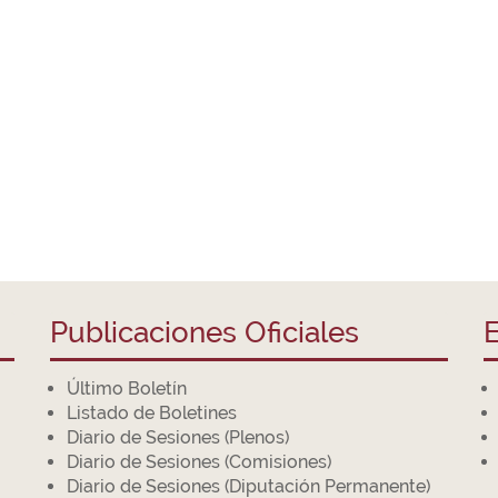
Publicaciones Oficiales
E
Último Boletín
Listado de Boletines
Diario de Sesiones (Plenos)
Diario de Sesiones (Comisiones)
Diario de Sesiones (Diputación Permanente)