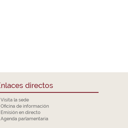
nlaces directos
Visita la sede
Oficina de información
Emisión en directo
Agenda parlamentaria