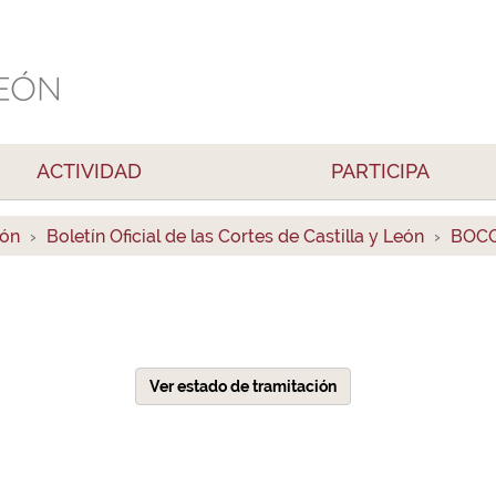
ACTIVIDAD
PARTICIPA
ión
Boletín Oficial de las Cortes de Castilla y León
BOCC
Ver estado de tramitación