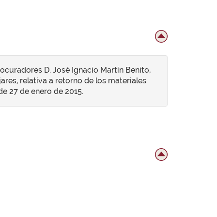
ocuradores D. José Ignacio Martín Benito,
ares, relativa a retorno de los materiales
 de 27 de enero de 2015.