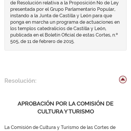
de Resolución relativa a la Proposición No de Ley
presentada por el Grupo Parlamentario Popular,
instando a la Junta de Castilla y León para que
ponga en marcha un programa de actuaciones en
los templos catedralicios de Castilla y León,
publicada en el Boletín Oficial de estas Cortes, n.º
505, de 11 de febrero de 2015.
Resolución:
APROBACIÓN POR LA COMISIÓN DE
CULTURA Y TURISMO
La Comisión de Cultura y Turismo de las Cortes de