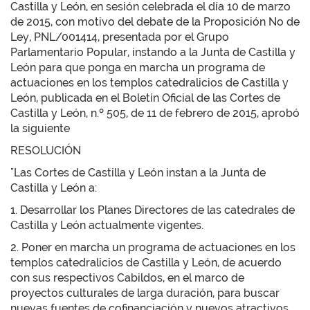
Castilla y León, en sesión celebrada el día 10 de marzo
de 2015, con motivo del debate de la Proposición No de
Ley, PNL/001414, presentada por el Grupo
Parlamentario Popular, instando a la Junta de Castilla y
León para que ponga en marcha un programa de
actuaciones en los templos catedralicios de Castilla y
León, publicada en el Boletín Oficial de las Cortes de
Castilla y León, n.º 505, de 11 de febrero de 2015, aprobó
la siguiente
RESOLUCIÓN
"Las Cortes de Castilla y León instan a la Junta de
Castilla y León a:
1. Desarrollar los Planes Directores de las catedrales de
Castilla y León actualmente vigentes.
2. Poner en marcha un programa de actuaciones en los
templos catedralicios de Castilla y León, de acuerdo
con sus respectivos Cabildos, en el marco de
proyectos culturales de larga duración, para buscar
nuevas fuentes de cofinanciación y nuevos atractivos