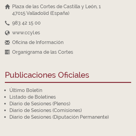
Plaza de las Cortes de Castilla y León, 1
47015 Valladolid (España)
983 42 15 00
www.ccyl.es
Oficina de Información
Organigrama de las Cortes
Publicaciones Oficiales
Último Boletín
Listado de Boletines
Diario de Sesiones (Plenos)
Diario de Sesiones (Comisiones)
Diario de Sesiones (Diputación Permanente)