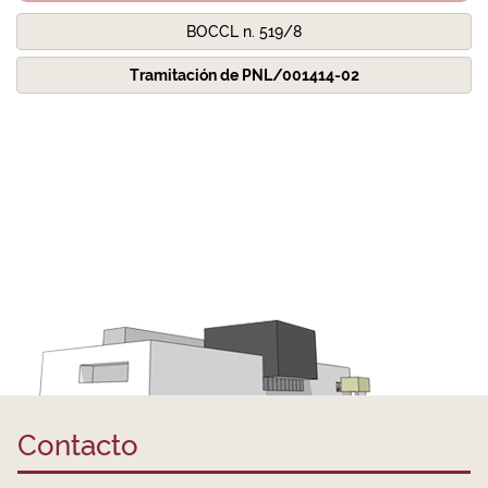
BOCCL n. 519/8
Tramitación de PNL/001414-02
Contacto