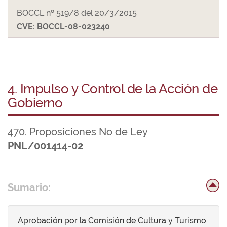
BOCCL nº 519/8 del 20/3/2015
CVE: BOCCL-08-023240
4. Impulso y Control de la Acción de
Gobierno
470. Proposiciones No de Ley
PNL/001414-02
Sumario:
Aprobación por la Comisión de Cultura y Turismo