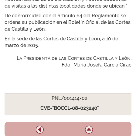
de visitas a las distintas localidades donde se ubican."
De conformidad con el artículo 64 del Reglamento se
ordena su publicación en el Boletín Oficial de las Cortes
de Castilla y León.
En la sede de las Cortes de Castilla y León, a 10 de
marzo de 2015.
La Presidenta de las Cortes de Castilla y León,
Fdo.: María Josefa García Cirac
PNL/001414-02
CVE="BOCCL-08-023240"