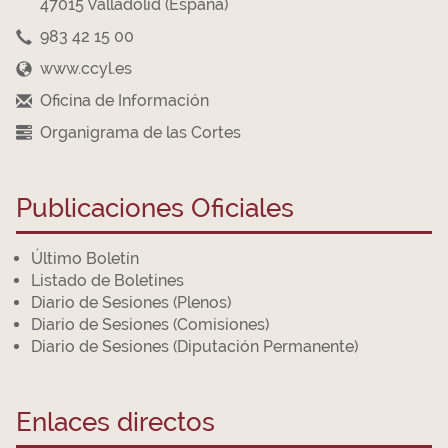
47015 Valladolid (España)
983 42 15 00
www.ccyl.es
Oficina de Información
Organigrama de las Cortes
Publicaciones Oficiales
Último Boletín
Listado de Boletines
Diario de Sesiones (Plenos)
Diario de Sesiones (Comisiones)
Diario de Sesiones (Diputación Permanente)
Enlaces directos