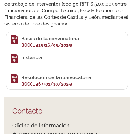
de trabajo de Interventor (código RPT S.5.0.0.00), entre
funcionarios del Cuerpo Técnico, Escala Económico-
Financiera, de las Cortes de Castilla y León, mediante el
sistema de libre designación.
Bases de la convocatoria
BOCCL 425 (26/05/2025)
Instancia
Resolución de la convocatoria
BOCCL 467 (01/10/2025)
Contacto
Oficina de información