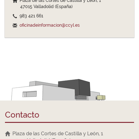
Plaza de las Cortes de Castilla y León, 1
47015 Valladolid (España)
983 421 661
oficinadeinformacion@ccyl.es
Contacto
Plaza de las Cortes de Castilla y León, 1