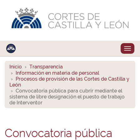
Despl
naveg
Inicio
Transparencia
Información en materia de personal
Procesos de provisión de las Cortes de Castilla y
León
Convocatoria pública para cubrir mediante el
sistema de libre designación el puesto de trabajo
de Interventor
Convocatoria pública