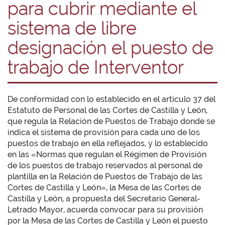
para cubrir mediante el
sistema de libre
designación el puesto de
trabajo de Interventor
De conformidad con lo establecido en el artículo 37 del
Estatuto de Personal de las Cortes de Castilla y León,
que regula la Relación de Puestos de Trabajo donde se
indica el sistema de provisión para cada uno de los
puestos de trabajo en ella reflejados, y lo establecido
en las «Normas que regulan el Régimen de Provisión
de los puestos de trabajo reservados al personal de
plantilla en la Relación de Puestos de Trabajo de las
Cortes de Castilla y León», la Mesa de las Cortes de
Castilla y León, a propuesta del Secretario General-
Letrado Mayor, acuerda convocar para su provisión
por la Mesa de las Cortes de Castilla y León el puesto