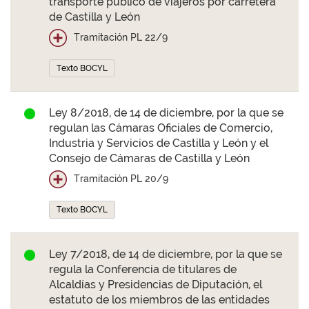
transporte público de viajeros por carretera
de Castilla y León
Tramitación PL 22/9
Texto BOCYL
Ley 8/2018, de 14 de diciembre, por la que se
regulan las Cámaras Oficiales de Comercio,
Industria y Servicios de Castilla y León y el
Consejo de Cámaras de Castilla y León
Tramitación PL 20/9
Texto BOCYL
Ley 7/2018, de 14 de diciembre, por la que se
regula la Conferencia de titulares de
Alcaldías y Presidencias de Diputación, el
estatuto de los miembros de las entidades