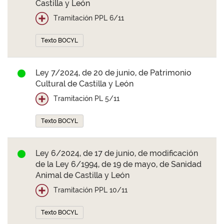
Castilla y León
Tramitación PPL 6/11
Texto BOCYL
Ley 7/2024, de 20 de junio, de Patrimonio
Cultural de Castilla y León
Tramitación PL 5/11
Texto BOCYL
Ley 6/2024, de 17 de junio, de modificación
de la Ley 6/1994, de 19 de mayo, de Sanidad
Animal de Castilla y León
Tramitación PPL 10/11
Texto BOCYL