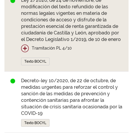
Ley 2/2020, de 24 de noviembre, de
modificación del texto refundido de las
normas legales vigentes en materia de
condiciones de acceso y disfrute de la
prestación esencial de renta garantizada de
ciudadanía de Castilla y León, aprobado por
el Decreto Legislativo 1/2019, de 10 de enero
Tramitación PL 4/10
Texto BOCYL
Decreto-ley 10/2020, de 22 de octubre, de
medidas urgentes para reforzar el control y
sanción de las medidas de prevención y
contención sanitarias para afrontar la
situación de crisis sanitaria ocasionada por la
COVID-19
Texto BOCYL