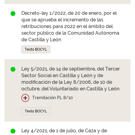
Decreto-ley 1/2022, de 20 de enero, por el
que se aprueba el incremento de las
retribuciones para 2022 en el ámbito del
sector público de la Comunidad Autónoma
de Castilla y León
Texto BOCYL
Ley 5/2021, de 14 de septiembre, del Tercer
Sector Social en Castilla y León y de
modificación de la Ley 8/2006, de 10 de
octubre, del Voluntariado en Castilla y León
Tramitación PL 8/10
Texto BOCYL
Ley 4/2021, de 1 de julio, de Caza y de