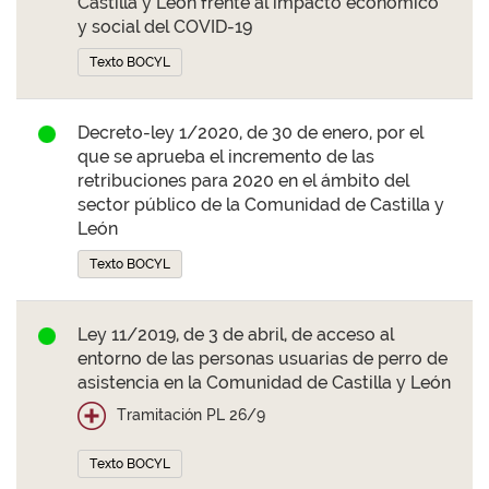
Castilla y León frente al impacto económico
y social del COVID-19
Texto BOCYL
Decreto-ley 1/2020, de 30 de enero, por el
que se aprueba el incremento de las
retribuciones para 2020 en el ámbito del
sector público de la Comunidad de Castilla y
León
Texto BOCYL
Ley 11/2019, de 3 de abril, de acceso al
entorno de las personas usuarias de perro de
asistencia en la Comunidad de Castilla y León
Tramitación PL 26/9
Texto BOCYL