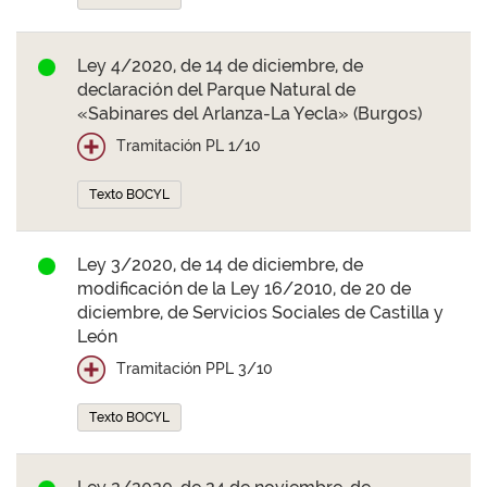
Ley 4/2020, de 14 de diciembre, de
declaración del Parque Natural de
«Sabinares del Arlanza-La Yecla» (Burgos)
Tramitación PL 1/10
Texto BOCYL
Ley 3/2020, de 14 de diciembre, de
modificación de la Ley 16/2010, de 20 de
diciembre, de Servicios Sociales de Castilla y
León
Tramitación PPL 3/10
Texto BOCYL