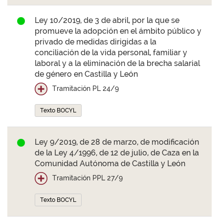
Ley 10/2019, de 3 de abril, por la que se
promueve la adopción en el ámbito público y
privado de medidas dirigidas a la
conciliación de la vida personal, familiar y
laboral y a la eliminación de la brecha salarial
de género en Castilla y León
Tramitación PL 24/9
Texto BOCYL
Ley 9/2019, de 28 de marzo, de modificación
de la Ley 4/1996, de 12 de julio, de Caza en la
Comunidad Autónoma de Castilla y León
Tramitación PPL 27/9
Texto BOCYL