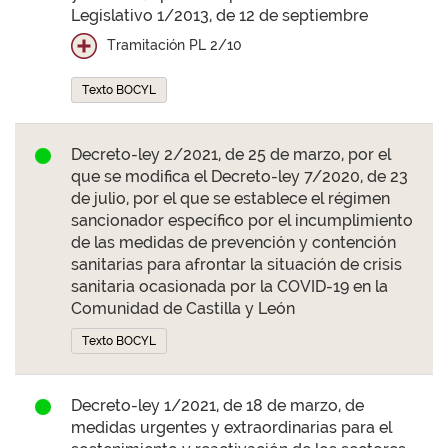
Legislativo 1/2013, de 12 de septiembre
Tramitación PL 2/10
Texto BOCYL
Decreto-ley 2/2021, de 25 de marzo, por el
que se modifica el Decreto-ley 7/2020, de 23
de julio, por el que se establece el régimen
sancionador específico por el incumplimiento
de las medidas de prevención y contención
sanitarias para afrontar la situación de crisis
sanitaria ocasionada por la COVID-19 en la
Comunidad de Castilla y León
Texto BOCYL
Decreto-ley 1/2021, de 18 de marzo, de
medidas urgentes y extraordinarias para el