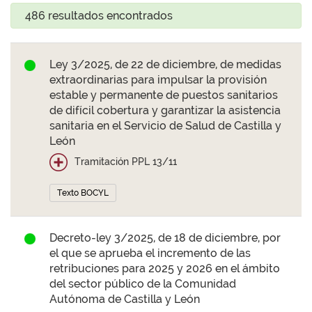
486 resultados encontrados
Ley 3/2025, de 22 de diciembre, de medidas
extraordinarias para impulsar la provisión
estable y permanente de puestos sanitarios
de difícil cobertura y garantizar la asistencia
sanitaria en el Servicio de Salud de Castilla y
León
Tramitación PPL 13/11
Texto BOCYL
Decreto-ley 3/2025, de 18 de diciembre, por
el que se aprueba el incremento de las
retribuciones para 2025 y 2026 en el ámbito
del sector público de la Comunidad
Autónoma de Castilla y León