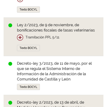
Texto BOCYL
Ley 2/2023, de 9 de noviembre, de
bonificaciones fiscales de tasas veterinarias
Tramitación PPL 5/11
Texto BOCYL
Decreto-ley 3/2023, de 11 de mayo, por el
que se regula el Sistema Interno de
Información de la Administración de la
Comunidad de Castilla y León
Texto BOCYL
Decreto-ley 2/2023, de 13 de abril, de