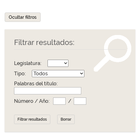
Ocultar filtros
Filtrar resultados:
Legislatura:
Tipo:
Palabras del título:
Número / Año:
/