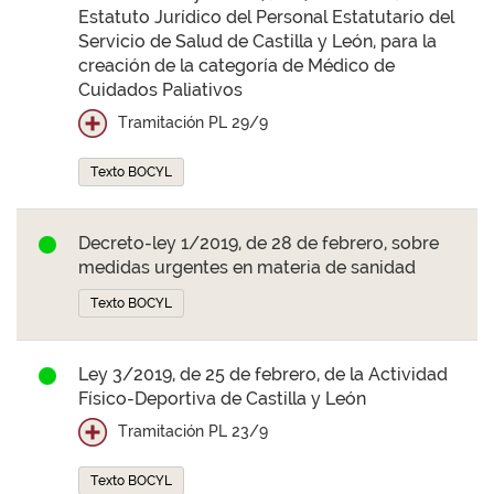
Estatuto Jurídico del Personal Estatutario del
Servicio de Salud de Castilla y León, para la
creación de la categoría de Médico de
Cuidados Paliativos
Tramitación PL 29/9
Texto BOCYL
Decreto-ley 1/2019, de 28 de febrero, sobre
medidas urgentes en materia de sanidad
Texto BOCYL
Ley 3/2019, de 25 de febrero, de la Actividad
Físico-Deportiva de Castilla y León
Tramitación PL 23/9
Texto BOCYL