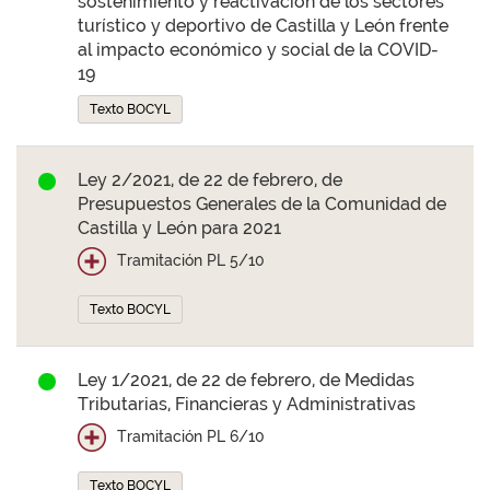
sostenimiento y reactivación de los sectores
turístico y deportivo de Castilla y León frente
al impacto económico y social de la COVID-
19
Texto BOCYL
Ley 2/2021, de 22 de febrero, de
Presupuestos Generales de la Comunidad de
Castilla y León para 2021
Tramitación PL 5/10
Texto BOCYL
Ley 1/2021, de 22 de febrero, de Medidas
Tributarias, Financieras y Administrativas
Tramitación PL 6/10
Texto BOCYL