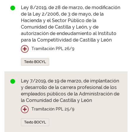
Ley 8/2019, de 28 de marzo, de modificación
de la Ley 2/2006, de 3 de mayo, de la
Hacienda y el Sector Público de la
Comunidad de Castilla y León, y de
autorización de endeudamiento al Instituto
para la Competitividad de Castilla y León
Tramitación PPL 26/9
Texto BOCYL
Ley 7/2019, de 19 de marzo, de implantación
y desarrollo de la carrera profesional de los
empleados públicos de la Administración de
la Comunidad de Castilla y León
Tramitación PPL 25/9
Texto BOCYL