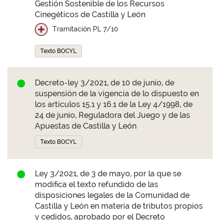
Gestión Sostenible de los Recursos
Cinegéticos de Castilla y León
Tramitación PL 7/10
Texto BOCYL
Decreto-ley 3/2021, de 10 de junio, de
suspensión de la vigencia de lo dispuesto en
los artículos 15.1 y 16.1 de la Ley 4/1998, de
24 de junio, Reguladora del Juego y de las
Apuestas de Castilla y León
Texto BOCYL
Ley 3/2021, de 3 de mayo, por la que se
modifica el texto refundido de las
disposiciones legales de la Comunidad de
Castilla y León en materia de tributos propios
y cedidos, aprobado por el Decreto