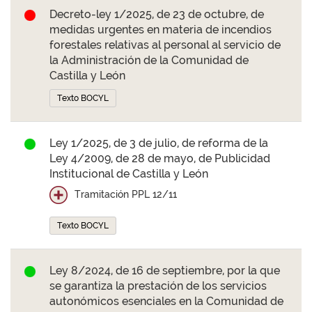
Decreto-ley 1/2025, de 23 de octubre, de
medidas urgentes en materia de incendios
forestales relativas al personal al servicio de
la Administración de la Comunidad de
Castilla y León
Texto BOCYL
Ley 1/2025, de 3 de julio, de reforma de la
Ley 4/2009, de 28 de mayo, de Publicidad
Institucional de Castilla y León
Tramitación PPL 12/11
Texto BOCYL
Ley 8/2024, de 16 de septiembre, por la que
se garantiza la prestación de los servicios
autonómicos esenciales en la Comunidad de