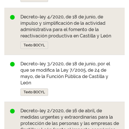
Decreto-ley 4/2020, de 18 de junio, de
impulso y simplificación de la actividad
administrativa para el fomento de la
reactivación productiva en Castilla y León
Texto BOCYL
Decreto-ley 3/2020, de 18 de junio, por el
que se modifica la Ley 7/2005, de 24 de
mayo, de la Función Pública de Castilla y
León
Texto BOCYL
Decreto-ley 2/2020, de 16 de abril, de
medidas urgentes y extraordinarias para la
protección de las personas y las empresas de