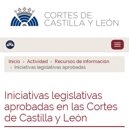
Despl
naveg
Inicio
Actividad
Recursos de información
Iniciativas legislativas aprobadas
Iniciativas legislativas
aprobadas en las Cortes
de Castilla y León