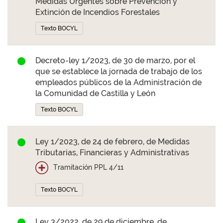
Medidas Urgentes sobre Prevención y
Extinción de Incendios Forestales
Texto BOCYL
Decreto-ley 1/2023, de 30 de marzo, por el
que se establece la jornada de trabajo de los
empleados públicos de la Administración de
la Comunidad de Castilla y León
Texto BOCYL
Ley 1/2023, de 24 de febrero, de Medidas
Tributarias, Financieras y Administrativas
Tramitación PPL 4/11
Texto BOCYL
Ley 3/2022, de 29 de diciembre, de