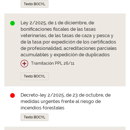
Texto BOCYL
Ley 2/2025, de 1 de diciembre, de
bonificaciones fiscales de las tasas
veterinarias, de las tasas de caza y pesca y
de la tasa por expedición de los certificados
de profesionalidad, acreditaciones parciales
acumulables y expedición de duplicados
Tramitación PPL 26/11
Texto BOCYL
Decreto-ley 2/2025, de 23 de octubre, de
medidas urgentes frente al riesgo de
incendios forestales
Texto BOCYL