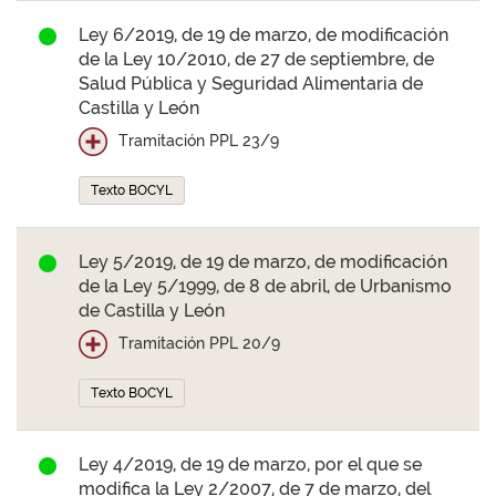
Ley 6/2019, de 19 de marzo, de modificación
de la Ley 10/2010, de 27 de septiembre, de
Salud Pública y Seguridad Alimentaria de
Castilla y León
Tramitación PPL 23/9
Texto BOCYL
Ley 5/2019, de 19 de marzo, de modificación
de la Ley 5/1999, de 8 de abril, de Urbanismo
de Castilla y León
Tramitación PPL 20/9
Texto BOCYL
Ley 4/2019, de 19 de marzo, por el que se
modifica la Ley 2/2007, de 7 de marzo, del