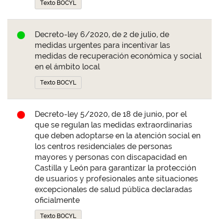
Texto BOCYL
Decreto-ley 6/2020, de 2 de julio, de
medidas urgentes para incentivar las
medidas de recuperación económica y social
en el ámbito local
Texto BOCYL
Decreto-ley 5/2020, de 18 de junio, por el
que se regulan las medidas extraordinarias
que deben adoptarse en la atención social en
los centros residenciales de personas
mayores y personas con discapacidad en
Castilla y León para garantizar la protección
de usuarios y profesionales ante situaciones
excepcionales de salud pública declaradas
oficialmente
Texto BOCYL