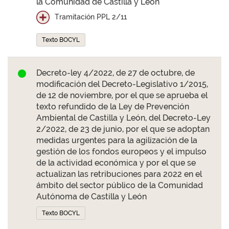
la Comunidad de Castilla y León
Tramitación PPL 2/11
Texto BOCYL
Decreto-ley 4/2022, de 27 de octubre, de
modificación del Decreto-Legislativo 1/2015,
de 12 de noviembre, por el que se aprueba el
texto refundido de la Ley de Prevención
Ambiental de Castilla y León, del Decreto-Ley
2/2022, de 23 de junio, por el que se adoptan
medidas urgentes para la agilización de la
gestión de los fondos europeos y el impulso
de la actividad económica y por el que se
actualizan las retribuciones para 2022 en el
ámbito del sector público de la Comunidad
Autónoma de Castilla y León
Texto BOCYL