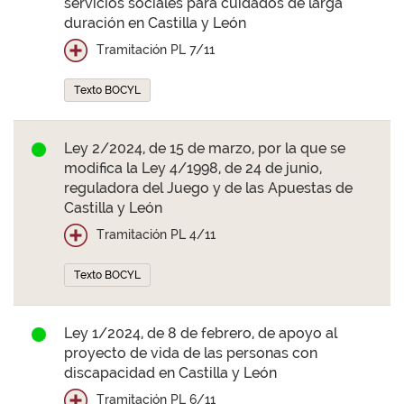
servicios sociales para cuidados de larga
duración en Castilla y León
Tramitación PL 7/11
Texto BOCYL
Ley 2/2024, de 15 de marzo, por la que se
modifica la Ley 4/1998, de 24 de junio,
reguladora del Juego y de las Apuestas de
Castilla y León
Tramitación PL 4/11
Texto BOCYL
Ley 1/2024, de 8 de febrero, de apoyo al
proyecto de vida de las personas con
discapacidad en Castilla y León
Tramitación PL 6/11