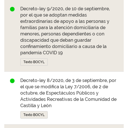
Decreto-ley 9/2020, de 10 de septiembre,
por el que se adoptan medidas
extraordinarias de apoyo a las personas y
familias para la atención domiciliaria de
menores, personas dependientes o con
discapacidad que deban guardar
confinamiento domiciliario a causa de la
pandemia COVID 19
Texto BOCYL
Decreto-ley 8/2020, de 3 de septiembre, por
el que se modifica la Ley 7/2006, de 2 de
octubre, de Espectáculos Públicos y
Actividades Recreativas de la Comunidad de
Castilla y León
Texto BOCYL