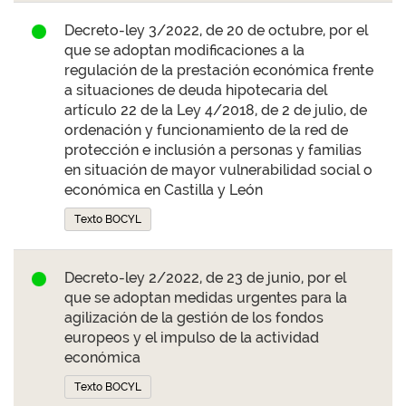
Decreto-ley 3/2022, de 20 de octubre, por el
que se adoptan modificaciones a la
regulación de la prestación económica frente
a situaciones de deuda hipotecaria del
artículo 22 de la Ley 4/2018, de 2 de julio, de
ordenación y funcionamiento de la red de
protección e inclusión a personas y familias
en situación de mayor vulnerabilidad social o
económica en Castilla y León
Texto BOCYL
Decreto-ley 2/2022, de 23 de junio, por el
que se adoptan medidas urgentes para la
agilización de la gestión de los fondos
europeos y el impulso de la actividad
económica
Texto BOCYL