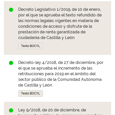
Decreto Legislativo 1/2019, de 10 de enero,
por el que se aprueba el texto refundido de
las normas legales vigentes en materia de
condiciones de acceso y disfrute de la
prestación de renta garantizada de
ciudadanía de Castilla y León
Texto BOCYL
Decreto-ley 4/2018, de 27 de diciembre, por
el que se aprueba el incremento de las
retribuciones para 2019 en el ámbito del
sector público de la Comunidad Autónoma
de Castilla y León
Texto BOCYL
Ley 9/2018, de 20 de diciembre, de