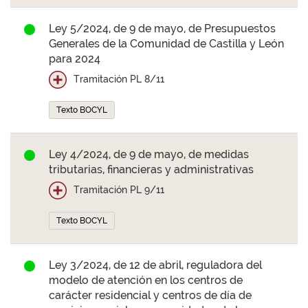
Ley 5/2024, de 9 de mayo, de Presupuestos
Generales de la Comunidad de Castilla y León
para 2024
Tramitación PL 8/11
Texto BOCYL
Ley 4/2024, de 9 de mayo, de medidas
tributarias, financieras y administrativas
Tramitación PL 9/11
Texto BOCYL
Ley 3/2024, de 12 de abril, reguladora del
modelo de atención en los centros de
carácter residencial y centros de día de