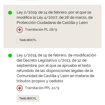
Ley 2/2019, de 14 de febrero, por el que se
modifica la Ley 4/2007, de 28 de marzo, de
Protección Ciudadana de Castilla y León
Tramitación PL 28/9
Texto BOCYL
Ley 1/2019, de 14 de febrero, de modificación
del Decreto Legislativo 1/2013, de 12 de
septiembre, por el que se aprueba el texto
refundido de las disposiciones legales de la
Comunidad de Castilla y León en materia de
tributos propios y cedidos
Tramitación PPL 22/9
Texto BOCYL