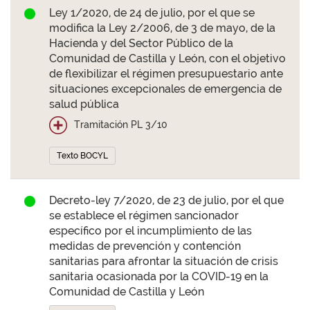
Ley 1/2020, de 24 de julio, por el que se
modifica la Ley 2/2006, de 3 de mayo, de la
Hacienda y del Sector Público de la
Comunidad de Castilla y León, con el objetivo
de flexibilizar el régimen presupuestario ante
situaciones excepcionales de emergencia de
salud pública
Tramitación PL 3/10
Texto BOCYL
Decreto-ley 7/2020, de 23 de julio, por el que
se establece el régimen sancionador
específico por el incumplimiento de las
medidas de prevención y contención
sanitarias para afrontar la situación de crisis
sanitaria ocasionada por la COVID-19 en la
Comunidad de Castilla y León