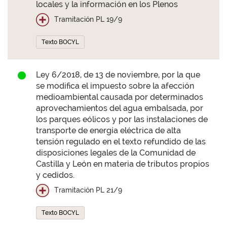
locales y la información en los Plenos
Tramitación PL 19/9
Texto BOCYL
Ley 6/2018, de 13 de noviembre, por la que
se modifica el impuesto sobre la afección
medioambiental causada por determinados
aprovechamientos del agua embalsada, por
los parques eólicos y por las instalaciones de
transporte de energía eléctrica de alta
tensión regulado en el texto refundido de las
disposiciones legales de la Comunidad de
Castilla y León en materia de tributos propios
y cedidos.
Tramitación PL 21/9
Texto BOCYL