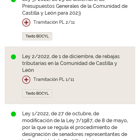
Presupuestos Generales de la Comunidad de
Castilla y León para 2023
Tramitación PL 2/11
Texto BOCYL
Ley 2/2022, de 1 de diciembre, de rebajas
tributarias en la Comunidad de Castilla y
León
Tramitación PL 1/11
Texto BOCYL
Ley 1/2022, de 27 de octubre, de
modificación de la Ley 7/1987, de 8 de mayo,
por la que se regula el procedimiento de
designación de senadores representantes de