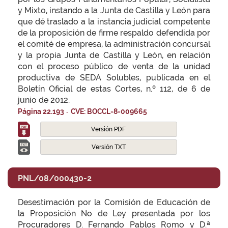
y Mixto, instando a la Junta de Castilla y León para
que dé traslado a la instancia judicial competente
de la proposición de firme respaldo defendida por
el comité de empresa, la administración concursal
y la propia Junta de Castilla y León, en relación
con el proceso público de venta de la unidad
productiva de SEDA Solubles, publicada en el
Boletín Oficial de estas Cortes, n.º 112, de 6 de
junio de 2012.
-
Página 22.193
CVE: BOCCL-8-009665
Versión PDF
Versión TXT
PNL/08/000430-2
Desestimación por la Comisión de Educación de
la Proposición No de Ley presentada por los
Procuradores D. Fernando Pablos Romo y D.ª