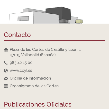
Contacto
Plaza de las Cortes de Castilla y León, 1
47015 Valladolid (España)
983 42 15 00
www.ccyl.es
Oficina de Información
Organigrama de las Cortes
Publicaciones Oficiales