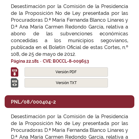
Desestimación por la Comisión de la Presidencia
de la Proposición No de Ley presentada por las
Procuradoras D.ª María Fernanda Blanco Linares y
D.ª Ana María Carmen Redondo García, relativa a
abono de las subvenciones económicas
concedidas a los municipios segovianos,
publicada en el Boletín Oficial de estas Cortes, n.º
108, de 25 de mayo de 2012.
-
Página 22.181
CVE: BOCCL-8-009653
Versión PDF
Versión TXT
PNL/08/000404-2
Desestimación por la Comisión de la Presidencia
de la Proposición No de Ley presentada por las
Procuradoras D.ª María Fernanda Blanco Linares y
D.ª Ana María Carmen Redondo García, relativa a