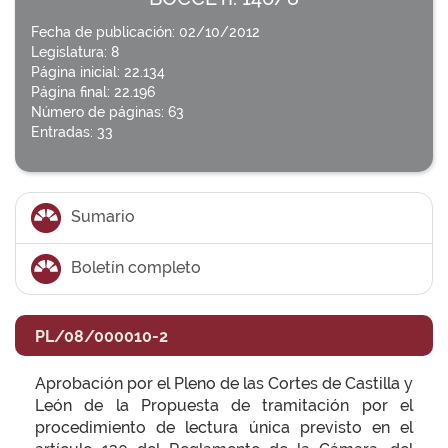
Fecha de publicación: 02/10/2012
Legislatura: 8
Página inicial: 22.134
Página final: 22.196
Número de páginas: 63
Entradas: 33
Sumario
Boletín completo
PL/08/000010-2
Aprobación por el Pleno de las Cortes de Castilla y
León de la Propuesta de tramitación por el
procedimiento de lectura única previsto en el