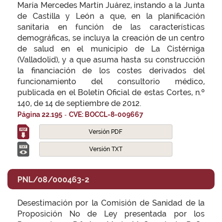
María Mercedes Martín Juárez, instando a la Junta
de Castilla y León a que, en la planificación
sanitaria en función de las características
demográficas, se incluya la creación de un centro
de salud en el municipio de La Cistérniga
(Valladolid), y a que asuma hasta su construcción
la financiación de los costes derivados del
funcionamiento del consultorio médico,
publicada en el Boletín Oficial de estas Cortes, n.º
140, de 14 de septiembre de 2012.
-
Página 22.195
CVE: BOCCL-8-009667
Versión PDF
Versión TXT
PNL/08/000463-2
Desestimación por la Comisión de Sanidad de la
Proposición No de Ley presentada por los