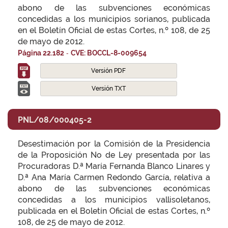
abono de las subvenciones económicas
concedidas a los municipios sorianos, publicada
en el Boletín Oficial de estas Cortes, n.º 108, de 25
de mayo de 2012.
-
Página 22.182
CVE: BOCCL-8-009654
Versión PDF
Versión TXT
PNL/08/000405-2
Desestimación por la Comisión de la Presidencia
de la Proposición No de Ley presentada por las
Procuradoras D.ª María Fernanda Blanco Linares y
D.ª Ana María Carmen Redondo García, relativa a
abono de las subvenciones económicas
concedidas a los municipios vallisoletanos,
publicada en el Boletín Oficial de estas Cortes, n.º
108, de 25 de mayo de 2012.