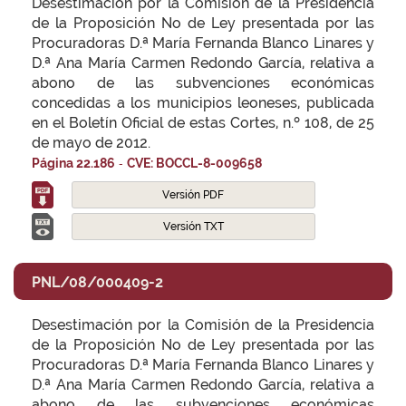
Desestimación por la Comisión de la Presidencia
de la Proposición No de Ley presentada por las
Procuradoras D.ª María Fernanda Blanco Linares y
D.ª Ana María Carmen Redondo García, relativa a
abono de las subvenciones económicas
concedidas a los municipios leoneses, publicada
en el Boletín Oficial de estas Cortes, n.º 108, de 25
de mayo de 2012.
-
Página 22.186
CVE: BOCCL-8-009658
Versión PDF
Versión TXT
PNL/08/000409-2
Desestimación por la Comisión de la Presidencia
de la Proposición No de Ley presentada por las
Procuradoras D.ª María Fernanda Blanco Linares y
D.ª Ana María Carmen Redondo García, relativa a
abono de las subvenciones económicas