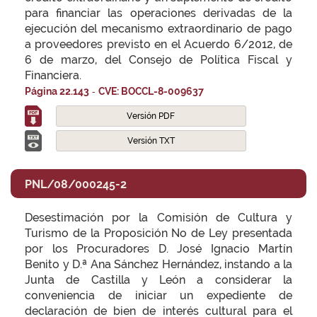
para financiar las operaciones derivadas de la
ejecución del mecanismo extraordinario de pago
a proveedores previsto en el Acuerdo 6/2012, de
6 de marzo, del Consejo de Política Fiscal y
Financiera.
-
Página 22.143
CVE: BOCCL-8-009637
Versión PDF
Versión TXT
PNL/08/000245-2
Desestimación por la Comisión de Cultura y
Turismo de la Proposición No de Ley presentada
por los Procuradores D. José Ignacio Martín
Benito y D.ª Ana Sánchez Hernández, instando a la
Junta de Castilla y León a considerar la
conveniencia de iniciar un expediente de
declaración de bien de interés cultural para el