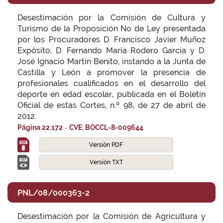
Desestimación por la Comisión de Cultura y
Turismo de la Proposición No de Ley presentada
por los Procuradores D. Francisco Javier Muñoz
Expósito, D. Fernando María Rodero García y D.
José Ignacio Martín Benito, instando a la Junta de
Castilla y León a promover la presencia de
profesionales cualificados en el desarrollo del
deporte en edad escolar, publicada en el Boletín
Oficial de estas Cortes, n.º 98, de 27 de abril de
2012.
-
Página 22.172
CVE: BOCCL-8-009644
Versión PDF
Versión TXT
PNL/08/000363-2
Desestimación por la Comisión de Agricultura y