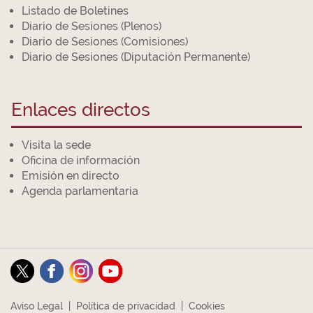
Listado de Boletines
Diario de Sesiones (Plenos)
Diario de Sesiones (Comisiones)
Diario de Sesiones (Diputación Permanente)
Enlaces directos
Visita la sede
Oficina de información
Emisión en directo
Agenda parlamentaria
Aviso Legal
|
Política de privacidad
|
Cookies