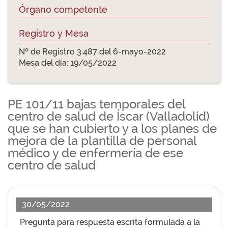
Órgano competente
Registro y Mesa
Nº de Registro 3.487 del 6-mayo-2022
Mesa del día: 19/05/2022
PE 101/11 bajas temporales del
centro de salud de Íscar (Valladolid)
que se han cubierto y a los planes de
mejora de la plantilla de personal
médico y de enfermería de ese
centro de salud
30/05/2022
Pregunta para respuesta escrita formulada a la