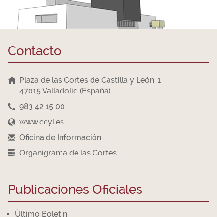
Contacto
Plaza de las Cortes de Castilla y León, 1
47015 Valladolid (España)
983 42 15 00
www.ccyl.es
Oficina de Información
Organigrama de las Cortes
Publicaciones Oficiales
Último Boletín