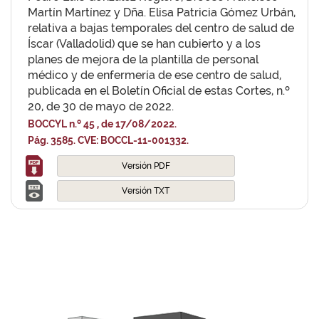
Martín Martínez y Dña. Elisa Patricia Gómez Urbán,
relativa a bajas temporales del centro de salud de
Íscar (Valladolid) que se han cubierto y a los
planes de mejora de la plantilla de personal
médico y de enfermería de ese centro de salud,
publicada en el Boletín Oficial de estas Cortes, n.º
20, de 30 de mayo de 2022.
BOCCYL n.º 45 , de 17/08/2022.
Pág. 3585. CVE: BOCCL-11-001332.
Versión PDF
Versión TXT