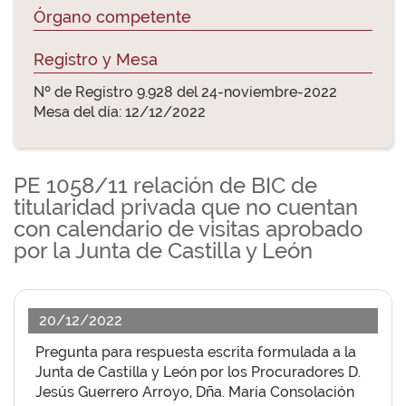
Órgano competente
Registro y Mesa
Nº de Registro 9.928 del 24-noviembre-2022
Mesa del día: 12/12/2022
PE 1058/11 relación de BIC de
titularidad privada que no cuentan
con calendario de visitas aprobado
por la Junta de Castilla y León
20/12/2022
Pregunta para respuesta escrita formulada a la
Junta de Castilla y León por los Procuradores D.
Jesús Guerrero Arroyo, Dña. María Consolación