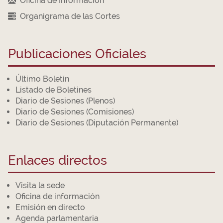
Oficina de Información
Organigrama de las Cortes
Publicaciones Oficiales
Último Boletín
Listado de Boletines
Diario de Sesiones (Plenos)
Diario de Sesiones (Comisiones)
Diario de Sesiones (Diputación Permanente)
Enlaces directos
Visita la sede
Oficina de información
Emisión en directo
Agenda parlamentaria