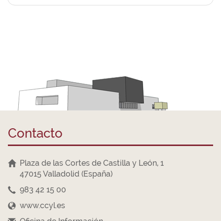
Contacto
Plaza de las Cortes de Castilla y León, 1
47015 Valladolid (España)
983 42 15 00
www.ccyl.es