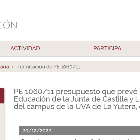
ACTIVIDAD
PARTICIPA
aria
Tramitación de PE 1060/11
PE 1060/11 presupuesto que prevé d
Educación de la Junta de Castilla y L
del campus de la UVA de La Yutera, 
20/12/2022