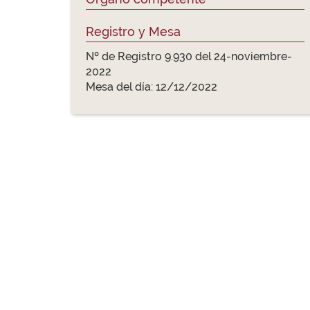
Registro y Mesa
Nº de Registro 9.930 del 24-noviembre-
2022
Mesa del día: 12/12/2022