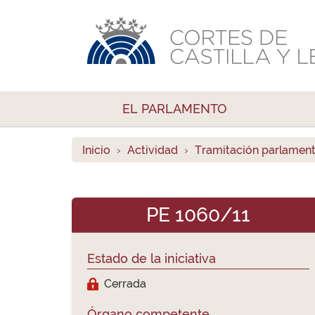
EL PARLAMENTO
Inicio
Actividad
Tramitación parlament
PE 1060/11
Estado de la iniciativa
Cerrada
Órgano competente