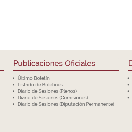
Publicaciones Oficiales
E
Último Boletín
Listado de Boletines
Diario de Sesiones (Plenos)
Diario de Sesiones (Comisiones)
Diario de Sesiones (Diputación Permanente)