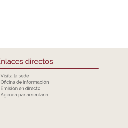
nlaces directos
Visita la sede
Oficina de información
Emisión en directo
Agenda parlamentaria