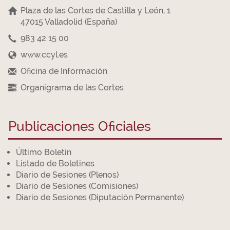
Plaza de las Cortes de Castilla y León, 1
47015 Valladolid (España)
983 42 15 00
www.ccyl.es
Oficina de Información
Organigrama de las Cortes
Publicaciones Oficiales
Último Boletín
Listado de Boletines
Diario de Sesiones (Plenos)
Diario de Sesiones (Comisiones)
Diario de Sesiones (Diputación Permanente)