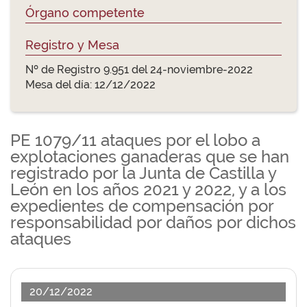
Órgano competente
Registro y Mesa
Nº de Registro 9.951 del 24-noviembre-2022
Mesa del día: 12/12/2022
PE 1079/11 ataques por el lobo a
explotaciones ganaderas que se han
registrado por la Junta de Castilla y
León en los años 2021 y 2022, y a los
expedientes de compensación por
responsabilidad por daños por dichos
ataques
20/12/2022