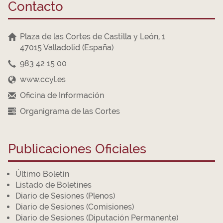
Contacto
Plaza de las Cortes de Castilla y León, 1
47015 Valladolid (España)
983 42 15 00
www.ccyl.es
Oficina de Información
Organigrama de las Cortes
Publicaciones Oficiales
Último Boletín
Listado de Boletines
Diario de Sesiones (Plenos)
Diario de Sesiones (Comisiones)
Diario de Sesiones (Diputación Permanente)