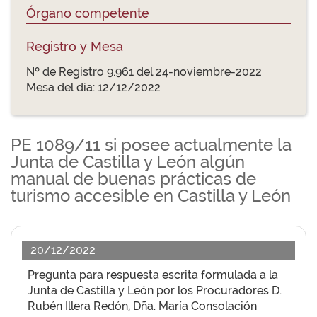
Órgano competente
Registro y Mesa
Nº de Registro 9.961 del 24-noviembre-2022
Mesa del día: 12/12/2022
PE 1089/11 si posee actualmente la
Junta de Castilla y León algún
manual de buenas prácticas de
turismo accesible en Castilla y León
20/12/2022
Pregunta para respuesta escrita formulada a la
Junta de Castilla y León por los Procuradores D.
Rubén Illera Redón, Dña. María Consolación