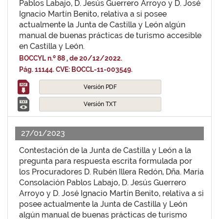
Pablos Labajo, D. Jesús Guerrero Arroyo y D. José
Ignacio Martín Benito, relativa a si posee
actualmente la Junta de Castilla y León algún
manual de buenas prácticas de turismo accesible
en Castilla y León.
BOCCYL n.º 88 , de 20/12/2022.
Pág. 11144. CVE: BOCCL-11-003549.
Versión PDF
Versión TXT
27/01/2023
Contestación de la Junta de Castilla y León a la
pregunta para respuesta escrita formulada por
los Procuradores D. Rubén Illera Redón, Dña. María
Consolación Pablos Labajo, D. Jesús Guerrero
Arroyo y D. José Ignacio Martín Benito, relativa a si
posee actualmente la Junta de Castilla y León
algún manual de buenas prácticas de turismo