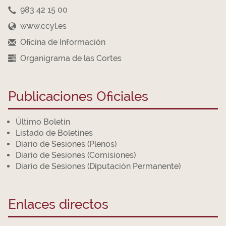
983 42 15 00
www.ccyl.es
Oficina de Información
Organigrama de las Cortes
Publicaciones Oficiales
Último Boletín
Listado de Boletines
Diario de Sesiones (Plenos)
Diario de Sesiones (Comisiones)
Diario de Sesiones (Diputación Permanente)
Enlaces directos