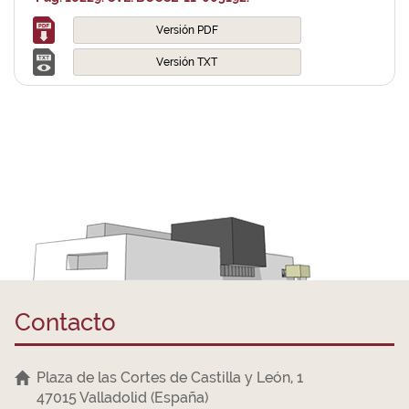
Versión PDF
Versión TXT
Contacto
Plaza de las Cortes de Castilla y León, 1
47015 Valladolid (España)