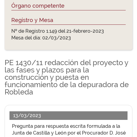
Órgano competente
Registro y Mesa
Nº de Registro 1.149 del 21-febrero-2023
Mesa del día: 02/03/2023
PE 1430/11 redacción del proyecto y
las fases y plazos para la
construcción y puesta en
funcionamiento de la depuradora de
Robleda
13/03/2023
Pregunta para respuesta escrita formulada a la
Junta de Castilla y León por el Procurador D. José