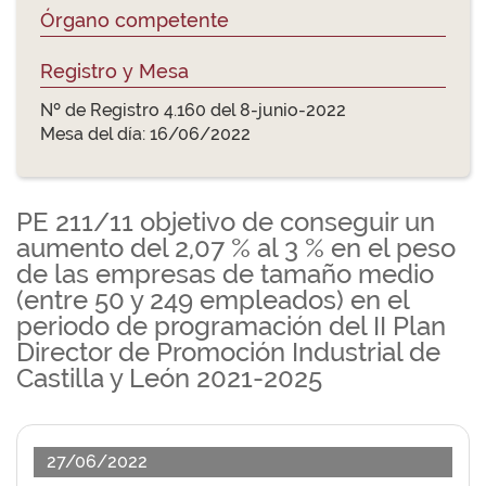
Órgano competente
Registro y Mesa
Nº de Registro 4.160 del 8-junio-2022
Mesa del día: 16/06/2022
PE 211/11 objetivo de conseguir un
aumento del 2,07 % al 3 % en el peso
de las empresas de tamaño medio
(entre 50 y 249 empleados) en el
periodo de programación del II Plan
Director de Promoción Industrial de
Castilla y León 2021-2025
27/06/2022