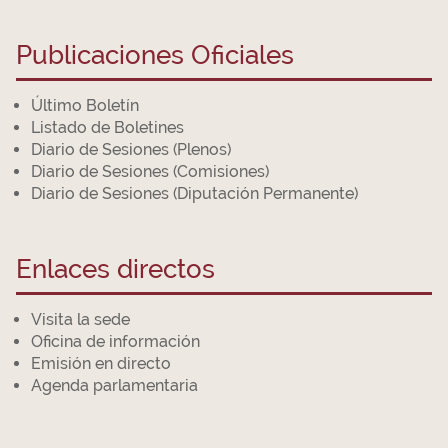
Publicaciones Oficiales
Último Boletín
Listado de Boletines
Diario de Sesiones (Plenos)
Diario de Sesiones (Comisiones)
Diario de Sesiones (Diputación Permanente)
Enlaces directos
Visita la sede
Oficina de información
Emisión en directo
Agenda parlamentaria