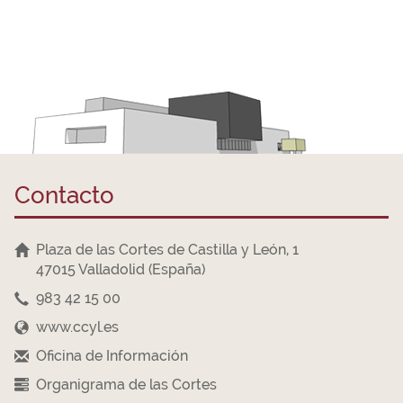
Contacto
Plaza de las Cortes de Castilla y León, 1
47015 Valladolid (España)
983 42 15 00
www.ccyl.es
Oficina de Información
Organigrama de las Cortes