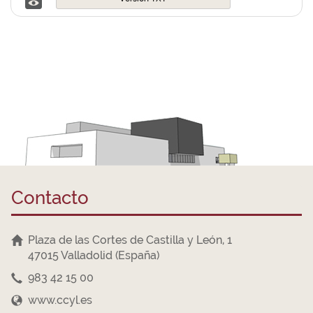
Contacto
Plaza de las Cortes de Castilla y León, 1
47015 Valladolid (España)
983 42 15 00
www.ccyl.es