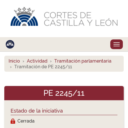
Despl
naveg
Inicio
Actividad
Tramitación parlamentaria
Tramitación de PE 2245/11
PE 2245/11
Estado de la iniciativa
Cerrada