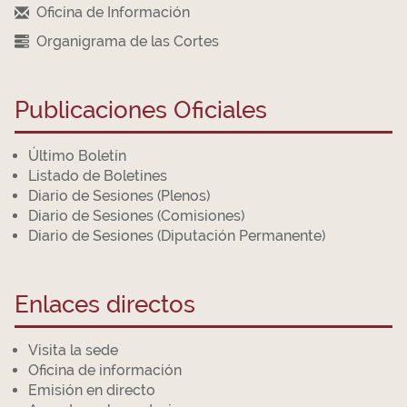
Oficina de Información
Organigrama de las Cortes
Publicaciones Oficiales
Último Boletín
Listado de Boletines
Diario de Sesiones (Plenos)
Diario de Sesiones (Comisiones)
Diario de Sesiones (Diputación Permanente)
Enlaces directos
Visita la sede
Oficina de información
Emisión en directo