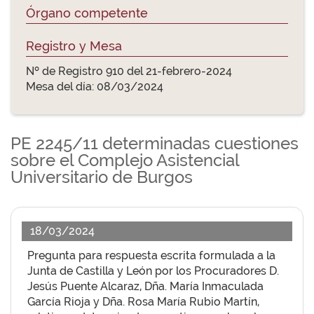
Órgano competente
Registro y Mesa
Nº de Registro 910 del 21-febrero-2024
Mesa del día: 08/03/2024
PE 2245/11 determinadas cuestiones
sobre el Complejo Asistencial
Universitario de Burgos
18/03/2024
Pregunta para respuesta escrita formulada a la
Junta de Castilla y León por los Procuradores D.
Jesús Puente Alcaraz, Dña. María Inmaculada
García Rioja y Dña. Rosa María Rubio Martín,