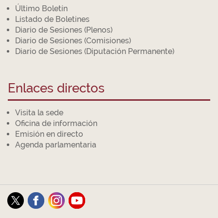
Último Boletín
Listado de Boletines
Diario de Sesiones (Plenos)
Diario de Sesiones (Comisiones)
Diario de Sesiones (Diputación Permanente)
Enlaces directos
Visita la sede
Oficina de información
Emisión en directo
Agenda parlamentaria