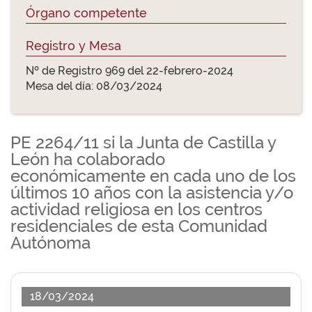
Órgano competente
Registro y Mesa
Nº de Registro 969 del 22-febrero-2024
Mesa del día: 08/03/2024
PE 2264/11 si la Junta de Castilla y
León ha colaborado
económicamente en cada uno de los
últimos 10 años con la asistencia y/o
actividad religiosa en los centros
residenciales de esta Comunidad
Autónoma
18/03/2024