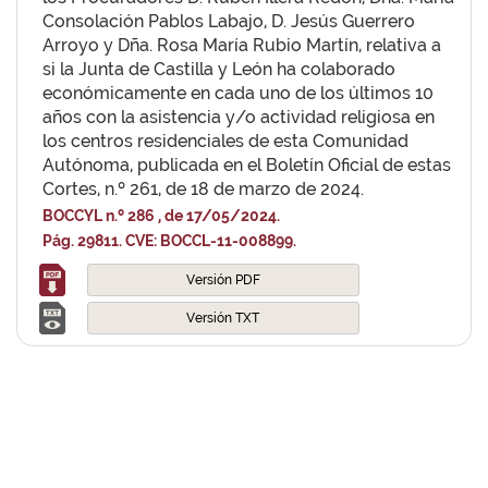
Consolación Pablos Labajo, D. Jesús Guerrero
Arroyo y Dña. Rosa María Rubio Martín, relativa a
si la Junta de Castilla y León ha colaborado
económicamente en cada uno de los últimos 10
años con la asistencia y/o actividad religiosa en
los centros residenciales de esta Comunidad
Autónoma, publicada en el Boletín Oficial de estas
Cortes, n.º 261, de 18 de marzo de 2024.
BOCCYL n.º 286 , de 17/05/2024.
Pág. 29811. CVE: BOCCL-11-008899.
Versión PDF
Versión TXT