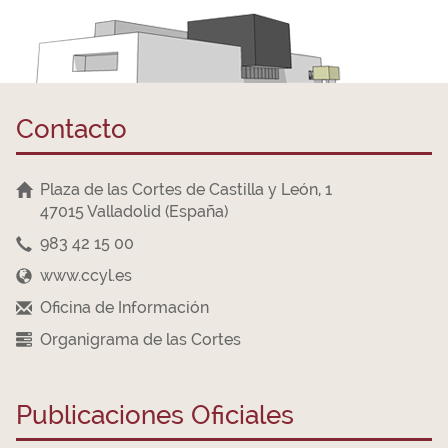
Contacto
Plaza de las Cortes de Castilla y León, 1
47015 Valladolid (España)
983 42 15 00
www.ccyl.es
Oficina de Información
Organigrama de las Cortes
Publicaciones Oficiales