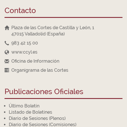
Contacto
Plaza de las Cortes de Castilla y León, 1
47015 Valladolid (España)
983 42 15 00
www.ccyl.es
Oficina de Información
Organigrama de las Cortes
Publicaciones Oficiales
Último Boletín
Listado de Boletines
Diario de Sesiones (Plenos)
Diario de Sesiones (Comisiones)