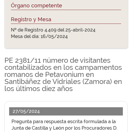
Órgano competente
Registro y Mesa
Nº de Registro 4.409 del 25-abril-2024
Mesa del día: 16/05/2024
PE 2381/11 número de visitantes
contabilizados en los campamentos
romanos de Petavonium en
Santibáñez de Vidriales (Zamora) en
los últimos diez años
27/05/2024
Pregunta para respuesta escrita formulada a la
Junta de Castilla y León por los Procuradores D.