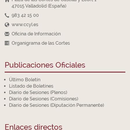
47015 Valladolid (España)
983 42 15 00
www.ccyl.es
Oficina de Información
Organigrama de las Cortes
Publicaciones Oficiales
Último Boletín
Listado de Boletines
Diario de Sesiones (Plenos)
Diario de Sesiones (Comisiones)
Diario de Sesiones (Diputación Permanente)
Enlaces directos