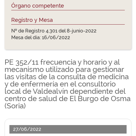
Órgano competente
Registro y Mesa
Nº de Registro 4.301 del 8-junio-2022
Mesa del día: 16/06/2022
PE 352/11 frecuencia y horario y al
mecanismo utilizado para gestionar
las visitas de la consulta de medicina
y de enfermería en el consultorio
local de Valdealvín dependiente del
centro de salud de El Burgo de Osma
(Soria)
27/06/2022