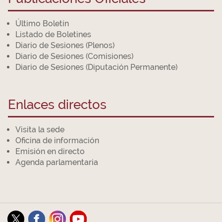
Último Boletín
Listado de Boletines
Diario de Sesiones (Plenos)
Diario de Sesiones (Comisiones)
Diario de Sesiones (Diputación Permanente)
Enlaces directos
Visita la sede
Oficina de información
Emisión en directo
Agenda parlamentaria