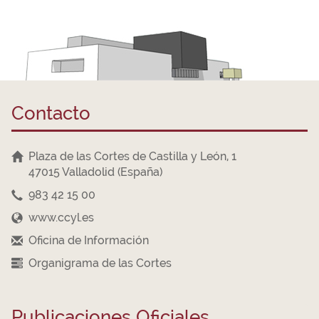
Contacto
Plaza de las Cortes de Castilla y León, 1
47015 Valladolid (España)
983 42 15 00
www.ccyl.es
Oficina de Información
Organigrama de las Cortes
Publicaciones Oficiales