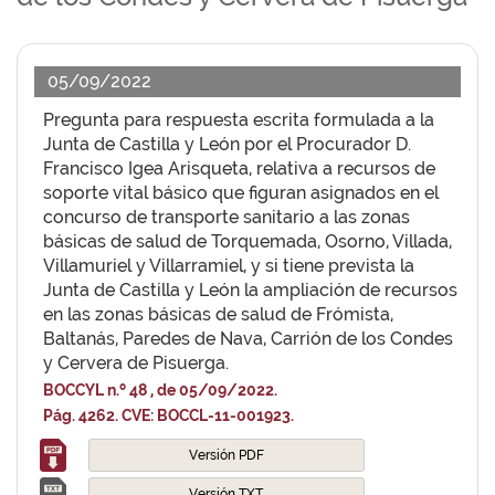
05/09/2022
Pregunta para respuesta escrita formulada a la
Junta de Castilla y León por el Procurador D.
Francisco Igea Arisqueta, relativa a recursos de
soporte vital básico que figuran asignados en el
concurso de transporte sanitario a las zonas
básicas de salud de Torquemada, Osorno, Villada,
Villamuriel y Villarramiel, y si tiene prevista la
Junta de Castilla y León la ampliación de recursos
en las zonas básicas de salud de Frómista,
Baltanás, Paredes de Nava, Carrión de los Condes
y Cervera de Pisuerga.
BOCCYL n.º 48 , de 05/09/2022.
Pág. 4262. CVE: BOCCL-11-001923.
Versión PDF
Versión TXT