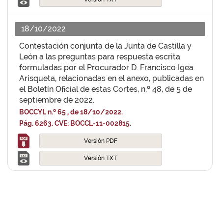
18/10/2022
Contestación conjunta de la Junta de Castilla y
León a las preguntas para respuesta escrita
formuladas por el Procurador D. Francisco Igea
Arisqueta, relacionadas en el anexo, publicadas en
el Boletín Oficial de estas Cortes, n.º 48, de 5 de
septiembre de 2022.
BOCCYL n.º 65 , de 18/10/2022.
Pág. 6263. CVE: BOCCL-11-002815.
Versión PDF
Versión TXT