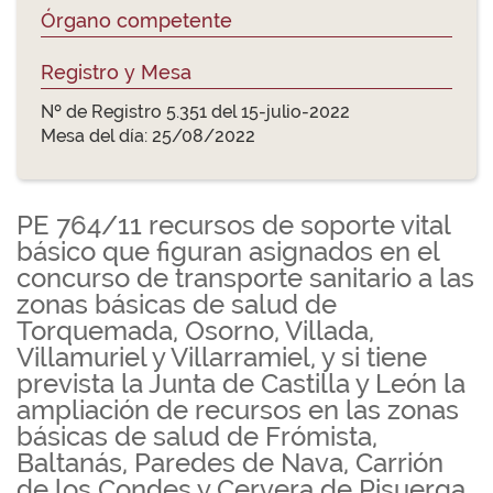
Órgano competente
Registro y Mesa
Nº de Registro 5.351 del 15-julio-2022
Mesa del día: 25/08/2022
PE 764/11 recursos de soporte vital
básico que figuran asignados en el
concurso de transporte sanitario a las
zonas básicas de salud de
Torquemada, Osorno, Villada,
Villamuriel y Villarramiel, y si tiene
prevista la Junta de Castilla y León la
ampliación de recursos en las zonas
básicas de salud de Frómista,
Baltanás, Paredes de Nava, Carrión
de los Condes y Cervera de Pisuerga