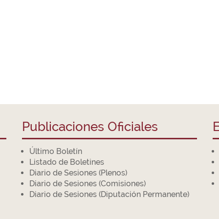
Publicaciones Oficiales
E
Último Boletín
Listado de Boletines
Diario de Sesiones (Plenos)
Diario de Sesiones (Comisiones)
Diario de Sesiones (Diputación Permanente)