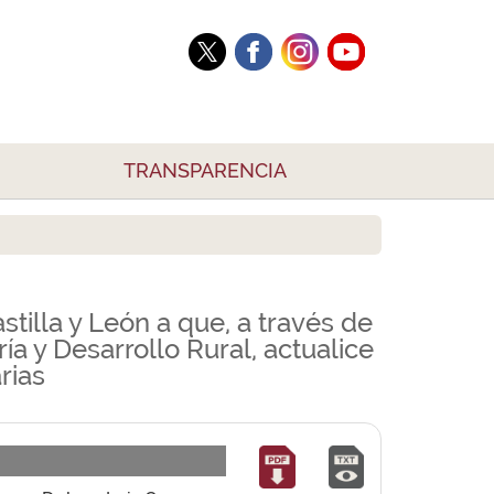
TRANSPARENCIA
tilla y León a que, a través de
ía y Desarrollo Rural, actualice
rias