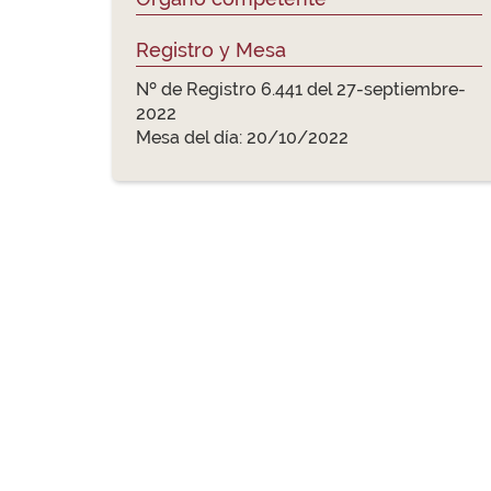
Registro y Mesa
Nº de Registro 6.441 del 27-septiembre-
2022
Mesa del día: 20/10/2022