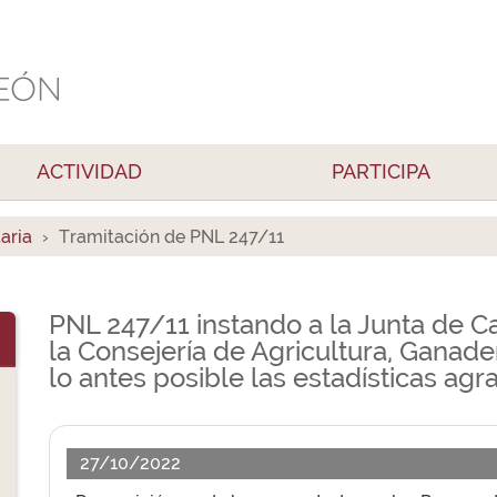
ACTIVIDAD
PARTICIPA
aria
Tramitación de PNL 247/11
PNL 247/11 instando a la Junta de Cas
la Consejería de Agricultura, Ganader
lo antes posible las estadísticas agra
27/10/2022