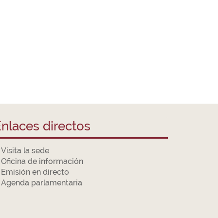
nlaces directos
Visita la sede
Oficina de información
Emisión en directo
Agenda parlamentaria