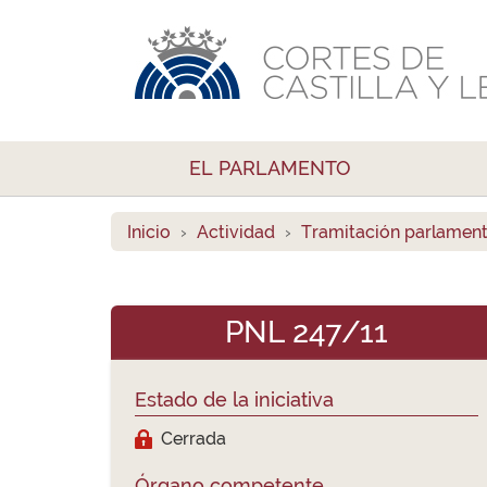
EL PARLAMENTO
Inicio
Actividad
Tramitación parlament
PNL 247/11
Estado de la iniciativa
Cerrada
Órgano competente