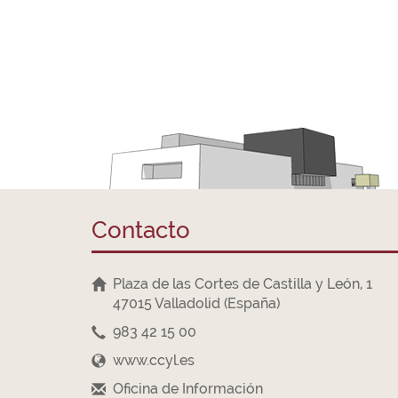
Contacto
Plaza de las Cortes de Castilla y León, 1
47015 Valladolid (España)
983 42 15 00
www.ccyl.es
Oficina de Información