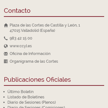
Contacto
Plaza de las Cortes de Castilla y León, 1
47015 Valladolid (España)
983 42 15 00
www.ccyl.es
Oficina de Información
Organigrama de las Cortes
Publicaciones Oficiales
Último Boletín
Listado de Boletines
Diario de Sesiones (Plenos)
Diario de Sesiones (Comisiones)