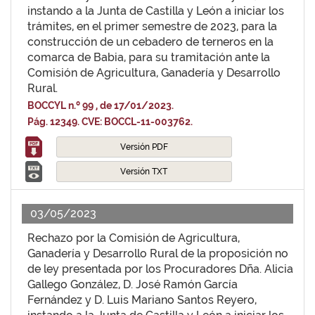
instando a la Junta de Castilla y León a iniciar los
trámites, en el primer semestre de 2023, para la
construcción de un cebadero de terneros en la
comarca de Babia, para su tramitación ante la
Comisión de Agricultura, Ganadería y Desarrollo
Rural.
BOCCYL n.º 99 , de 17/01/2023.
Pág. 12349. CVE: BOCCL-11-003762.
Versión PDF
Versión TXT
03/05/2023
Rechazo por la Comisión de Agricultura,
Ganadería y Desarrollo Rural de la proposición no
de ley presentada por los Procuradores Dña. Alicia
Gallego González, D. José Ramón García
Fernández y D. Luis Mariano Santos Reyero,