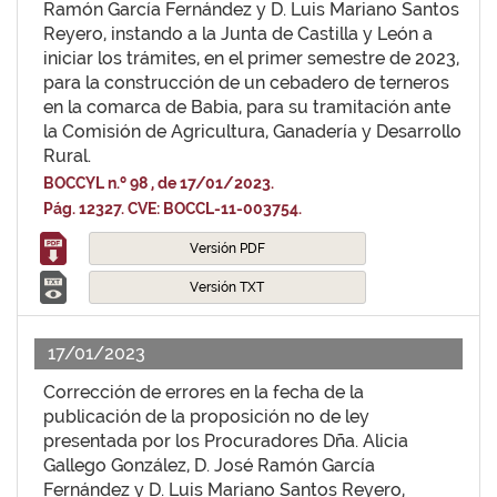
Ramón García Fernández y D. Luis Mariano Santos
Reyero, instando a la Junta de Castilla y León a
iniciar los trámites, en el primer semestre de 2023,
para la construcción de un cebadero de terneros
en la comarca de Babia, para su tramitación ante
la Comisión de Agricultura, Ganadería y Desarrollo
Rural.
BOCCYL n.º 98 , de 17/01/2023.
Pág. 12327. CVE: BOCCL-11-003754.
Versión PDF
Versión TXT
17/01/2023
Corrección de errores en la fecha de la
publicación de la proposición no de ley
presentada por los Procuradores Dña. Alicia
Gallego González, D. José Ramón García
Fernández y D. Luis Mariano Santos Reyero,