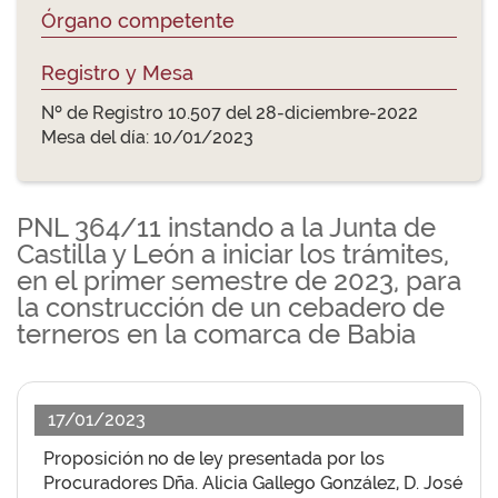
Órgano competente
Registro y Mesa
Nº de Registro 10.507 del 28-diciembre-2022
Mesa del día: 10/01/2023
PNL 364/11 instando a la Junta de
Castilla y León a iniciar los trámites,
en el primer semestre de 2023, para
la construcción de un cebadero de
terneros en la comarca de Babia
17/01/2023
Proposición no de ley presentada por los
Procuradores Dña. Alicia Gallego González, D. José