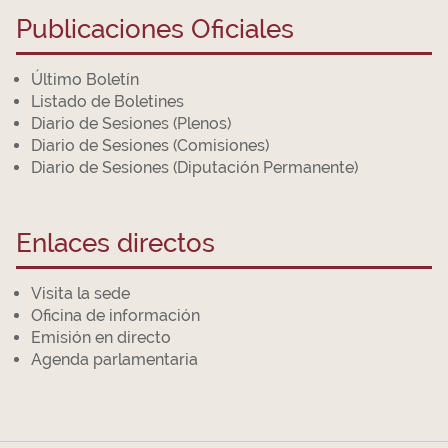
Publicaciones Oficiales
Último Boletín
Listado de Boletines
Diario de Sesiones (Plenos)
Diario de Sesiones (Comisiones)
Diario de Sesiones (Diputación Permanente)
Enlaces directos
Visita la sede
Oficina de información
Emisión en directo
Agenda parlamentaria