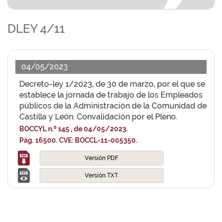
DLEY 4/11
04/05/2023
Decreto-ley 1/2023, de 30 de marzo, por el que se
establece la jornada de trabajo de los Empleados
públicos de la Administración de la Comunidad de
Castilla y León. Convalidación por el Pleno.
BOCCYL n.º 145 , de 04/05/2023.
Pág. 16500. CVE: BOCCL-11-005350.
Versión PDF
Versión TXT