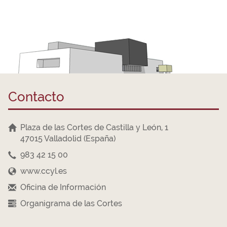
Contacto
Plaza de las Cortes de Castilla y León, 1
47015 Valladolid (España)
983 42 15 00
www.ccyl.es
Oficina de Información
Organigrama de las Cortes