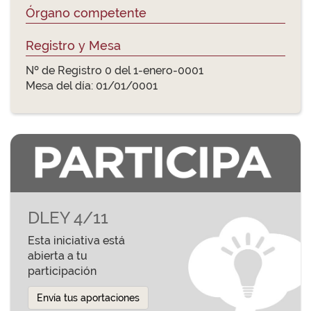
Órgano competente
Registro y Mesa
Nº de Registro 0 del 1-enero-0001
Mesa del día: 01/01/0001
DLEY 4/11
Esta iniciativa está
abierta a tu
participación
Envía tus aportaciones