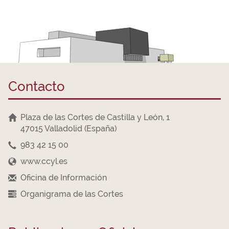
Contacto
Plaza de las Cortes de Castilla y León, 1
47015 Valladolid (España)
983 42 15 00
www.ccyl.es
Oficina de Información
Organigrama de las Cortes