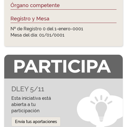
Órgano competente
Registro y Mesa
Nº de Registro 0 del 1-enero-0001
Mesa del día: 01/01/0001
DLEY 5/11
Esta iniciativa está
abierta a tu
participación
Envía tus aportaciones