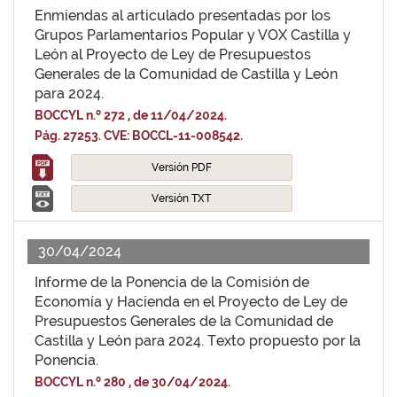
Enmiendas al articulado presentadas por los
Grupos Parlamentarios Popular y VOX Castilla y
León al Proyecto de Ley de Presupuestos
Generales de la Comunidad de Castilla y León
para 2024.
BOCCYL n.º 272 , de 11/04/2024.
Pág. 27253. CVE: BOCCL-11-008542.
Versión PDF
Versión TXT
30/04/2024
Informe de la Ponencia de la Comisión de
Economía y Hacienda en el Proyecto de Ley de
Presupuestos Generales de la Comunidad de
Castilla y León para 2024. Texto propuesto por la
Ponencia.
BOCCYL n.º 280 , de 30/04/2024.