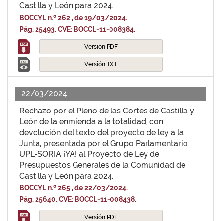
Castilla y León para 2024.
BOCCYL n.º 262 , de 19/03/2024.
Pág. 25493. CVE: BOCCL-11-008384.
Versión PDF
Versión TXT
22/03/2024
Rechazo por el Pleno de las Cortes de Castilla y
León de la enmienda a la totalidad, con
devolución del texto del proyecto de ley a la
Junta, presentada por el Grupo Parlamentario
UPL-SORIA ¡YA! al Proyecto de Ley de
Presupuestos Generales de la Comunidad de
Castilla y León para 2024.
BOCCYL n.º 265 , de 22/03/2024.
Pág. 25640. CVE: BOCCL-11-008438.
Versión PDF