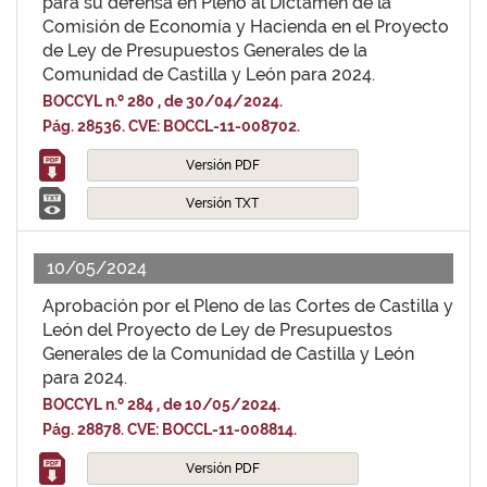
para su defensa en Pleno al Dictamen de la
Comisión de Economía y Hacienda en el Proyecto
de Ley de Presupuestos Generales de la
Comunidad de Castilla y León para 2024.
BOCCYL n.º 280 , de 30/04/2024.
Pág. 28536. CVE: BOCCL-11-008702.
Versión PDF
Versión TXT
10/05/2024
Aprobación por el Pleno de las Cortes de Castilla y
León del Proyecto de Ley de Presupuestos
Generales de la Comunidad de Castilla y León
para 2024.
BOCCYL n.º 284 , de 10/05/2024.
Pág. 28878. CVE: BOCCL-11-008814.
Versión PDF