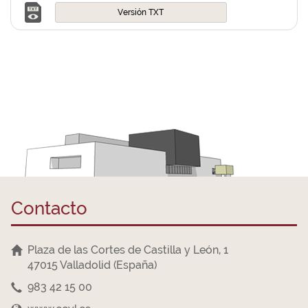
Versión TXT
Contacto
Plaza de las Cortes de Castilla y León, 1
47015 Valladolid (España)
983 42 15 00