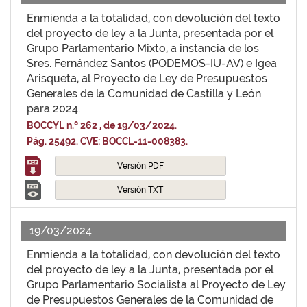
Enmienda a la totalidad, con devolución del texto
del proyecto de ley a la Junta, presentada por el
Grupo Parlamentario Mixto, a instancia de los
Sres. Fernández Santos (PODEMOS-IU-AV) e Igea
Arisqueta, al Proyecto de Ley de Presupuestos
Generales de la Comunidad de Castilla y León
para 2024.
BOCCYL n.º 262 , de 19/03/2024.
Pág. 25492. CVE: BOCCL-11-008383.
Versión PDF
Versión TXT
19/03/2024
Enmienda a la totalidad, con devolución del texto
del proyecto de ley a la Junta, presentada por el
Grupo Parlamentario Socialista al Proyecto de Ley
de Presupuestos Generales de la Comunidad de