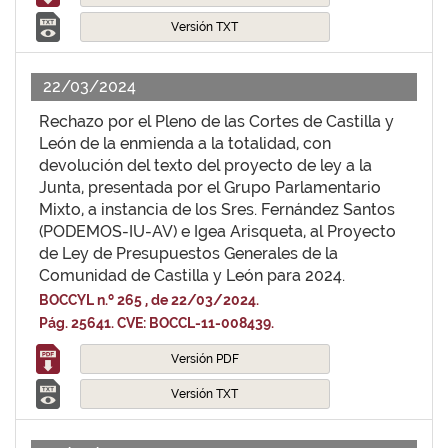
Versión TXT
22/03/2024
Rechazo por el Pleno de las Cortes de Castilla y
León de la enmienda a la totalidad, con
devolución del texto del proyecto de ley a la
Junta, presentada por el Grupo Parlamentario
Mixto, a instancia de los Sres. Fernández Santos
(PODEMOS-IU-AV) e Igea Arisqueta, al Proyecto
de Ley de Presupuestos Generales de la
Comunidad de Castilla y León para 2024.
BOCCYL n.º 265 , de 22/03/2024.
Pág. 25641. CVE: BOCCL-11-008439.
Versión PDF
Versión TXT