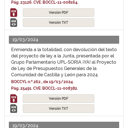
Pág. 23126. CVE: BOCCL-11-008164.
Versión PDF
Versión TXT
19/03/2024
Enmienda a la totalidad, con devolución del texto
del proyecto de ley a la Junta, presentada por el
Grupo Parlamentario UPL-SORIA ¡YA! al Proyecto
de Ley de Presupuestos Generales de la
Comunidad de Castilla y León para 2024.
BOCCYL n.º 262 , de 19/03/2024.
Pág. 25491. CVE: BOCCL-11-008382.
Versión PDF
Versión TXT
19/03/2024