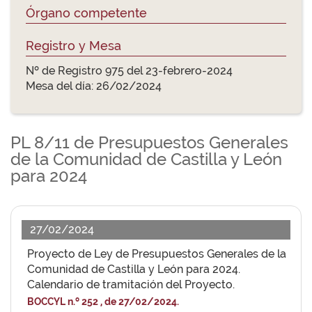
Órgano competente
Registro y Mesa
Nº de Registro 975 del 23-febrero-2024
Mesa del día: 26/02/2024
PL 8/11 de Presupuestos Generales
de la Comunidad de Castilla y León
para 2024
27/02/2024
Proyecto de Ley de Presupuestos Generales de la
Comunidad de Castilla y León para 2024.
Calendario de tramitación del Proyecto.
BOCCYL n.º 252 , de 27/02/2024.