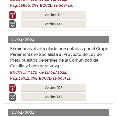
Pág. 26660. CVE: BOCCL-11-008540.
Versión PDF
Versión TXT
11/04/2024
Enmiendas al articulado presentadas por el Grupo
Parlamentario Socialista al Proyecto de Ley de
Presupuestos Generales de la Comunidad de
Castilla y León para 2024.
BOCCYL n.º 272 , de 11/04/2024.
Pág. 26712. CVE: BOCCL-11-008541.
Versión PDF
Versión TXT
11/04/2024