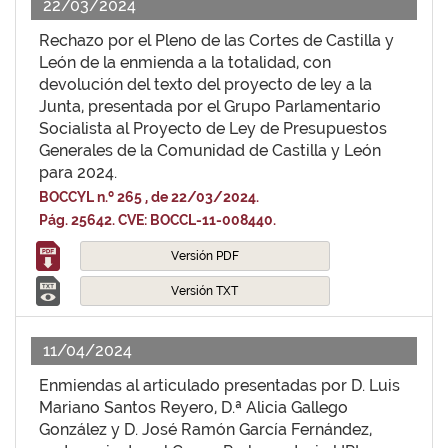
22/03/2024
Rechazo por el Pleno de las Cortes de Castilla y
León de la enmienda a la totalidad, con
devolución del texto del proyecto de ley a la
Junta, presentada por el Grupo Parlamentario
Socialista al Proyecto de Ley de Presupuestos
Generales de la Comunidad de Castilla y León
para 2024.
BOCCYL n.º 265 , de 22/03/2024.
Pág. 25642. CVE: BOCCL-11-008440.
Versión PDF
Versión TXT
11/04/2024
Enmiendas al articulado presentadas por D. Luis
Mariano Santos Reyero, D.ª Alicia Gallego
González y D. José Ramón García Fernández,