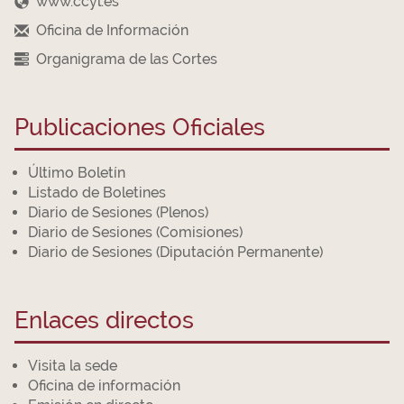
www.ccyl.es
Oficina de Información
Organigrama de las Cortes
Publicaciones Oficiales
Último Boletín
Listado de Boletines
Diario de Sesiones (Plenos)
Diario de Sesiones (Comisiones)
Diario de Sesiones (Diputación Permanente)
Enlaces directos
Visita la sede
Oficina de información