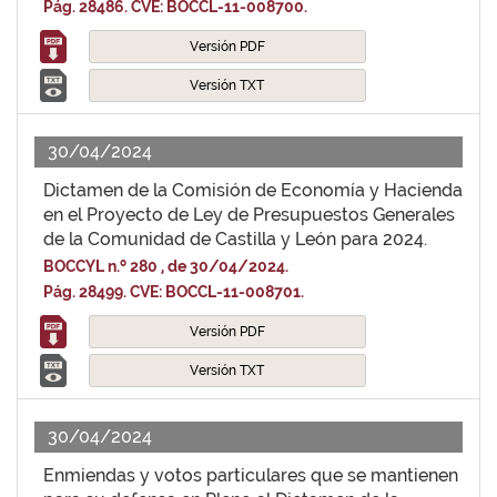
Pág. 28486. CVE: BOCCL-11-008700.
Versión PDF
Versión TXT
30/04/2024
Dictamen de la Comisión de Economía y Hacienda
en el Proyecto de Ley de Presupuestos Generales
de la Comunidad de Castilla y León para 2024.
BOCCYL n.º 280 , de 30/04/2024.
Pág. 28499. CVE: BOCCL-11-008701.
Versión PDF
Versión TXT
30/04/2024
Enmiendas y votos particulares que se mantienen