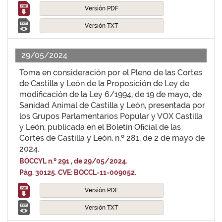
Versión PDF
Versión TXT
29/05/2024
Toma en consideración por el Pleno de las Cortes
de Castilla y León de la Proposición de Ley de
modificación de la Ley 6/1994, de 19 de mayo, de
Sanidad Animal de Castilla y León, presentada por
los Grupos Parlamentarios Popular y VOX Castilla
y León, publicada en el Boletín Oficial de las
Cortes de Castilla y León, n.º 281, de 2 de mayo de
2024.
BOCCYL n.º 291 , de 29/05/2024.
Pág. 30125. CVE: BOCCL-11-009052.
Versión PDF
Versión TXT