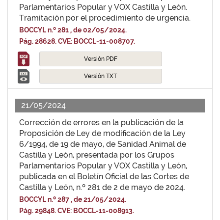
Parlamentarios Popular y VOX Castilla y León.
Tramitación por el procedimiento de urgencia.
BOCCYL n.º 281 , de 02/05/2024.
Pág. 28628. CVE: BOCCL-11-008707.
Versión PDF
Versión TXT
21/05/2024
Corrección de errores en la publicación de la
Proposición de Ley de modificación de la Ley
6/1994, de 19 de mayo, de Sanidad Animal de
Castilla y León, presentada por los Grupos
Parlamentarios Popular y VOX Castilla y León,
publicada en el Boletín Oficial de las Cortes de
Castilla y León, n.º 281 de 2 de mayo de 2024.
BOCCYL n.º 287 , de 21/05/2024.
Pág. 29848. CVE: BOCCL-11-008913.