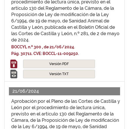
procedimiento de lectura única, previsto en el
artículo 130 del Reglamento de la Cámara, de la
Proposición de Ley de modificación de la Ley
6/1994, de 19 de mayo, de Sanidad Animal de
Castilla y León, publicada en el Boletín Oficial de
las Cortes de Castilla y León, n.º 281, de 2 de mayo
de 2024.
BOCCYL n.º 300 , de 21/06/2024.
Pág. 30711. CVE: BOCCL-11-009250.
Versión PDF
Versión TXT
21/06/2024
Aprobación por el Pleno de las Cortes de Castilla y
León por el procedimiento de lectura única,
previsto en el artículo 130 del Reglamento de la
Cámara, de la Proposición de Ley de modificación
de la Ley 6/1994, de 19 de mayo, de Sanidad