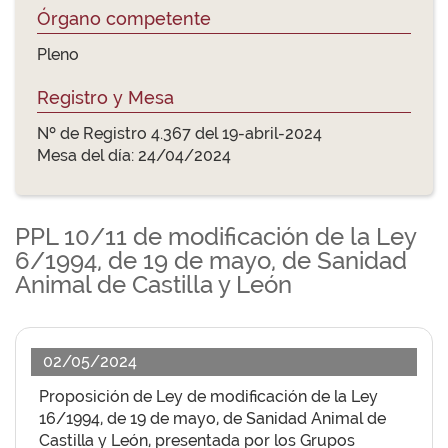
Órgano competente
Pleno
Registro y Mesa
Nº de Registro 4.367 del 19-abril-2024
Mesa del día: 24/04/2024
PPL 10/11 de modificación de la Ley
6/1994, de 19 de mayo, de Sanidad
Animal de Castilla y León
02/05/2024
Proposición de Ley de modificación de la Ley
16/1994, de 19 de mayo, de Sanidad Animal de
Castilla y León, presentada por los Grupos