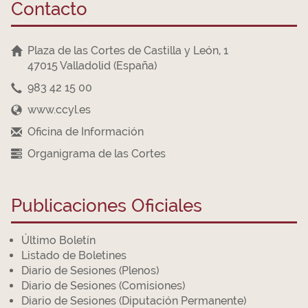
Contacto
Plaza de las Cortes de Castilla y León, 1
47015 Valladolid (España)
983 42 15 00
www.ccyl.es
Oficina de Información
Organigrama de las Cortes
Publicaciones Oficiales
Último Boletín
Listado de Boletines
Diario de Sesiones (Plenos)
Diario de Sesiones (Comisiones)
Diario de Sesiones (Diputación Permanente)