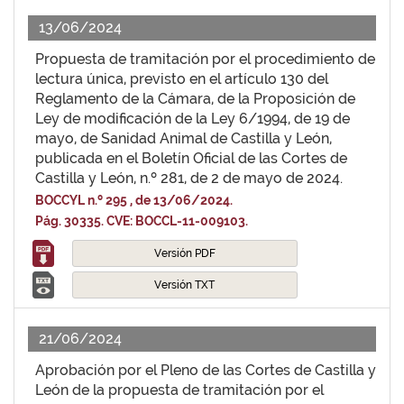
13/06/2024
Propuesta de tramitación por el procedimiento de
lectura única, previsto en el artículo 130 del
Reglamento de la Cámara, de la Proposición de
Ley de modificación de la Ley 6/1994, de 19 de
mayo, de Sanidad Animal de Castilla y León,
publicada en el Boletín Oficial de las Cortes de
Castilla y León, n.º 281, de 2 de mayo de 2024.
BOCCYL n.º 295 , de 13/06/2024.
Pág. 30335. CVE: BOCCL-11-009103.
Versión PDF
Versión TXT
21/06/2024
Aprobación por el Pleno de las Cortes de Castilla y
León de la propuesta de tramitación por el