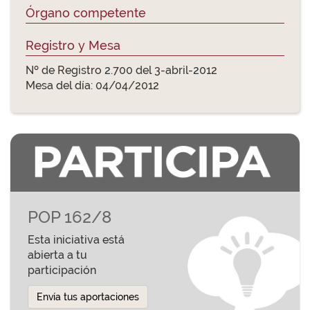
Órgano competente
Registro y Mesa
Nº de Registro 2.700 del 3-abril-2012
Mesa del día: 04/04/2012
POP 162/8
Esta iniciativa está
abierta a tu
participación
Envía tus aportaciones