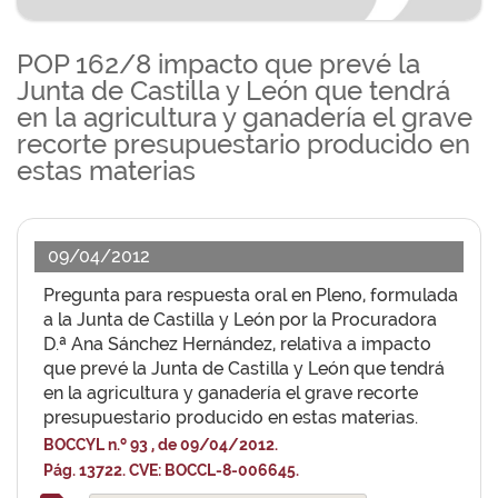
POP 162/8 impacto que prevé la
Junta de Castilla y León que tendrá
en la agricultura y ganadería el grave
recorte presupuestario producido en
estas materias
09/04/2012
Pregunta para respuesta oral en Pleno, formulada
a la Junta de Castilla y León por la Procuradora
D.ª Ana Sánchez Hernández, relativa a impacto
que prevé la Junta de Castilla y León que tendrá
en la agricultura y ganadería el grave recorte
presupuestario producido en estas materias.
BOCCYL n.º 93 , de 09/04/2012.
Pág. 13722. CVE: BOCCL-8-006645.