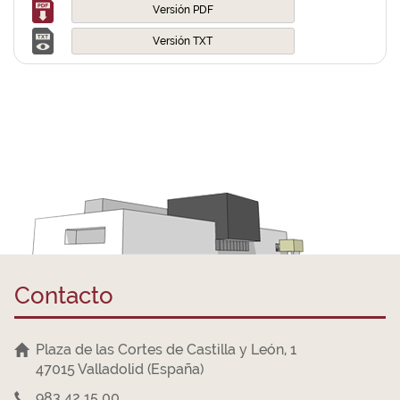
Versión PDF
Versión TXT
Contacto
Plaza de las Cortes de Castilla y León, 1
47015 Valladolid (España)
983 42 15 00