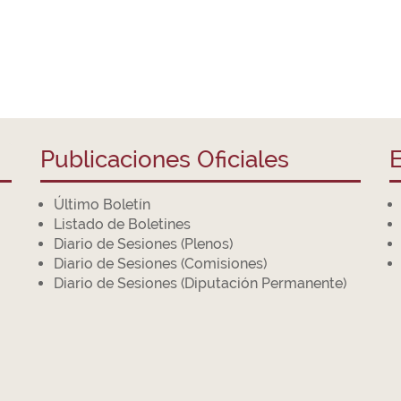
Publicaciones Oficiales
E
Último Boletín
Listado de Boletines
Diario de Sesiones (Plenos)
Diario de Sesiones (Comisiones)
Diario de Sesiones (Diputación Permanente)