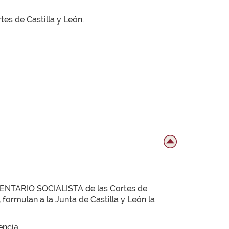
tes de Castilla y León.
MENTARIO SOCIALISTA de las Cortes de
 formulan a la Junta de Castilla y León la
encia.