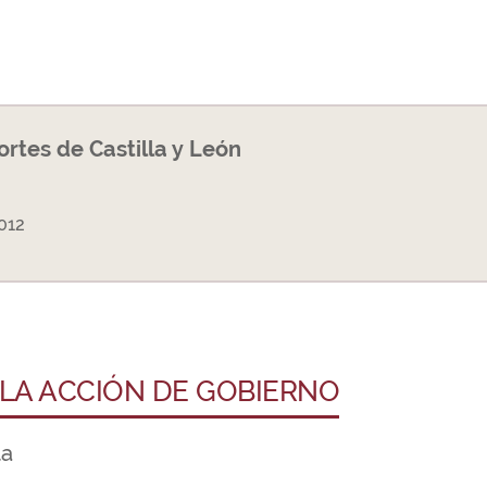
Cortes de Castilla y León
012
 LA ACCIÓN DE GOBIERNO
ta