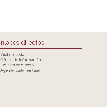
nlaces directos
Visita la sede
Oficina de información
Emisión en directo
Agenda parlamentaria