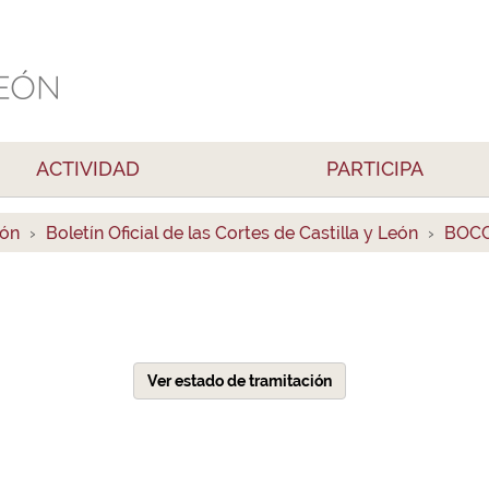
ACTIVIDAD
PARTICIPA
ión
Boletín Oficial de las Cortes de Castilla y León
BOCC
Ver estado de tramitación