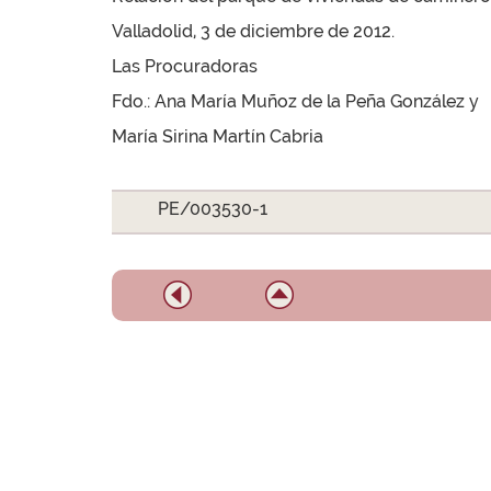
Valladolid, 3 de diciembre de 2012.
Las Procuradoras
Fdo.: Ana María Muñoz de la Peña González y
María Sirina Martín Cabria
PE/003530-1