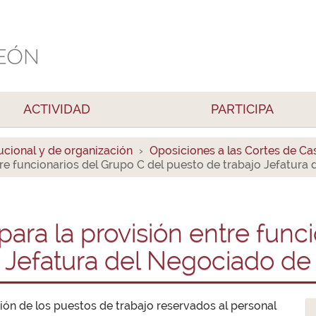
ACTIVIDAD
PARTICIPA
ucional y de organización
Oposiciones a las Cortes de Cas
tre funcionarios del Grupo C del puesto de trabajo Jefatura
ara la provisión entre func
o Jefatura del Negociado de
ón de los puestos de trabajo reservados al personal