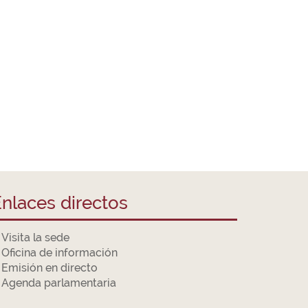
nlaces directos
Visita la sede
Oficina de información
Emisión en directo
Agenda parlamentaria