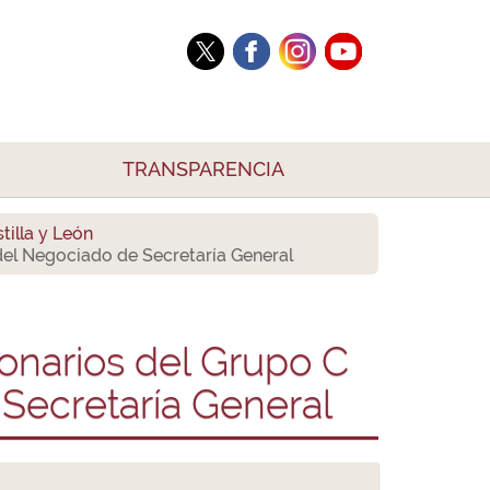
TRANSPARENCIA
tilla y León
 del Negociado de Secretaría General
ionarios del Grupo C
 Secretaría General