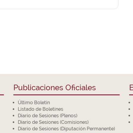
Publicaciones Oficiales
E
Último Boletín
Listado de Boletines
Diario de Sesiones (Plenos)
Diario de Sesiones (Comisiones)
Diario de Sesiones (Diputación Permanente)