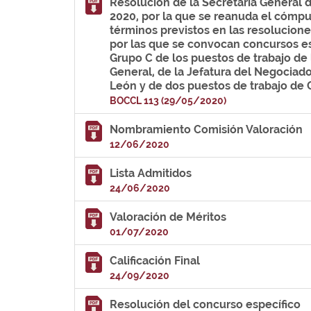
Resolución de la Secretaría General d
2020, por la que se reanuda el cómpu
términos previstos en las resolucion
por las que se convocan concursos esp
Grupo C de los puestos de trabajo de 
General, de la Jefatura del Negociado 
León y de dos puestos de trabajo de 
BOCCL 113 (29/05/2020)
Nombramiento Comisión Valoración
12/06/2020
Lista Admitidos
24/06/2020
Valoración de Méritos
01/07/2020
Calificación Final
24/09/2020
Resolución del concurso específico