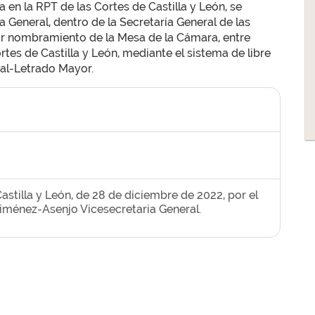
a en la RPT de las Cortes de Castilla y León, se
 General, dentro de la Secretaría General de las
por nombramiento de la Mesa de la Cámara, entre
tes de Castilla y León, mediante el sistema de libre
ral-Letrado Mayor.
astilla y León, de 28 de diciembre de 2022, por el
Jiménez-Asenjo Vicesecretaria General.