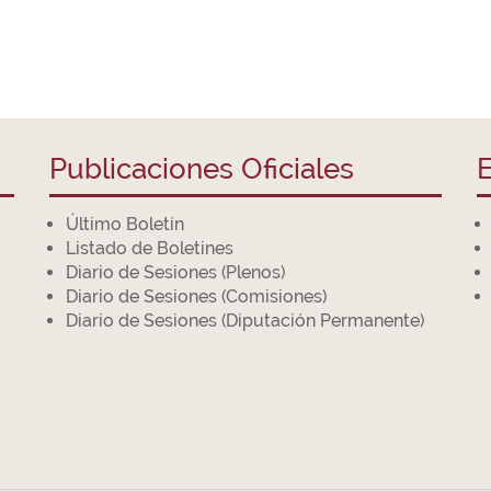
Publicaciones Oficiales
E
Último Boletín
Listado de Boletines
Diario de Sesiones (Plenos)
Diario de Sesiones (Comisiones)
Diario de Sesiones (Diputación Permanente)