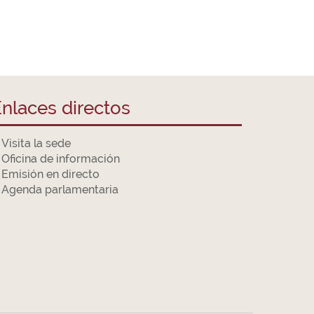
nlaces directos
Visita la sede
Oficina de información
Emisión en directo
Agenda parlamentaria