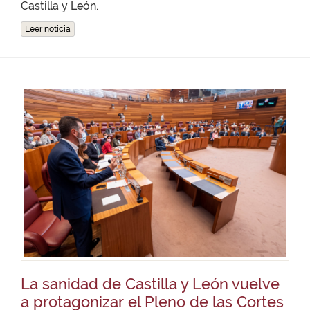
Castilla y León.
Leer noticia
La sanidad de Castilla y León vuelve
a protagonizar el Pleno de las Cortes