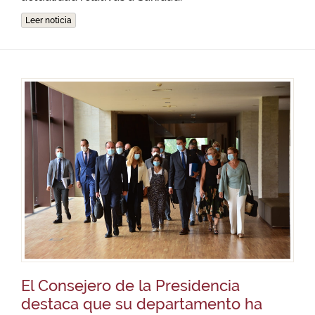
Leer noticia
El Consejero de la Presidencia
destaca que su departamento ha