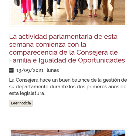
La actividad parlamentaria de esta
semana comienza con la
comparecencia de la Consejera de
Familia e Igualdad de Oportunidades
13/09/2021, lunes
La Consejera hace un buen balance de la gestión de
su departamento durante los dos primeros años de
esta legislatura.
Leer noticia