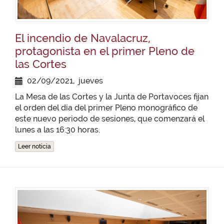
El incendio de Navalacruz,
protagonista en el primer Pleno de
las Cortes
02/09/2021, jueves
La Mesa de las Cortes y la Junta de Portavoces fijan
el orden del día del primer Pleno monográfico de
este nuevo periodo de sesiones, que comenzará el
lunes a las 16:30 horas.
Leer noticia