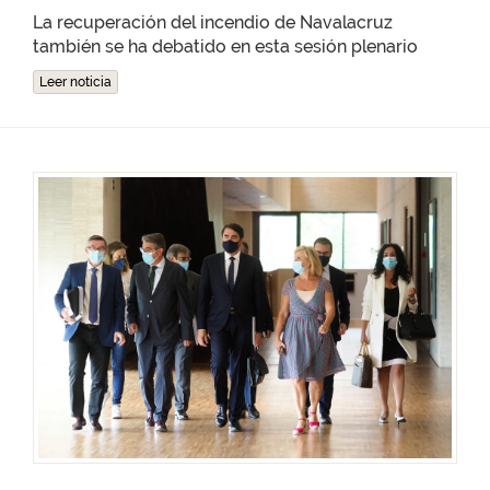
La recuperación del incendio de Navalacruz
también se ha debatido en esta sesión plenario
Leer noticia