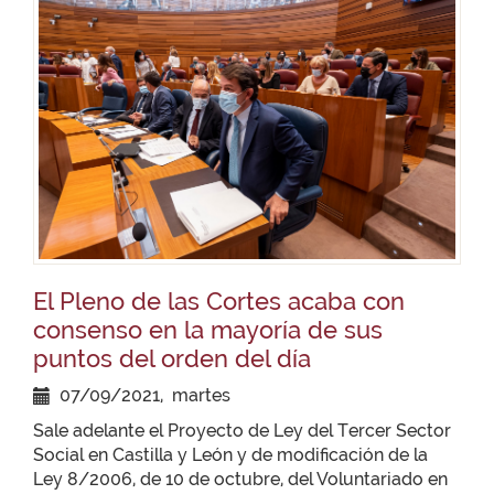
El Pleno de las Cortes acaba con
consenso en la mayoría de sus
puntos del orden del día
07/09/2021, martes
Sale adelante el Proyecto de Ley del Tercer Sector
Social en Castilla y León y de modificación de la
Ley 8/2006, de 10 de octubre, del Voluntariado en