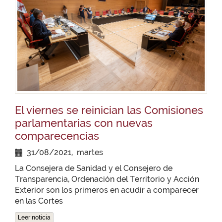
El viernes se reinician las Comisiones
parlamentarias con nuevas
comparecencias
31/08/2021, martes
La Consejera de Sanidad y el Consejero de
Transparencia, Ordenación del Territorio y Acción
Exterior son los primeros en acudir a comparecer
en las Cortes
Leer noticia