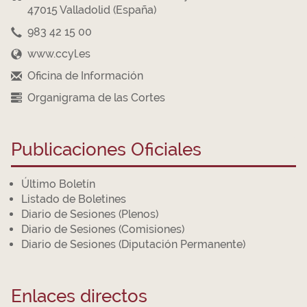
47015 Valladolid (España)
983 42 15 00
www.ccyl.es
Oficina de Información
Organigrama de las Cortes
Publicaciones Oficiales
Último Boletín
Listado de Boletines
Diario de Sesiones (Plenos)
Diario de Sesiones (Comisiones)
Diario de Sesiones (Diputación Permanente)
Enlaces directos