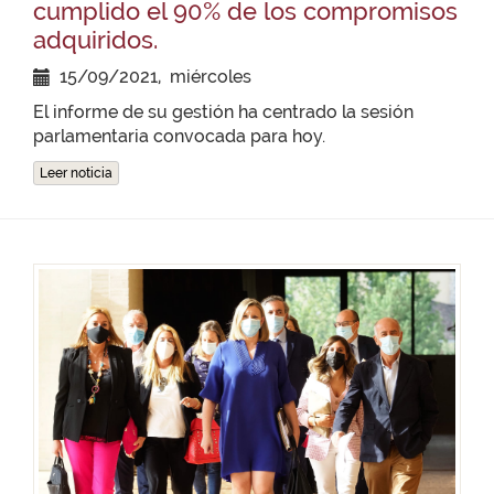
cumplido el 90% de los compromisos
adquiridos.
15/09/2021, miércoles
El informe de su gestión ha centrado la sesión
parlamentaria convocada para hoy.
Leer noticia