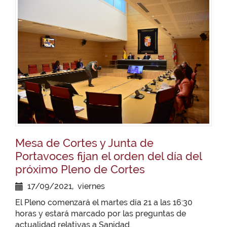
Mesa de Cortes y Junta de
Portavoces fijan el orden del día del
próximo Pleno de Cortes
17/09/2021, viernes
El Pleno comenzará el martes día 21 a las 16:30
horas y estará marcado por las preguntas de
actualidad relativas a Sanidad.