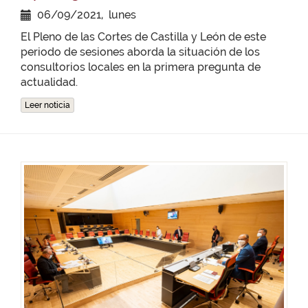
06/09/2021, lunes
El Pleno de las Cortes de Castilla y León de este
periodo de sesiones aborda la situación de los
consultorios locales en la primera pregunta de
actualidad.
Leer noticia