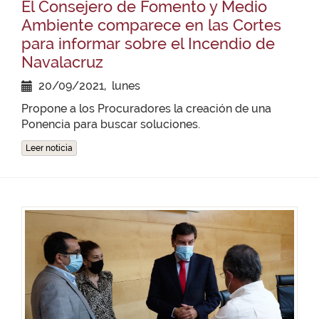
El Consejero de Fomento y Medio
Ambiente comparece en las Cortes
para informar sobre el Incendio de
Navalacruz
20/09/2021, lunes
Propone a los Procuradores la creación de una
Ponencia para buscar soluciones.
Leer noticia