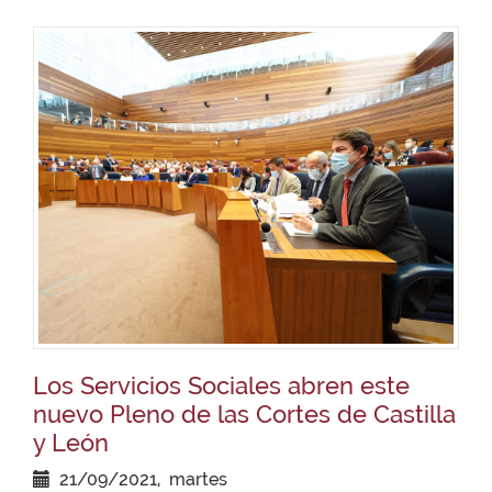
Los Servicios Sociales abren este
nuevo Pleno de las Cortes de Castilla
y León
21/09/2021, martes