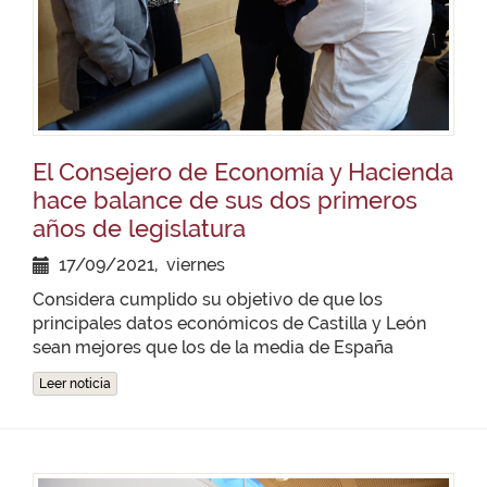
El Consejero de Economía y Hacienda
hace balance de sus dos primeros
años de legislatura
17/09/2021, viernes
Considera cumplido su objetivo de que los
principales datos económicos de Castilla y León
sean mejores que los de la media de España
Leer noticia